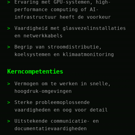
Ervaring met GPU-systemen, high-
performance computing of AI-
infrastructuur heeft de voorkeur
Vaardigheid met glasvezelinstallaties
en netwerkkabels
Begrip van stroomdistributie,
koelsystemen en klimaatmonitoring
Kerncompetenties
Vermogen om te werken in snelle,
hoogdruk-omgevingen
Sterke probleemoplossende
vaardigheden en oog voor detail
Uitstekende communicatie- en
documentatievaardigheden