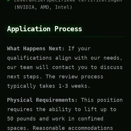
(NVIDIA, AMD, Intel)
Application Process
What Happens Next:
If your
qualifications align with our needs,
our team will contact you to discuss
next steps. The review process
typically takes 1-3 weeks.
Physical Requirements:
This position
requires the ability to lift up to
50 pounds and work in confined
spaces. Reasonable accommodations