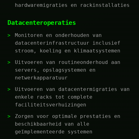
hardwaremigraties en rackinstallaties
Datacenteroperaties
Monitoren en onderhouden van
datacenterinfrastructuur inclusief
stroom, koeling en klimaatsystemen
Uitvoeren van routineonderhoud aan
servers, opslagsystemen en
netwerkapparatuur
Uitvoeren van datacentermigraties van
enkele racks tot complete
faciliteitsverhuizingen
Zorgen voor optimale prestaties en
beschikbaarheid van alle
geïmplementeerde systemen