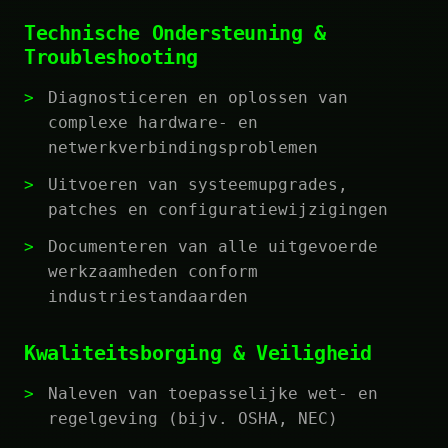
Technische Ondersteuning &
Troubleshooting
Diagnosticeren en oplossen van
complexe hardware- en
netwerkverbindingsproblemen
Uitvoeren van systeemupgrades,
patches en configuratiewijzigingen
Documenteren van alle uitgevoerde
werkzaamheden conform
industriestandaarden
Kwaliteitsborging & Veiligheid
Naleven van toepasselijke wet- en
regelgeving (bijv. OSHA, NEC)