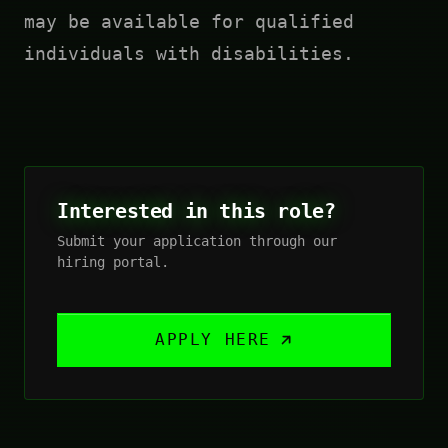
may be available for qualified
individuals with disabilities.
Interested in this role?
Submit your application through our
hiring portal.
APPLY HERE