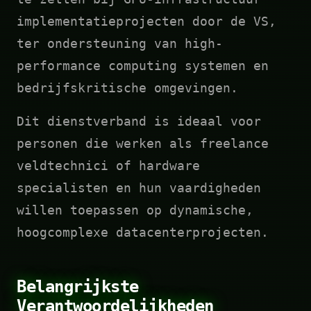
implementatieprojecten door de VS,
ter ondersteuning van high-
performance computing systemen en
bedrijfskritische omgevingen.
Dit dienstverband is ideaal voor
personen die werken als freelance
veldtechnici of hardware
specialisten en hun vaardigheden
willen toepassen op dynamische,
hoogcomplexe datacenterprojecten.
Belangrijkste
Verantwoordelijkheden