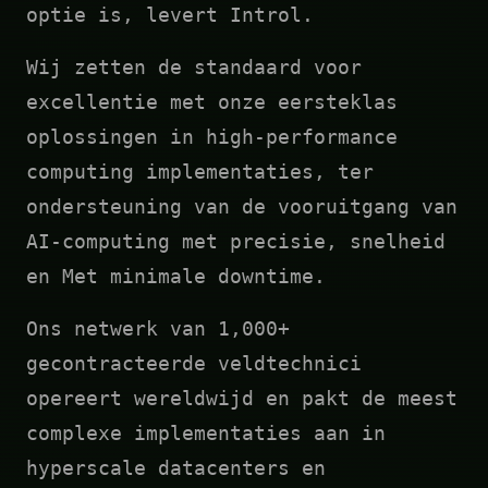
optie is, levert Introl.
Wij zetten de standaard voor
excellentie met onze eersteklas
oplossingen in high-performance
computing implementaties, ter
ondersteuning van de vooruitgang van
AI-computing met precisie, snelheid
en Met minimale downtime.
Ons netwerk van 1,000+
gecontracteerde veldtechnici
opereert wereldwijd en pakt de meest
complexe implementaties aan in
hyperscale datacenters en