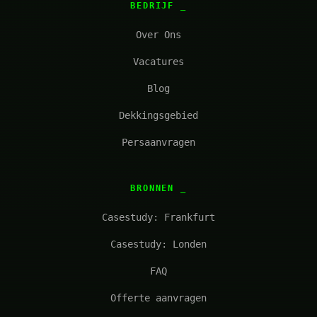
BEDRIJF
Over Ons
Vacatures
Blog
Dekkingsgebied
Persaanvragen
BRONNEN
Casestudy: Frankfurt
Casestudy: Londen
FAQ
Offerte aanvragen