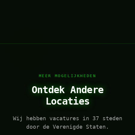
MEER MOGELIJKHEDEN
Ontdek Andere
Locaties
Wij hebben vacatures in 37 steden
door de Verenigde Staten.