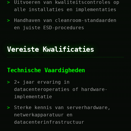
Uitvoeren van kwaliteitscontroles op
alle installaties en implementaties
Handhaven van cleanroom-standaarden
en juiste ESD-procedures
Vereiste Kwalificaties
Technische Vaardigheden
2+ jaar ervaring in
datacenteroperaties of hardware-
implementatie
Sterke kennis van serverhardware,
netwerkapparatuur en
datacenterinfrastructuur