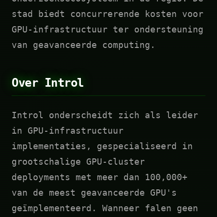
stad biedt concurrerende kosten voor
GPU-infrastructuur ter ondersteuning
van geavanceerde computing.
Over Introl
Introl onderscheidt zich als leider
in GPU-infrastructuur
implementaties, gespecialiseerd in
grootschalige GPU-cluster
deployments met meer dan 100,000+
van de meest geavanceerde GPU's
geïmplementeerd. Wanneer falen geen