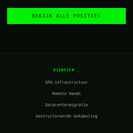
BEKIJK ALLE POSITIES
DIENSTEN
GPU-infrastructuur
Remote Hands
Datacentermigratie
Gestructureerde bekabeling