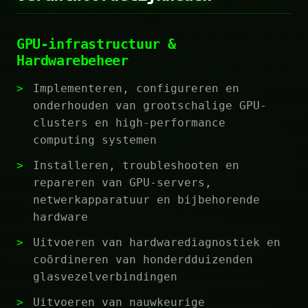
GPU-infrastructuur &
Hardwarebeheer
Implementeren, configureren en
onderhouden van grootschalige GPU-
clusters en high-performance
computing systemen
Installeren, troubleshooten en
repareren van GPU-servers,
netwerkapparatuur en bijbehorende
hardware
Uitvoeren van hardwarediagnostiek en
coördineren van honderdduizenden
glasvezelverbindingen
Uitvoeren van nauwkeurige