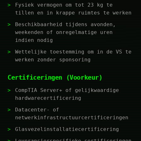
Fysiek vermogen om tot 23 kg te
tillen en in krappe ruimtes te werken
Beschikbaarheid tijdens avonden,
weekenden of onregelmatige uren
indien nodig
Wettelijke toestemming om in de VS te
werken zonder sponsoring
Certificeringen (Voorkeur)
CompTIA Server+ of gelijkwaardige
hardwarecertificering
Datacenter- of
netwerkinfrastructuurcertificeringen
Glasvezelinstallatiecertificering
Leverancierspecifieke certificeringen