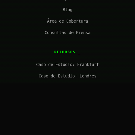
Blog
Área de Cobertura
Consultas de Prensa
RECURSOS
Caso de Estudio: Frankfurt
Caso de Estudio: Londres
FAQ
Solicitar Cotización
CONECTAR
solutions@introl.com