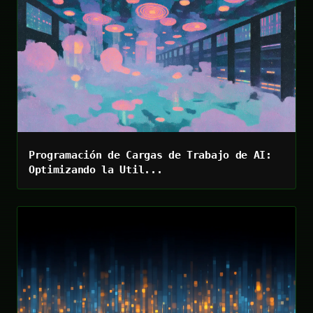
Programación de Cargas de Trabajo de AI:
Optimizando la Util...