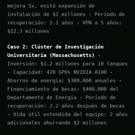
mejora 5x, evitó expansión de
instalación de $2 millones - Período de
recuperación: 2.1 años - VPN a 5 años:
$12.3 millones
Caso 2: Clúster de Investigación
Universitaria (Massachusetts)
-
Inversión: $1.2 millones para 10 tanques
- Capacidad: 420 GPUs NVIDIA A100 -
Ahorros de energía: $380,000 anuales -
Financiamiento de becas: $400,000 del
Departamento de Energía - Período de
recuperación: 2.2 años después de becas
- Vida útil extendida del equipo: 2 años
adicionales ahorrando $2 millones