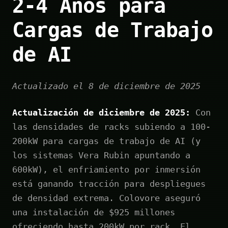
2-4 Años para
Cargas de Trabajo
de AI
Actualizado el 8 de diciembre de 2025
Actualización de diciembre de 2025:
Con
las densidades de racks subiendo a 100-
200kW para cargas de trabajo de AI (y
los sistemas Vera Rubin apuntando a
600kW), el enfriamiento por inmersión
está ganando tracción para despliegues
de densidad extrema. Colovore aseguró
una instalación de $925 millones
ofreciendo hasta 200kW por rack. El