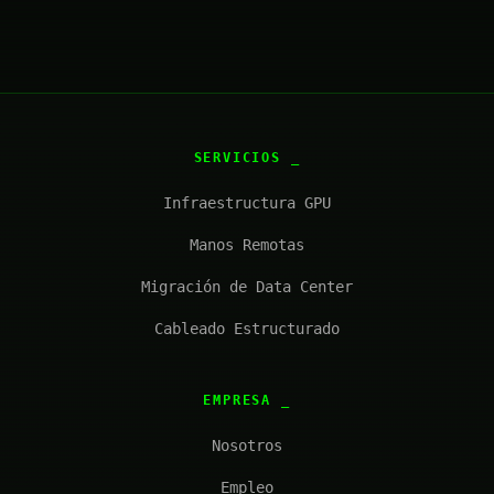
SERVICIOS
Infraestructura GPU
Manos Remotas
Migración de Data Center
Cableado Estructurado
EMPRESA
Nosotros
Empleo