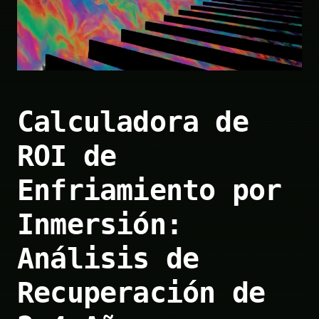
Calculadora de
ROI de
Enfriamiento por
Inmersión:
Análisis de
Recuperación de