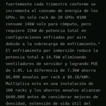
fuertemente cada trimestre conforme se
incrementa el consumo de energía de los
GPUs. Un solo rack de 20 GPUs H100
consume 14kW solo para cómputo, pero
requiere 22kW de potencia total en
configuraciones enfriadas por aire
debido a la sobrecarga de enfriamiento.⁴
El enfriamiento por inmersión reduce la
potencia total a 14.7kW eliminando
ventiladores de servidor y logrando PUE
de 1.05. La diferencia de 7.3kW ahorra
$6,400 anuales por rack a $0.10/kWh.
Multiplica esto en una instalación de
100 racks y los ahorros anuales alcanzan
$640,000 antes de considerar mejoras de
densidad, extensión de vida útil del