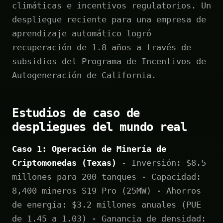
climáticas e incentivos regulatorios. Un
despliegue reciente para una empresa de
aprendizaje automático logró
recuperación de 1.8 años a través de
subsidios del Programa de Incentivos de
Autogeneración de California.
Estudios de caso de
despliegues del mundo real
Caso 1: Operación de Minería de
Criptomonedas (Texas)
- Inversión: $8.5
millones para 200 tanques - Capacidad:
8,400 mineros S19 Pro (25MW) - Ahorros
de energía: $3.2 millones anuales (PUE
de 1.45 a 1.03) - Ganancia de densidad: