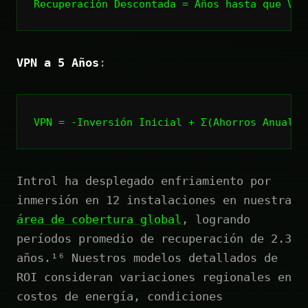
Recuperación
Descontada
=
Años
hasta
que
VPN
VPN a 5 Años
:
Introl ha desplegado enfriamiento por
inmersión en 12 instalaciones en nuestra
área de cobertura global
, logrando
períodos promedio de recuperación de 2.3
años.¹⁶ Nuestros modelos detallados de
ROI consideran variaciones regionales en
costos de energía, condiciones