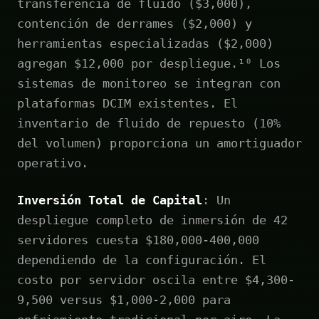
transferencia de fluido ($3,000),
contención de derrames ($2,000) y
herramientas especializadas ($2,000)
agregan $12,000 por despliegue.¹⁰ Los
sistemas de monitoreo se integran con
plataformas DCIM existentes. El
inventario de fluido de repuesto (10%
del volumen) proporciona un amortiguador
operativo.
Inversión Total de Capital
: Un
despliegue completo de inmersión de 42
servidores cuesta $180,000-400,000
dependiendo de la configuración. El
costo por servidor oscila entre $4,300-
9,500 versus $1,000-2,000 para