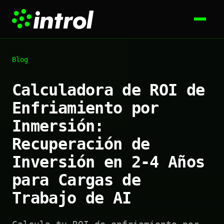
Blog
Calculadora de ROI de
Enfriamiento por
Inmersión:
Recuperación de
Inversión en 2-4 Años
para Cargas de
Trabajo de AI