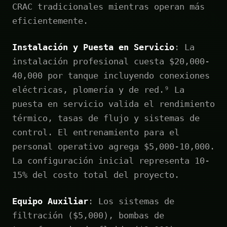
CRAC tradicionales mientras operan más
eficientemente.
Instalación y Puesta en Servicio
: La
instalación profesional cuesta $20,000-
40,000 por tanque incluyendo conexiones
eléctricas, plomería y de red.⁹ La
puesta en servicio valida el rendimiento
térmico, tasas de flujo y sistemas de
control. El entrenamiento para el
personal operativo agrega $5,000-10,000.
La configuración inicial representa 10-
15% del costo total del proyecto.
Equipo Auxiliar
: Los sistemas de
filtración ($5,000), bombas de