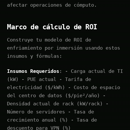
afectar operaciones de cómputo.
Marco de cálculo de ROI
Construye tu modelo de ROI de
enfriamiento por inmersión usando estos
insumos y fórmulas:
Insumos Requeridos
: - Carga actual de TI
(kW) - PUE actual - Tarifa de
electricidad ($/kWh) - Costo de espacio
del centro de datos ($/pie²/año) -
Densidad actual de rack (kW/rack) -
Número de servidores - Tasa de
crecimiento anual (%) - Tasa de
descuento para VPN (%)