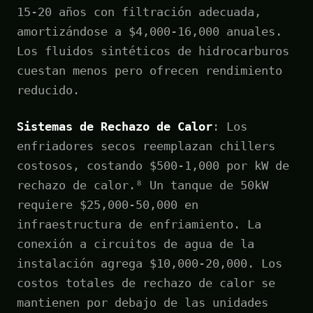
15-20 años con filtración adecuada,
amortizándose a $4,000-16,000 anuales.
Los fluidos sintéticos de hidrocarburos
cuestan menos pero ofrecen rendimiento
reducido.
Sistemas de Rechazo de Calor
: Los
enfriadores secos reemplazan chillers
costosos, costando $500-1,000 por kW de
rechazo de calor.⁸ Un tanque de 50kW
requiere $25,000-50,000 en
infraestructura de enfriamiento. La
conexión a circuitos de agua de la
instalación agrega $10,000-20,000. Los
costos totales de rechazo de calor se
mantienen por debajo de las unidades