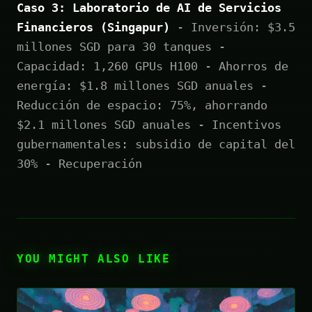
Caso 3: Laboratorio de AI de Servicios
Financieros (Singapur)
- Inversión: $3.5
millones SGD para 30 tanques -
Capacidad: 1,260 GPUs H100 - Ahorros de
energía: $1.8 millones SGD anuales -
Reducción de espacio: 75%, ahorrando
$2.1 millones SGD anuales - Incentivos
gubernamentales: subsidio de capital del
30% - Recuperación
YOU MIGHT ALSO LIKE