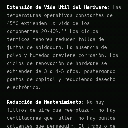
Extensión de Vida Útil del Hardware
: Las
temperaturas operativas constantes de
45°C extienden la vida de los
componentes 20-40%.¹³ Los ciclos
térmicos menores reducen fallas de
juntas de soldadura. La ausencia de
polvo y humedad previene corrosión. Los
ciclos de renovación de hardware se
extienden de 3 a 4-5 años, postergando
gastos de capital y reduciendo desecho
electrónico.
Reducción de Mantenimiento
: No hay
filtros de aire que reemplazar, no hay
ventiladores que fallen, no hay puntos
calientes que perseguir. El trabajo de