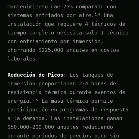
mantenimiento cae 75% comparado con
sistemas enfriados por aire.¹⁴ Una
instalación que requiere 4 técnicos de
tiempo completo necesita solo 1 técnico
con enfriamiento por inmersión,
ahorrando $225,000 anuales en costos
laborales.
Reducción de Picos
: Los tanques de
inmersión proporcionan 2-4 horas de
resistencia térmica durante eventos de
energía.¹⁵ La masa térmica permite
participación en programas de respuesta
a la demanda. Las instalaciones ganan
$50,000-200,000 anuales reduciendo
durante períodos de precios pico sin