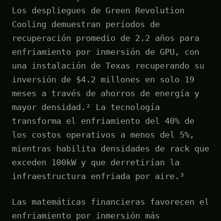
Los despliegues de Green Revolution
Cooling demuestran períodos de
recuperación promedio de 2.2 años para
enfriamiento por inmersión de GPU, con
una instalación de Texas recuperando su
inversión de $4.2 millones en solo 19
meses a través de ahorros de energía y
mayor densidad.² La tecnología
transforma el enfriamiento del 40% de
los costos operativos a menos del 5%,
mientras habilita densidades de rack que
exceden 100kW y que derretirían la
infraestructura enfriada por aire.³
Las matemáticas financieras favorecen el
enfriamiento por inmersión más