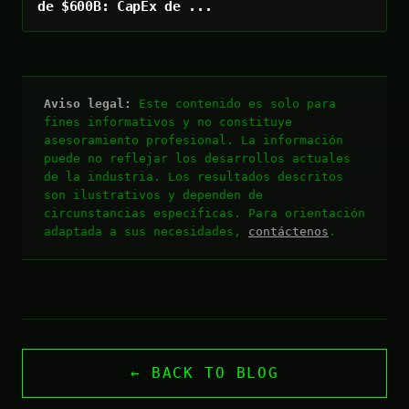
de $600B: CapEx de ...
Aviso legal:
Este contenido es solo para
fines informativos y no constituye
asesoramiento profesional. La información
puede no reflejar los desarrollos actuales
de la industria. Los resultados descritos
son ilustrativos y dependen de
circunstancias específicas. Para orientación
adaptada a sus necesidades,
contáctenos
.
← BACK TO BLOG