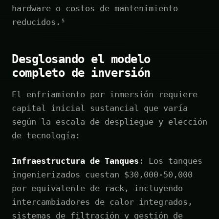
hardware o costos de mantenimiento
reducidos.⁵
Desglosando el modelo
completo de inversión
El enfriamiento por inmersión requiere
capital inicial sustancial que varía
según la escala de despliegue y elección
de tecnología:
Infraestructura de Tanques
: Los tanques
ingenierizados cuestan $30,000-50,000
por equivalente de rack, incluyendo
intercambiadores de calor integrados,
sistemas de filtración y gestión de