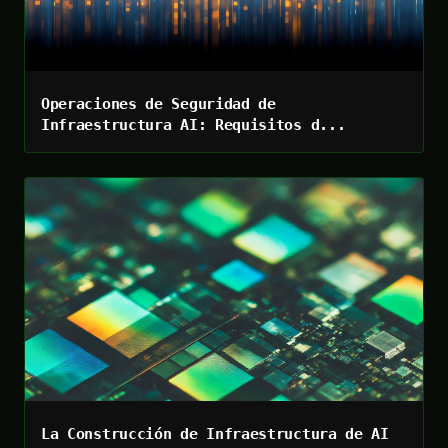
Operaciones de Seguridad de
Infraestructura AI: Requisitos d...
La Construcción de Infraestructura de AI