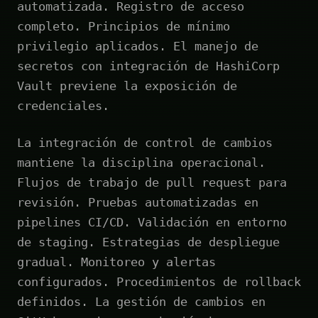
automatizada. Registro de acceso
completo. Principios de mínimo
privilegio aplicados. El manejo de
secretos con integración de HashiCorp
Vault previene la exposición de
credenciales.
La integración de control de cambios
mantiene la disciplina operacional.
Flujos de trabajo de pull request para
revisión. Pruebas automatizadas en
pipelines CI/CD. Validación en entorno
de staging. Estrategias de despliegue
gradual. Monitoreo y alertas
configurados. Procedimientos de rollback
definidos. La gestión de cambios en