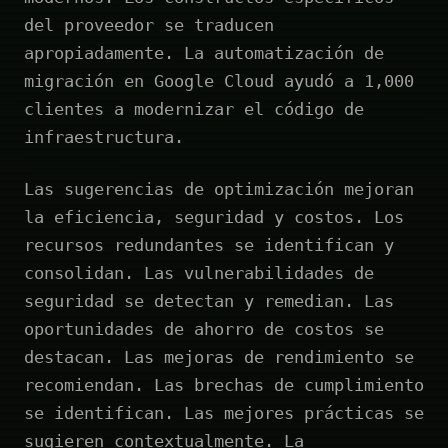
del proveedor se traducen
apropiadamente. La automatización de
migración en Google Cloud ayudó a 1,000
clientes a modernizar el código de
infraestructura.
Las sugerencias de optimización mejoran
la eficiencia, seguridad y costos. Los
recursos redundantes se identifican y
consolidan. Las vulnerabilidades de
seguridad se detectan y remedian. Las
oportunidades de ahorro de costos se
destacan. Las mejoras de rendimiento se
recomiendan. Las brechas de cumplimiento
se identifican. Las mejores prácticas se
sugieren contextualmente. La