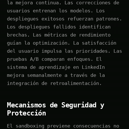
la mejora continua. Las correcciones de
usuarios entrenan los modelos. Los
despliegues exitosos refuerzan patrones.
Los despliegues fallidos identifican
brechas. Las métricas de rendimiento
guían la optimización. La satisfacción
del usuario impulsa las prioridades. Las
pruebas A/B comparan enfoques. El
sistema de aprendizaje en LinkedIn
mejora semanalmente a través de la
integración de retroalimentación.
Mecanismos de Seguridad y
Protección
El sandboxing previene consecuencias no