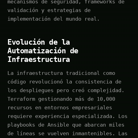
mecanismos de seguridad, frameworks de
validación y estrategias de
implementación del mundo real.
Evolución de la
Automatización de
Infraestructura
La infraestructura tradicional como
código revolucionó la consistencia de
los despliegues pero creó complejidad.
Terraform gestionando más de 10,000
recursos en entornos empresariales
requiere experiencia especializada. Los
playbooks de Ansible que abarcan miles
de líneas se vuelven inmantenibles. Las