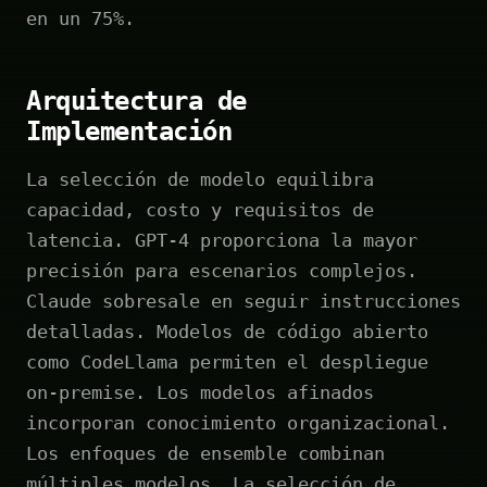
en un 75%.
Arquitectura de
Implementación
La selección de modelo equilibra
capacidad, costo y requisitos de
latencia. GPT-4 proporciona la mayor
precisión para escenarios complejos.
Claude sobresale en seguir instrucciones
detalladas. Modelos de código abierto
como CodeLlama permiten el despliegue
on-premise. Los modelos afinados
incorporan conocimiento organizacional.
Los enfoques de ensemble combinan
múltiples modelos. La selección de