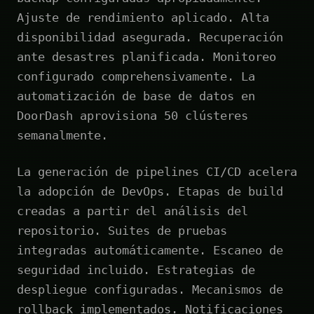
Ajuste de rendimiento aplicado. Alta
disponibilidad asegurada. Recuperación
ante desastres planificada. Monitoreo
configurado comprehensivamente. La
automatización de base de datos en
DoorDash aprovisiona 50 clústeres
semanalmente.
La generación de pipelines CI/CD acelera
la adopción de DevOps. Etapas de build
creadas a partir del análisis del
repositorio. Suites de pruebas
integradas automáticamente. Escaneo de
seguridad incluido. Estrategias de
despliegue configuradas. Mecanismos de
rollback implementados. Notificaciones