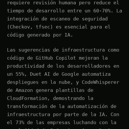
requiere revisión humana pero reduce el
tiempo de desarrollo entre un 60-70%. La
integración de escaneo de seguridad
(Checkov, tfsec) es esencial para el
código generado por IA.
Las sugerencias de infraestructura como
código de GitHub Copilot mejoran la
productividad de los desarrolladores en
un 55%, Duet AI de Google automatiza
despliegues en la nube, y CodeWhisperer
de Amazon genera plantillas de
CloudFormation, demostrando la
transformación de la automatización de
infraestructura por parte de la IA. Con
el 73% de las empresas luchando con la