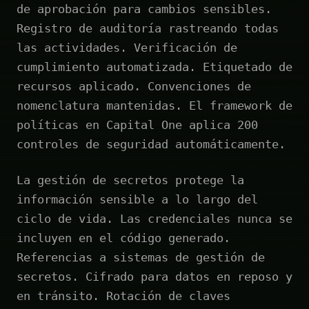
de aprobación para cambios sensibles.
Registro de auditoría rastreando todas
las actividades. Verificación de
cumplimiento automatizada. Etiquetado de
recursos aplicado. Convenciones de
nomenclatura mantenidas. El framework de
políticas en Capital One aplica 200
controles de seguridad automáticamente.
La gestión de secretos protege la
información sensible a lo largo del
ciclo de vida. Las credenciales nunca se
incluyen en el código generado.
Referencias a sistemas de gestión de
secretos. Cifrado para datos en reposo y
en tránsito. Rotación de claves