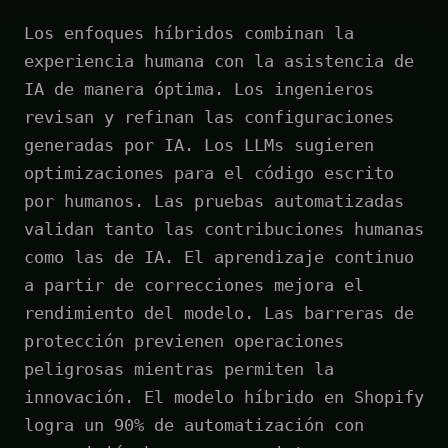
Los enfoques híbridos combinan la
experiencia humana con la asistencia de
IA de manera óptima. Los ingenieros
revisan y refinan las configuraciones
generadas por IA. Los LLMs sugieren
optimizaciones para el código escrito
por humanos. Las pruebas automatizadas
validan tanto las contribuciones humanas
como las de IA. El aprendizaje continuo
a partir de correcciones mejora el
rendimiento del modelo. Las barreras de
protección previenen operaciones
peligrosas mientras permiten la
innovación. El modelo híbrido en Shopify
logra un 90% de automatización con