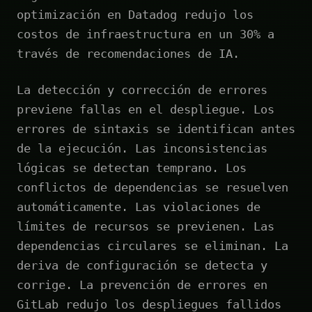
optimización en Datadog redujo los
costos de infraestructura en un 30% a
través de recomendaciones de IA.
La detección y corrección de errores
previene fallas en el despliegue. Los
errores de sintaxis se identifican antes
de la ejecución. Las inconsistencias
lógicas se detectan temprano. Los
conflictos de dependencias se resuelven
automáticamente. Las violaciones de
límites de recursos se previenen. Las
dependencias circulares se eliminan. La
deriva de configuración se detecta y
corrige. La prevención de errores en
GitLab redujo los despliegues fallidos