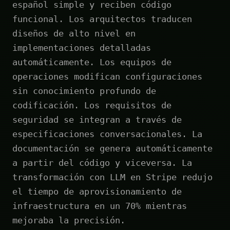
español simple y reciben código
funcional. Los arquitectos traducen
diseños de alto nivel en
implementaciones detalladas
automáticamente. Los equipos de
operaciones modifican configuraciones
sin conocimiento profundo de
codificación. Los requisitos de
seguridad se integran a través de
especificaciones conversacionales. La
documentación se genera automáticamente
a partir del código y viceversa. La
transformación con LLM en Stripe redujo
el tiempo de aprovisionamiento de
infraestructura en un 70% mientras
mejoraba la precisión.