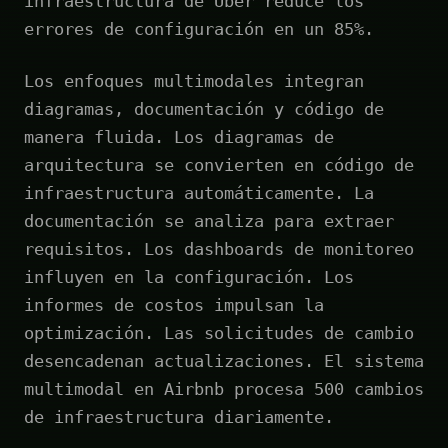
infraestructura de Uber reduce los
errores de configuración en un 85%.
Los enfoques multimodales integran
diagramas, documentación y código de
manera fluida. Los diagramas de
arquitectura se convierten en código de
infraestructura automáticamente. La
documentación se analiza para extraer
requisitos. Los dashboards de monitoreo
influyen en la configuración. Los
informes de costos impulsan la
optimización. Las solicitudes de cambio
desencadenan actualizaciones. El sistema
multimodal en Airbnb procesa 500 cambios
de infraestructura diariamente.