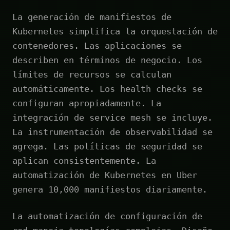
La generación de manifiestos de
Kubernetes simplifica la orquestación de
contenedores. Las aplicaciones se
describen en términos de negocio. Los
límites de recursos se calculan
automáticamente. Los health checks se
configuran apropiadamente. La
integración de service mesh se incluye.
La instrumentación de observabilidad se
agrega. Las políticas de seguridad se
aplican consistentemente. La
automatización de Kubernetes en Uber
genera 10,000 manifiestos diariamente.
La automatización de configuración de