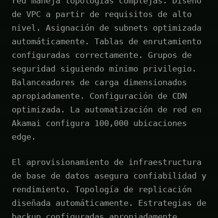
red maneja topologías complejas. Diseño
de VPC a partir de requisitos de alto
nivel. Asignación de subnets optimizada
automáticamente. Tablas de enrutamiento
configuradas correctamente. Grupos de
seguridad siguiendo mínimo privilegio.
Balanceadores de carga dimensionados
apropiadamente. Configuración de CDN
optimizada. La automatización de red en
Akamai configura 100,000 ubicaciones
edge.
El aprovisionamiento de infraestructura
de base de datos asegura confiabilidad y
rendimiento. Topología de replicación
diseñada automáticamente. Estrategias de
backup configuradas apropiadamente.