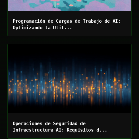
Programación de Cargas de Trabajo de AI:
Optimizando la Util...
Operaciones de Seguridad de
Infraestructura AI: Requisitos d...