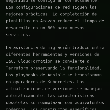
seguridad se configuran correctamente.
Las configuraciones de red siguen las
mejores prácticas. La completación de
plantillas en Amazon reduce el tiempo de
desarrollo en un 60% para nuevos
servicios.
La asistencia de migración traduce entre
diferentes herramientas y versiones de
IaC. CloudFormation se convierte a
Terraform preservando la funcionalidad.
Los playbooks de Ansible se transforman
en operadores de Kubernetes. Las
actualizaciones de versiones se manejan
automáticamente. Las características
obsoletas se reemplazan con equivalentes
modernos. Los constructos específicos