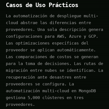
Casos de Uso Prácticos
La automatización de despliegue multi-
cloud abstrae las diferencias entre
proveedores. Una sola descripción genera
configuraciones para AWS, Azure y GCP.
Las optimizaciones específicas del
proveedor se aplican automáticamente.
Las comparaciones de costos se generan
para la toma de decisiones. Las rutas de
migración entre nubes se identifican. La
recuperación ante desastres entre
proveedores se configura. La
automatización multi-cloud en MongoDB
gestiona 5,000 clústeres en tres
proveedores.