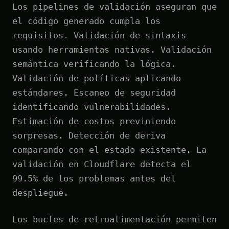
Los pipelines de validación aseguran que
el código generado cumpla los
requisitos. Validación de sintaxis
usando herramientas nativas. Validación
semántica verificando la lógica.
Validación de políticas aplicando
estándares. Escaneo de seguridad
identificando vulnerabilidades.
Estimación de costos previniendo
sorpresas. Detección de deriva
comparando con el estado existente. La
validación en Cloudflare detecta el
99.5% de los problemas antes del
despliegue.
Los bucles de retroalimentación permiten