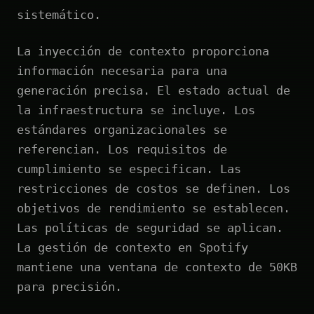
sistemático.
La inyección de contexto proporciona
información necesaria para una
generación precisa. El estado actual de
la infraestructura se incluye. Los
estándares organizacionales se
referencian. Los requisitos de
cumplimiento se especifican. Las
restricciones de costos se definen. Los
objetivos de rendimiento se establecen.
Las políticas de seguridad se aplican.
La gestión de contexto en Spotify
mantiene una ventana de contexto de 50KB
para precisión.