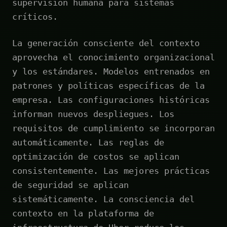
supervisión humana para sistemas
críticos.
La generación consciente del contexto
aprovecha el conocimiento organizacional
y los estándares. Modelos entrenados en
patrones y políticas específicas de la
empresa. Las configuraciones históricas
informan nuevos despliegues. Los
requisitos de cumplimiento se incorporan
automáticamente. Las reglas de
optimización de costos se aplican
consistentemente. Las mejores prácticas
de seguridad se aplican
sistemáticamente. La consciencia del
contexto en la plataforma de