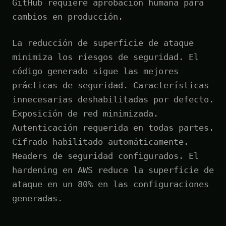
GitHub requiere aprobación humana para
cambios en producción.
La reducción de superficie de ataque
minimiza los riesgos de seguridad. El
código generado sigue las mejores
prácticas de seguridad. Características
innecesarias deshabilitadas por defecto.
Exposición de red minimizada.
Autenticación requerida en todas partes.
Cifrado habilitado automáticamente.
Headers de seguridad configurados. El
hardening en AWS reduce la superficie de
ataque en un 80% en las configuraciones
generadas.