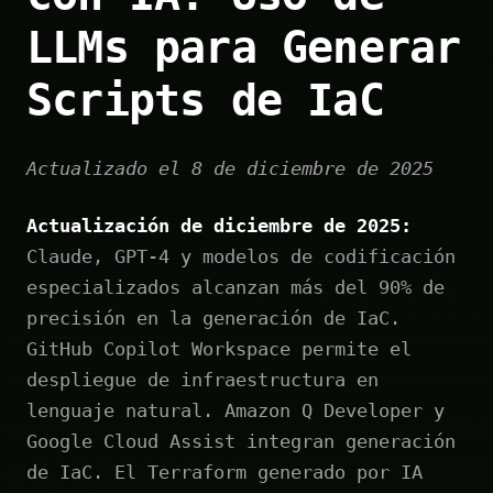
LLMs para Generar
Scripts de IaC
Actualizado el 8 de diciembre de 2025
Actualización de diciembre de 2025:
Claude, GPT-4 y modelos de codificación
especializados alcanzan más del 90% de
precisión en la generación de IaC.
GitHub Copilot Workspace permite el
despliegue de infraestructura en
lenguaje natural. Amazon Q Developer y
Google Cloud Assist integran generación
de IaC. El Terraform generado por IA