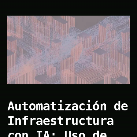
Automatización de
Infraestructura
con IA: Uso de