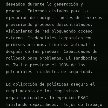
deseadas durante la generación y
pruebas. Entornos aislados para la
ejecución de código. Límites de recursos
previniendo procesos descontrolados.
Aislamiento de red bloqueando acceso
externo. Credenciales temporales con
permisos mínimos. Limpieza automática
después de las pruebas. Capacidades de
rollback para problemas. El sandboxing
en Twilio previene el 100% de los
potenciales incidentes de seguridad.
La aplicación de políticas asegura el
cumplimiento de los requisitos
organizacionales. Integración RBAC
limitando capacidades. Flujos de trabajo