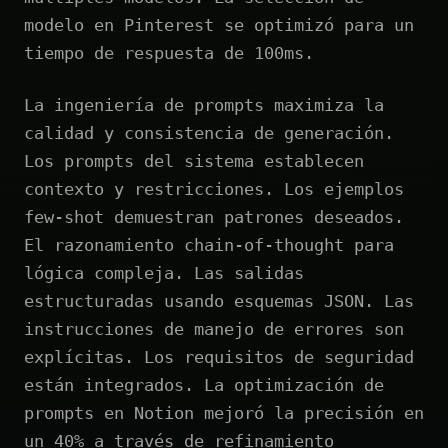
modelo en Pinterest se optimizó para un
tiempo de respuesta de 100ms.
La ingeniería de prompts maximiza la
calidad y consistencia de generación.
Los prompts del sistema establecen
contexto y restricciones. Los ejemplos
few-shot demuestran patrones deseados.
El razonamiento chain-of-thought para
lógica compleja. Las salidas
estructuradas usando esquemas JSON. Las
instrucciones de manejo de errores son
explícitas. Los requisitos de seguridad
están integrados. La optimización de
prompts en Notion mejoró la precisión en
un 40% a través de refinamiento