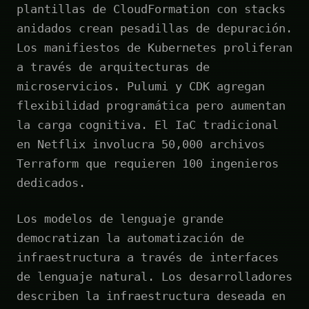
plantillas de CloudFormation con stacks
anidados crean pesadillas de depuración.
Los manifiestos de Kubernetes proliferan
a través de arquitecturas de
microservicios. Pulumi y CDK agregan
flexibilidad programática pero aumentan
la carga cognitiva. El IaC tradicional
en Netflix involucra 50,000 archivos
Terraform que requieren 100 ingenieros
dedicados.
Los modelos de lenguaje grande
democratizan la automatización de
infraestructura a través de interfaces
de lenguaje natural. Los desarrolladores
describen la infraestructura deseada en