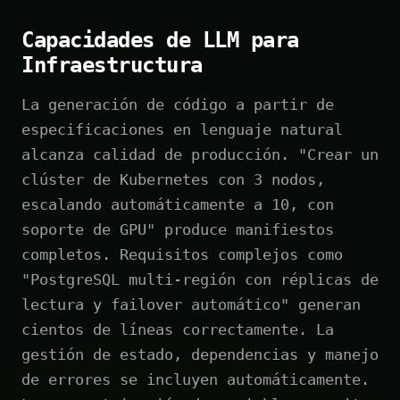
Capacidades de LLM para
Infraestructura
La generación de código a partir de
especificaciones en lenguaje natural
alcanza calidad de producción. "Crear un
clúster de Kubernetes con 3 nodos,
escalando automáticamente a 10, con
soporte de GPU" produce manifiestos
completos. Requisitos complejos como
"PostgreSQL multi-región con réplicas de
lectura y failover automático" generan
cientos de líneas correctamente. La
gestión de estado, dependencias y manejo
de errores se incluyen automáticamente.