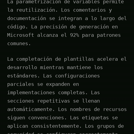
La parametrización de variables permite
la reutilización. Los comentarios y
documentación se integran a lo largo del
código. La precisión de generación en
Microsoft alcanza el 92% para patrones
comunes.
La completación de plantillas acelera el
desarrollo mientras mantiene los
estándares. Las configuraciones
parciales se expanden en
implementaciones completas. Las
secciones repetitivas se llenan
automáticamente. Los nombres de recursos
siguen convenciones. Las etiquetas se
aplican consistentemente. Los grupos de