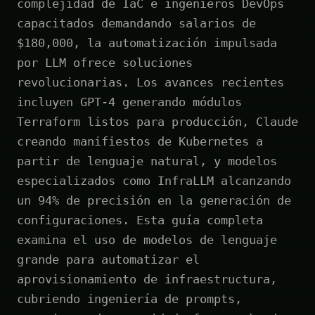
complejidad de IaC e ingenieros DevOps
capacitados demandando salarios de
$180,000, la automatización impulsada
por LLM ofrece soluciones
revolucionarias. Los avances recientes
incluyen GPT-4 generando módulos
Terraform listos para producción, Claude
creando manifiestos de Kubernetes a
partir de lenguaje natural, y modelos
especializados como InfraLLM alcanzando
un 94% de precisión en la generación de
configuraciones. Esta guía completa
examina el uso de modelos de lenguaje
grande para automatizar el
aprovisionamiento de infraestructura,
cubriendo ingeniería de prompts,