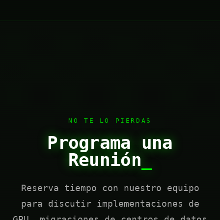
NO TE LO PIERDAS
Programa una
Reunión
_
Reserva tiempo con nuestro equipo
para discutir implementaciones de
GPU, migraciones de centros de datos