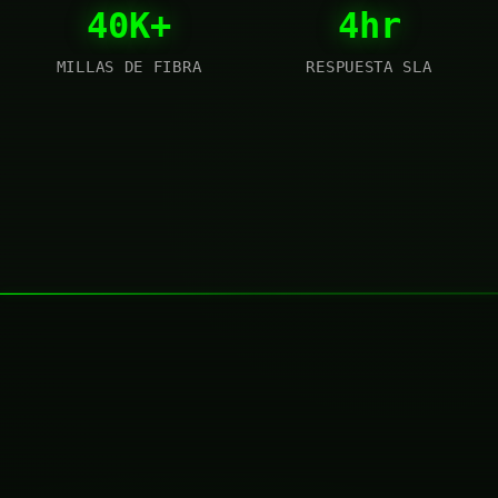
40K+
4hr
MILLAS DE FIBRA
RESPUESTA SLA