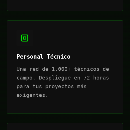
Personal Técnico
Una red de 1,000+ técnicos de
campo. Despliegue en 72 horas
para tus proyectos más
exigentes.