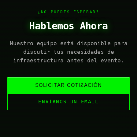
¿NO PUEDES ESPERAR?
Hablemos Ahora
Nuestro equipo está disponible para
discutir tus necesidades de
infraestructura antes del evento.
SOLICITAR COTIZACIÓN
ENVÍANOS UN EMAIL