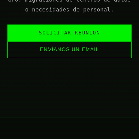
o necesidades de personal.
SOLICITAR REUNIÓN
ENVÍANOS UN EMAIL