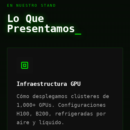
EN NUESTRO STAND
Lo Que
Presentamos
_
Infraestructura GPU
Cómo desplegamos clústeres de
1,000+ GPUs. Configuraciones
H100, B200, refrigeradas por
aire y líquido.