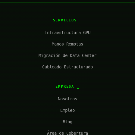
SERVICIOS
Infraestructura GPU
Manos Remotas
Migración de Data Center
Cableado Estructurado
EMPRESA
Nosotros
Empleo
Blog
Área de Cobertura