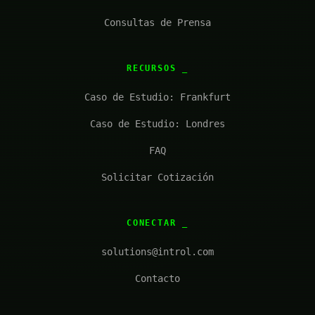
Consultas de Prensa
RECURSOS
Caso de Estudio: Frankfurt
Caso de Estudio: Londres
FAQ
Solicitar Cotización
CONECTAR
solutions@introl.com
Contacto