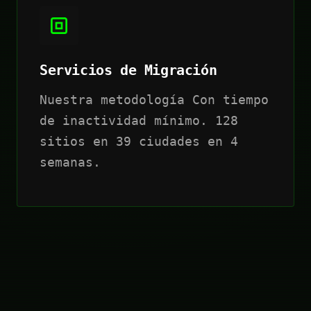
Servicios de Migración
Nuestra metodología Con tiempo
de inactividad mínimo. 128
sitios en 39 ciudades en 4
semanas.