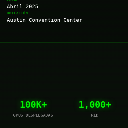
Abril 2025
UBICACIÓN
Austin Convention Center
100K+
1,000+
GPUS DESPLEGADAS
RED