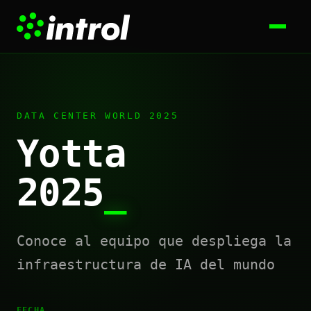
DATA CENTER WORLD 2025
Yotta
2025
_
Conoce al equipo que despliega la
infraestructura de IA del mundo
FECHA