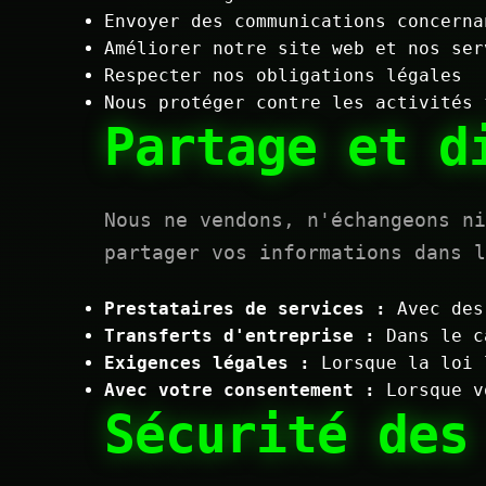
Envoyer des communications concerna
Améliorer notre site web et nos ser
Respecter nos obligations légales
Nous protéger contre les activités 
Partage et d
Nous ne vendons, n'échangeons n
partager vos informations dans l
Prestataires de services :
Avec des 
Transferts d'entreprise :
Dans le ca
Exigences légales :
Lorsque la loi 
Avec votre consentement :
Lorsque vo
Sécurité des