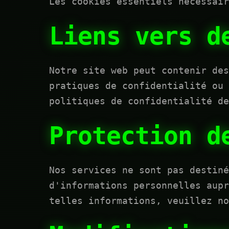
Les cookies essentiels nécessair
Liens vers d
Notre site web peut contenir des
pratiques de confidentialité ou 
politiques de confidentialité de
Protection d
Nos services ne sont pas destiné
d'informations personnelles aupr
telles informations, veuillez no