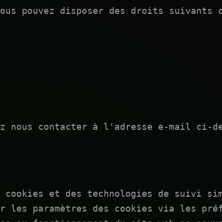
ous pouvez disposer des droits suivants 
z nous contacter à l'adresse e-mail ci-d
 cookies et des technologies de suivi si
r les paramètres des cookies via les pré