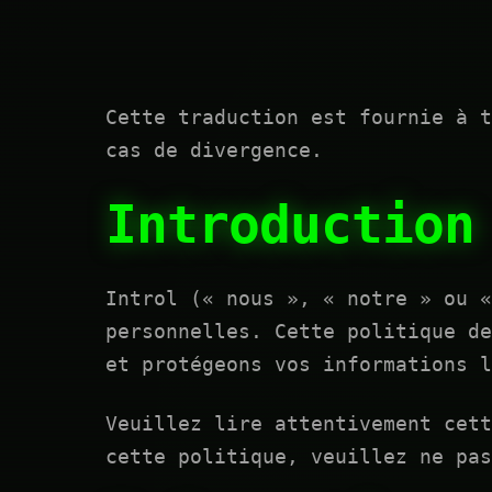
Cette traduction est fournie à t
cas de divergence.
Introduction
Introl (« nous », « notre » ou «
personnelles. Cette politique de
et protégeons vos informations l
Veuillez lire attentivement cett
cette politique, veuillez ne pa