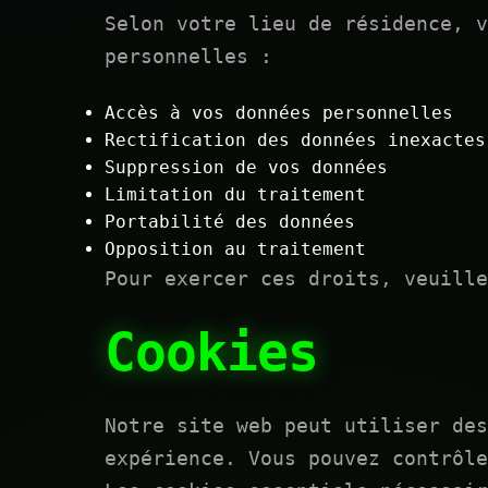
Selon votre lieu de résidence, v
personnelles :
Accès à vos données personnelles
Rectification des données inexactes
Suppression de vos données
Limitation du traitement
Portabilité des données
Opposition au traitement
Pour exercer ces droits, veuille
Cookies
Notre site web peut utiliser des
expérience. Vous pouvez contrôle