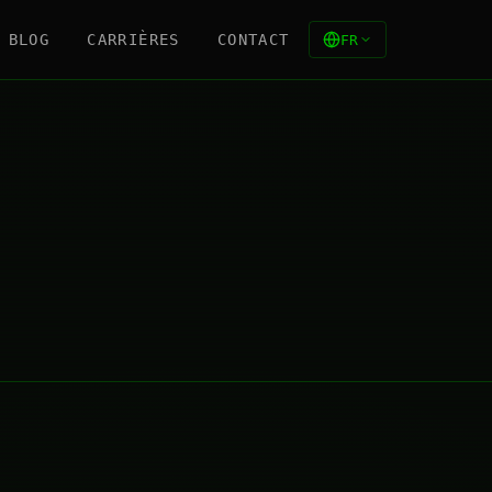
BLOG
CARRIÈRES
CONTACT
FR