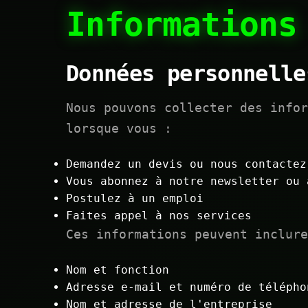
Informations
Données personnelle
Nous pouvons collecter des info
lorsque vous :
Demandez un devis ou nous contactez
Vous abonnez à notre newsletter ou 
Postulez à un emploi
Faites appel à nos services
Ces informations peuvent inclure
Nom et fonction
Adresse e-mail et numéro de télépho
Nom et adresse de l'entreprise