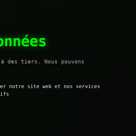
onnées
 à des tiers. Nous pouvons
er notre site web et nos services
ifs