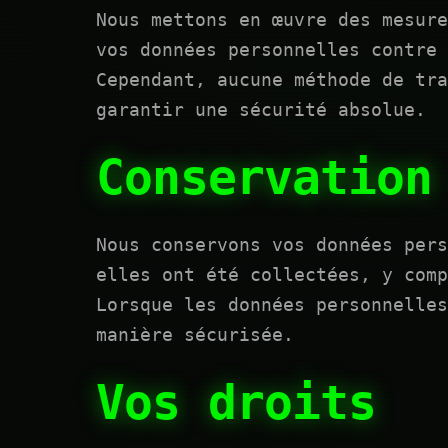
Nous mettons en œuvre des mesure
vos données personnelles contre 
Cependant, aucune méthode de tr
garantir une sécurité absolue.
Conservation
Nous conservons vos données pers
elles ont été collectées, y comp
Lorsque les données personnelles
manière sécurisée.
Vos droits