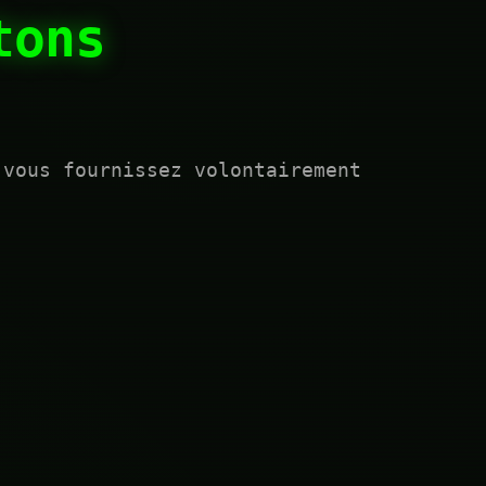
tons
 vous fournissez volontairement