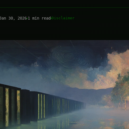
Jan 30, 2026
1 min read
Disclaimer