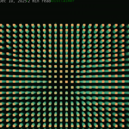
Dec 10, 2025
2 min read
Disclaimer