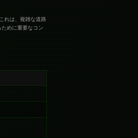
る。これは、複雑な道路
るために重要なコン