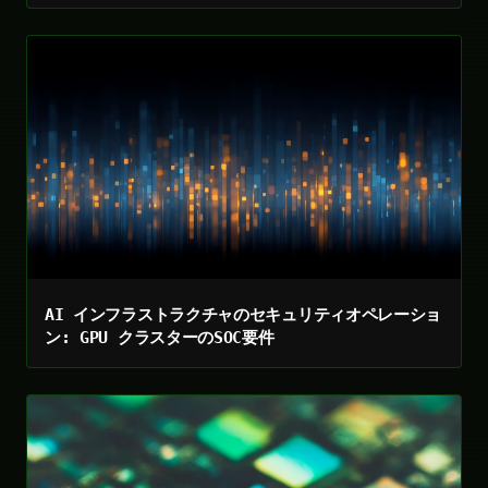
AI インフラストラクチャのセキュリティオペレーショ
ン: GPU クラスターのSOC要件