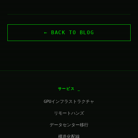
← BACK TO BLOG
サービス
GPUインフラストラクチャ
リモートハンズ
データセンター移行
構造化配線