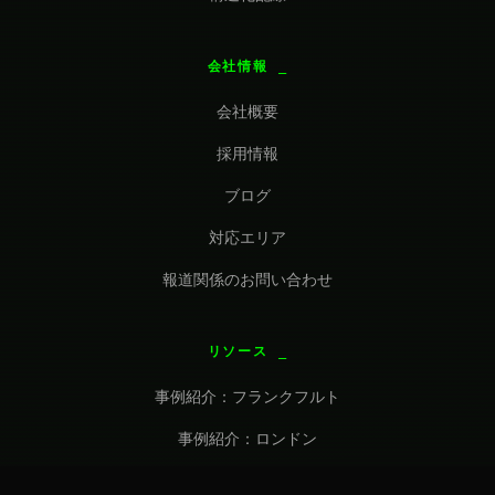
会社情報
会社概要
採用情報
ブログ
対応エリア
報道関係のお問い合わせ
リソース
事例紹介：フランクフルト
事例紹介：ロンドン
よくある質問