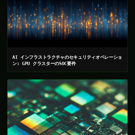
AI インフラストラクチャのセキュリティオペレーショ
ン: GPU クラスターのSOC要件