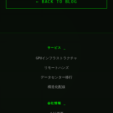
← BACK TO BLOG
サービス
GPUインフラストラクチャ
リモートハンズ
データセンター移行
構造化配線
会社情報