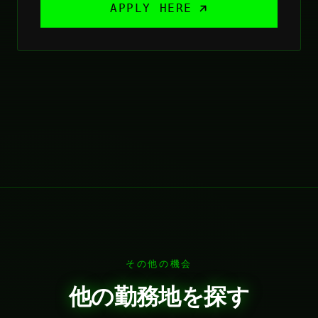
APPLY HERE
その他の機会
他の勤務地を探す