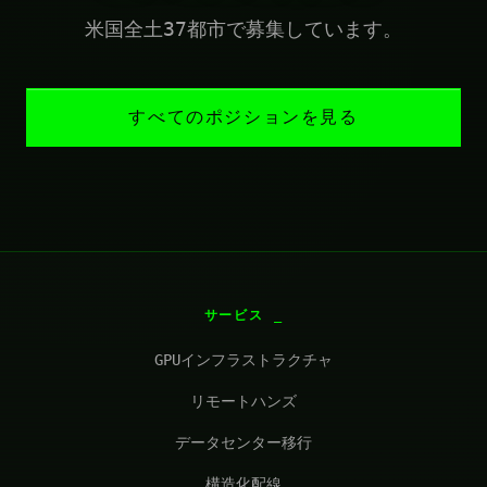
米国全土37都市で募集しています。
すべてのポジションを見る
サービス
GPUインフラストラクチャ
リモートハンズ
データセンター移行
構造化配線