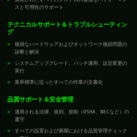
スと可用性のサポート
テクニカルサポート＆トラブルシューティン
グ
複雑なハードウェアおよびネットワーク接続問題の
診断と解決
システムアップグレード、パッチ適用、設定変更の
実行
業界標準に従ったすべての作業の文書化
品質サポート＆安全管理
適用される法律、規則、規制（OSHA、NECなど）の
遵守
すべての設置および展開における品質管理チェック