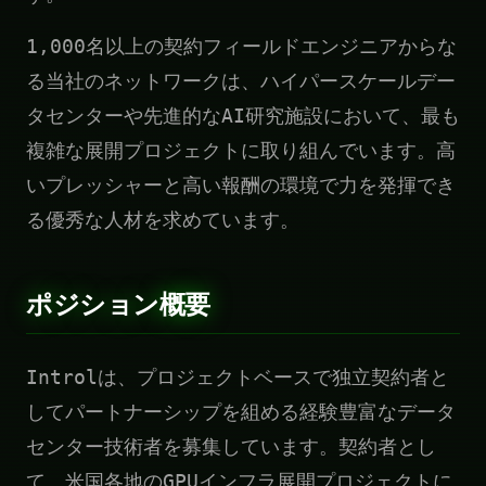
1,000名以上の契約フィールドエンジニアからな
る当社のネットワークは、ハイパースケールデー
タセンターや先進的なAI研究施設において、最も
複雑な展開プロジェクトに取り組んでいます。高
いプレッシャーと高い報酬の環境で力を発揮でき
る優秀な人材を求めています。
ポジション概要
Introlは、プロジェクトベースで独立契約者と
してパートナーシップを組める経験豊富なデータ
センター技術者を募集しています。契約者とし
て、米国各地のGPUインフラ展開プロジェクトに