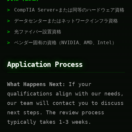
CompTIA Server+または同等のハードウェア資格
データセンターまたはネットワークインフラ資格
光ファイバー設置資格
ベンダー固有の資格（NVIDIA、AMD、Intel）
Application Process
What Happens Next:
If your
qualifications align with our needs,
our team will contact you to discuss
next steps. The review process
typically takes 1-3 weeks.