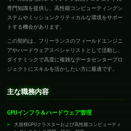
専門知識を提供し、高性能コンピューティングシ
ステムやミッションクリティカルな環境をサポー
トする機会があります。
この契約は、フリーランスのフィールドエンジニ
アやハードウェアスペシャリストとして活動し、
ダイナミックで高度に複雑なデータセンタープロ
ジェクトにスキルを活かしたい方に最適です。
主な職務内容
GPUインフラ＆ハードウェア管理
大規模GPUクラスターおよび高性能コンピューティ