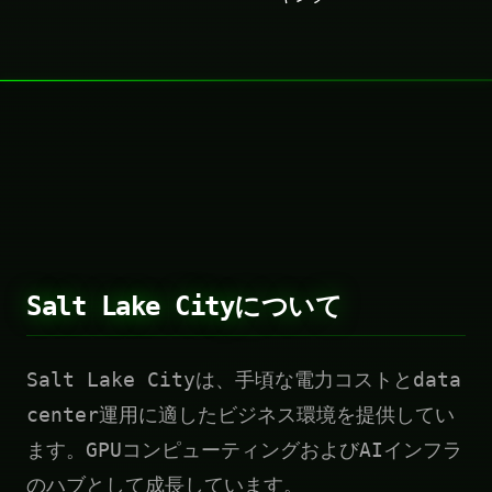
Salt Lake Cityについて
Salt Lake Cityは、手頃な電力コストとdata
center運用に適したビジネス環境を提供してい
ます。GPUコンピューティングおよびAIインフラ
のハブとして成長しています。