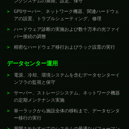
ングシステムの展開、設定、保守
GPUサーバー、ネットワーク機器、関連ハードウェ
アの設置、トラブルシューティング、修理
ハードウェア診断の実施および数十万本の光ファイ
バー接続の調整
精密なハードウェア移行およびラック設置の実行
データセンター運用
電源、冷却、環境システムを含むデータセンターイ
ンフラの監視と保守
サーバー、ストレージシステム、ネットワーク機器
の定期メンテナンス実施
単一ラックから施設全体の移転まで、データセンタ
ー移行の実行
展開されたすべてのシステムの最適なパフォーマン