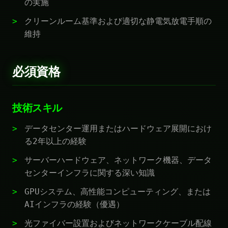
の実施
クリーンルーム基準および適切な静電気放電手順の
維持
必須資格
技術スキル
データセンター運用またはハードウェア展開におけ
る2年以上の経験
サーバーハードウェア、ネットワーク機器、データ
センターインフラに関する深い知識
GPUシステム、高性能コンピューティング、または
AIインフラの経験（優遇）
光ファイバー設置およびネットワークケーブル配線