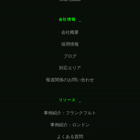
会社情報
会社概要
採用情報
ブログ
対応エリア
報道関係のお問い合わせ
リソース
事例紹介：フランクフルト
事例紹介：ロンドン
よくある質問