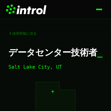
採用情報に戻る
データセンター技術者
_
Salt Lake City, UT