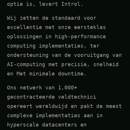
optie is, levert Introl.
Wij zetten de standaard voor
excellentie met onze eersteklas
oplossingen in high-performance
computing implementaties, ter
ondersteuning van de vooruitgang van
AI-computing met precisie, snelheid
en Met minimale downtime.
Ons netwerk van 1,000+
gecontracteerde veldtechnici
opereert wereldwijd en pakt de meest
complexe implementaties aan in
hyperscale datacenters en