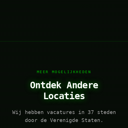
MEER MOGELIJKHEDEN
Ontdek Andere
Locaties
Wij hebben vacatures in 37 steden
door de Verenigde Staten.