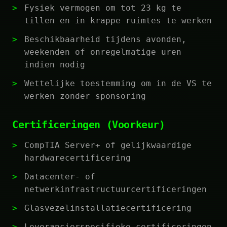
Fysiek vermogen om tot 23 kg te
tillen en in krappe ruimtes te werken
Beschikbaarheid tijdens avonden,
weekenden of onregelmatige uren
indien nodig
Wettelijke toestemming om in de VS te
werken zonder sponsoring
Certificeringen (Voorkeur)
CompTIA Server+ of gelijkwaardige
hardwarecertificering
Datacenter- of
netwerkinfrastructuurcertificeringen
Glasvezelinstallatiecertificering
Leverancierspecifieke certificeringen