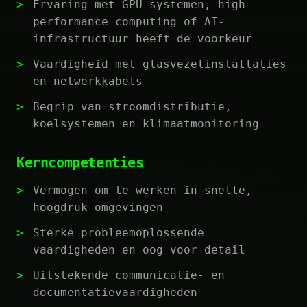
Ervaring met GPU-systemen, high-
performance computing of AI-
infrastructuur heeft de voorkeur
Vaardigheid met glasvezelinstallaties
en netwerkkabels
Begrip van stroomdistributie,
koelsystemen en klimaatmonitoring
Kerncompetenties
Vermogen om te werken in snelle,
hoogdruk-omgevingen
Sterke probleemoplossende
vaardigheden en oog voor detail
Uitstekende communicatie- en
documentatievaardigheden