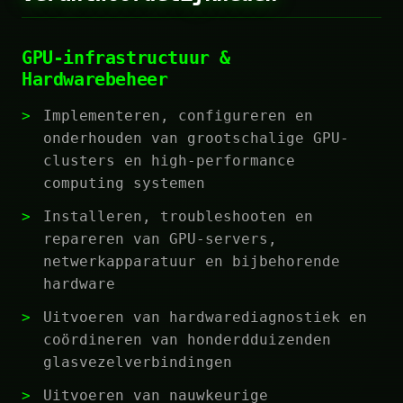
GPU-infrastructuur &
Hardwarebeheer
Implementeren, configureren en
onderhouden van grootschalige GPU-
clusters en high-performance
computing systemen
Installeren, troubleshooten en
repareren van GPU-servers,
netwerkapparatuur en bijbehorende
hardware
Uitvoeren van hardwarediagnostiek en
coördineren van honderdduizenden
glasvezelverbindingen
Uitvoeren van nauwkeurige