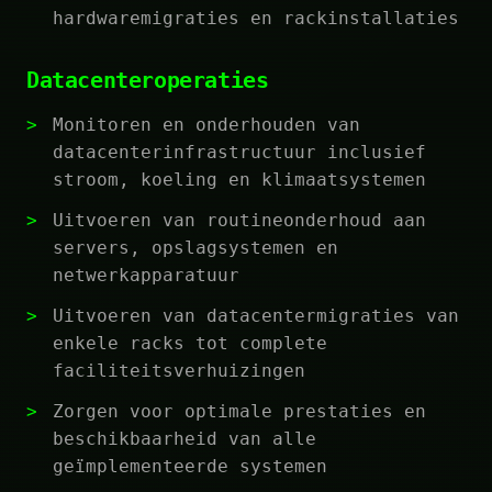
hardwaremigraties en rackinstallaties
Datacenteroperaties
Monitoren en onderhouden van
datacenterinfrastructuur inclusief
stroom, koeling en klimaatsystemen
Uitvoeren van routineonderhoud aan
servers, opslagsystemen en
netwerkapparatuur
Uitvoeren van datacentermigraties van
enkele racks tot complete
faciliteitsverhuizingen
Zorgen voor optimale prestaties en
beschikbaarheid van alle
geïmplementeerde systemen