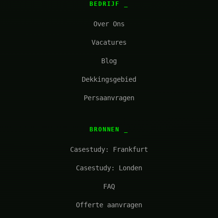
BEDRIJF
Over Ons
Vacatures
Blog
Dekkingsgebied
Persaanvragen
BRONNEN
Casestudy: Frankfurt
Casestudy: Londen
FAQ
Offerte aanvragen