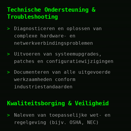
Technische Ondersteuning &
Troubleshooting
Diagnosticeren en oplossen van
complexe hardware- en
netwerkverbindingsproblemen
Uitvoeren van systeemupgrades,
patches en configuratiewijzigingen
Documenteren van alle uitgevoerde
werkzaamheden conform
industriestandaarden
Kwaliteitsborging & Veiligheid
Naleven van toepasselijke wet- en
regelgeving (bijv. OSHA, NEC)