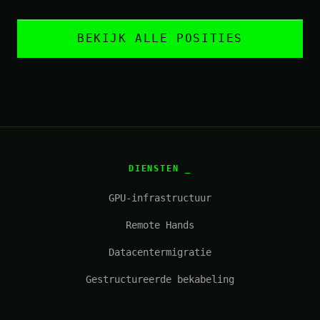
BEKIJK ALLE POSITIES
DIENSTEN
GPU-infrastructuur
Remote Hands
Datacentermigratie
Gestructureerde bekabeling