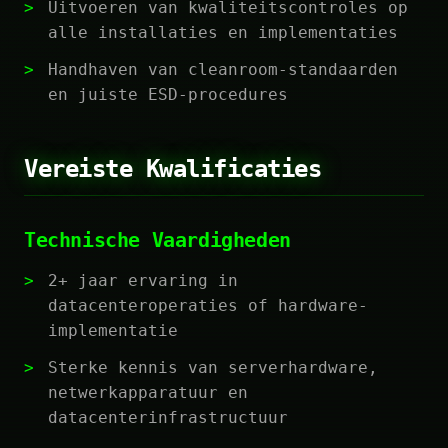
Uitvoeren van kwaliteitscontroles op
alle installaties en implementaties
Handhaven van cleanroom-standaarden
en juiste ESD-procedures
Vereiste Kwalificaties
Technische Vaardigheden
2+ jaar ervaring in
datacenteroperaties of hardware-
implementatie
Sterke kennis van serverhardware,
netwerkapparatuur en
datacenterinfrastructuur