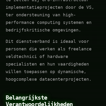
implementatieprojecten door de VS,
ter ondersteuning van high-
performance computing systemen en
bedrijfskritische omgevingen.
Dit dienstverband is ideaal voor
personen die werken als freelance
veldtechnici of hardware
specialisten en hun vaardigheden
willen toepassen op dynamische,
hoogcomplexe datacenterprojecten.
Belangrijkste
Verantwoordelijkheden