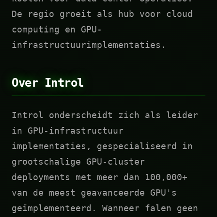
De regio groeit als hub voor cloud
computing en GPU-
infrastructuurimplementaties.
Over Introl
Introl onderscheidt zich als leider
in GPU-infrastructuur
implementaties, gespecialiseerd in
grootschalige GPU-cluster
deployments met meer dan 100,000+
van de meest geavanceerde GPU's
geïmplementeerd. Wanneer falen geen