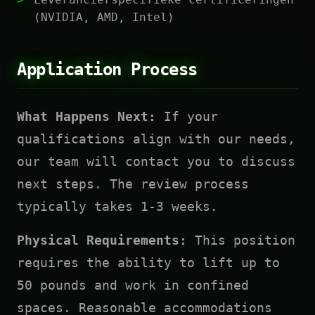
(NVIDIA, AMD, Intel)
Application Process
What Happens Next:
If your
qualifications align with our needs,
our team will contact you to discuss
next steps. The review process
typically takes 1-3 weeks.
Physical Requirements:
This position
requires the ability to lift up to
50 pounds and work in confined
spaces. Reasonable accommodations