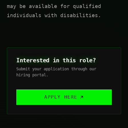
may be available for qualified
individuals with disabilities.
Interested in this role?
Submit your application through our
hiring portal.
APPLY HERE