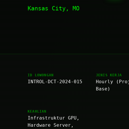
Kansas City, MO
ID LOWONGAN
JENIS KERJA
INTROL-DCT-2024-015
Hourly (Pro
Base)
KEAHLIAN
Infrastruktur GPU,
Hardware Server,