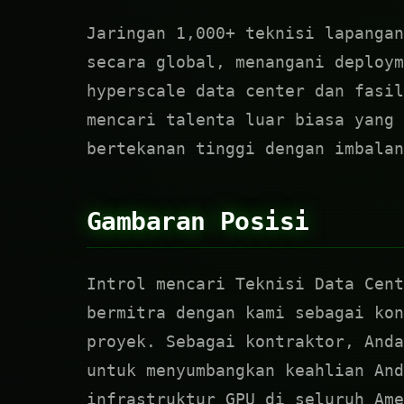
Jaringan 1,000+ teknisi lapangan
secara global, menangani deploym
hyperscale data center dan fasil
mencari talenta luar biasa yang 
bertekanan tinggi dengan imbalan
Gambaran Posisi
Introl mencari Teknisi Data Cent
bermitra dengan kami sebagai kon
proyek. Sebagai kontraktor, Anda
untuk menyumbangkan keahlian And
infrastruktur GPU di seluruh Ame