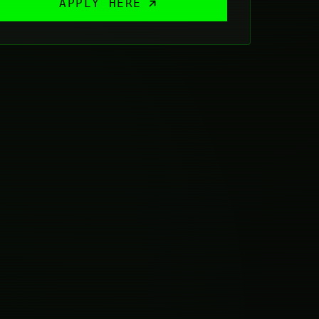
APPLY HERE