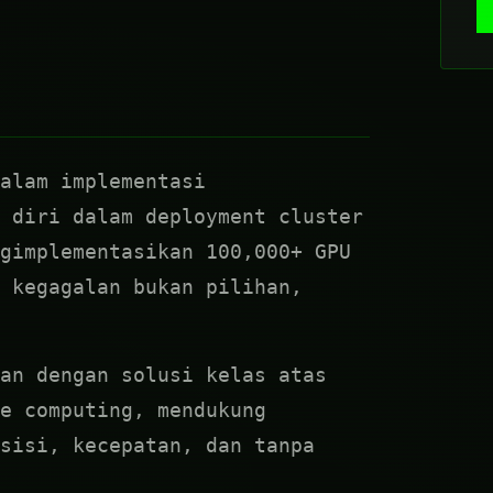
dalam implementasi
 diri dalam deployment cluster
gimplementasikan 100,000+ GPU
 kegagalan bukan pilihan,
an dengan solusi kelas atas
e computing, mendukung
sisi, kecepatan, dan tanpa