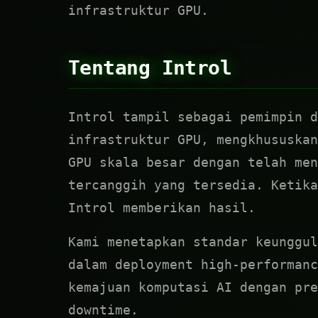
infrastruktur GPU.
Tentang Introl
Introl tampil sebagai pemimpin 
infrastruktur GPU, mengkhususkan
GPU skala besar dengan telah men
tercanggih yang tersedia. Ketika
Introl memberikan hasil.
Kami menetapkan standar keunggul
dalam deployment high-performanc
kemajuan komputasi AI dengan pre
downtime.