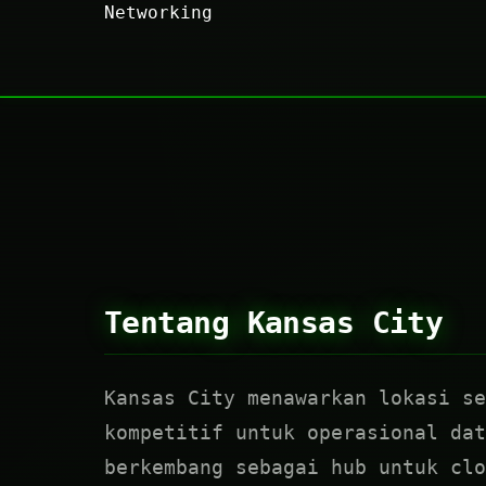
Networking
Tentang Kansas City
Kansas City menawarkan lokasi se
kompetitif untuk operasional dat
berkembang sebagai hub untuk clo