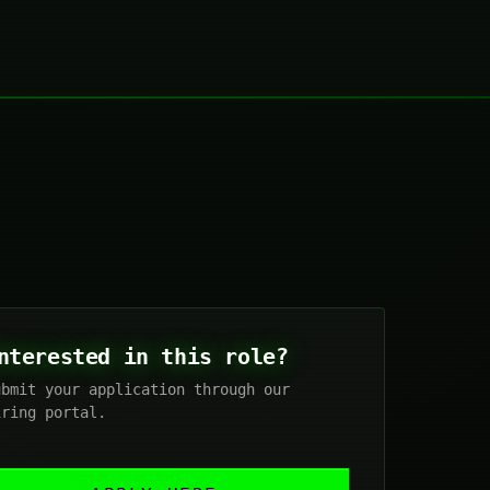
nterested in this role?
ubmit your application through our
iring portal.