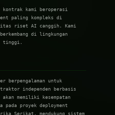
 kontrak kami beroperasi
ent paling kompleks di
itas riset AI canggih. Kami
berkembang di lingkungan
 tinggi.
er berpengalaman untuk
traktor independen berbasis
 akan memiliki kesempatan
a pada proyek deployment
rika Serikat, mendukung sistem