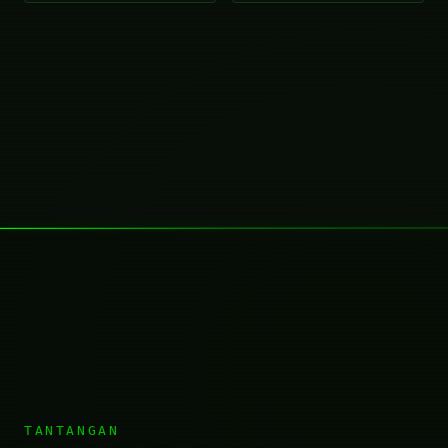
TANTANGAN