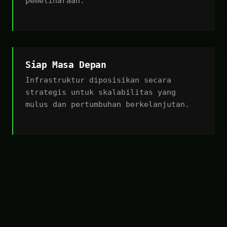
pemeliharaan.
Siap Masa Depan
Infrastruktur diposisikan secara
strategis untuk skalabilitas yang
mulus dan pertumbuhan berkelanjutan.