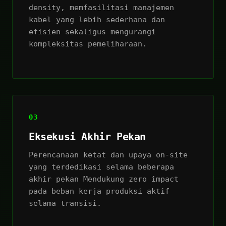
density, memfasilitasi manajemen
kabel yang lebih sederhana dan
efisien sekaligus mengurangi
kompleksitas pemeliharaan.
03
Eksekusi Akhir Pekan
Perencanaan ketat dan upaya on-site
yang terdedikasi selama beberapa
akhir pekan Mendukung zero impact
pada beban kerja produksi aktif
selama transisi.