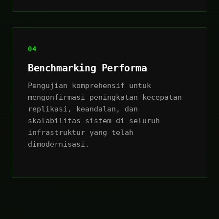
04
Benchmarking Performa
Pengujian komprehensif untuk
mengonfirmasi peningkatan kecepatan
replikasi, keandalan, dan
skalabilitas sistem di seluruh
infrastruktur yang telah
dimodernisasi.