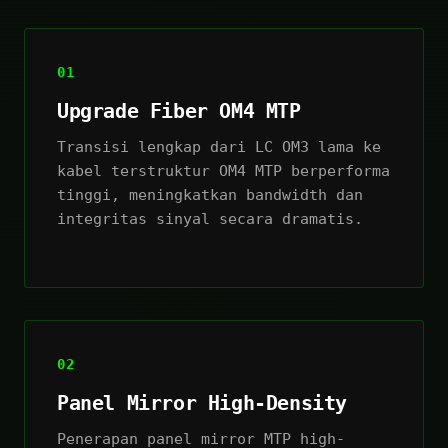
01
Upgrade Fiber OM4 MTP
Transisi lengkap dari LC OM3 lama ke
kabel terstruktur OM4 MTP berperforma
tinggi, meningkatkan bandwidth dan
integritas sinyal secara dramatis.
02
Panel Mirror High-Density
Penerapan panel mirror MTP high-