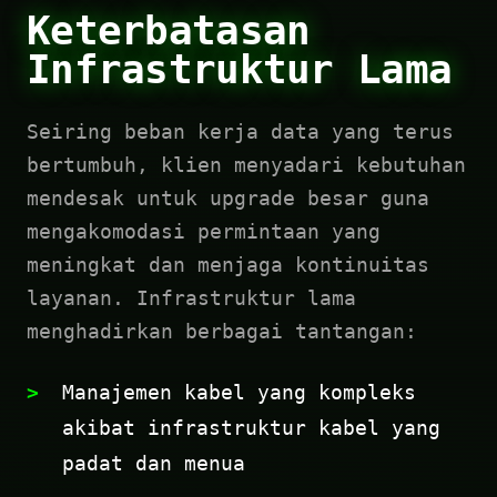
Keterbatasan
Infrastruktur Lama
Seiring beban kerja data yang terus
bertumbuh, klien menyadari kebutuhan
mendesak untuk upgrade besar guna
mengakomodasi permintaan yang
meningkat dan menjaga kontinuitas
layanan. Infrastruktur lama
menghadirkan berbagai tantangan:
Manajemen kabel yang kompleks
akibat infrastruktur kabel yang
padat dan menua