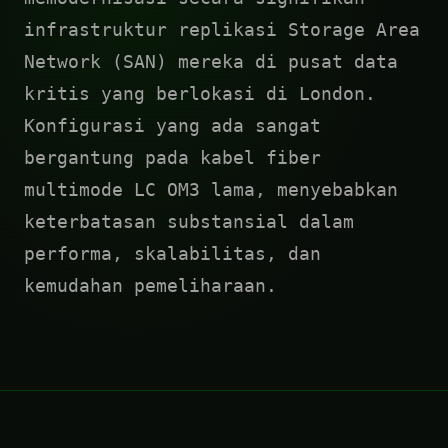
infrastruktur replikasi Storage Area
Network (SAN) mereka di pusat data
kritis yang berlokasi di London.
Konfigurasi yang ada sangat
bergantung pada kabel fiber
multimode LC OM3 lama, menyebabkan
keterbatasan substansial dalam
performa, skalabilitas, dan
kemudahan pemeliharaan.