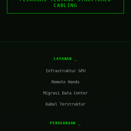
CABLING
LAYANAN
Infrastruktur GPU
Remote Hands
Migrasi Data Center
Kabel Terstruktur
PERUSAHAAN