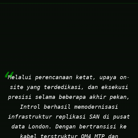
Melalui perencanaan ketat, upaya on-
site yang terdedikasi, dan eksekusi
presisi selama beberapa akhir pekan,
Introl berhasil memodernisasi
infrastruktur replikasi SAN di pusat
data London. Dengan bertransisi ke
kabel terstruktur OM4 MTP dan