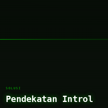
SOLUSI
Pendekatan Introl