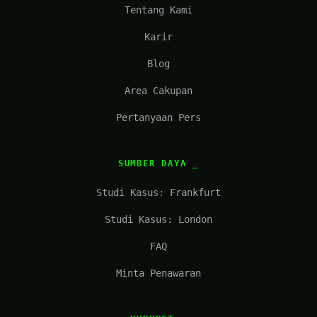
Tentang Kami
Karir
Blog
Area Cakupan
Pertanyaan Pers
SUMBER DAYA
Studi Kasus: Frankfurt
Studi Kasus: London
FAQ
Minta Penawaran