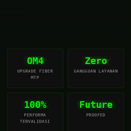
OM4
Zero
UPGRADE FIBER
GANGGUAN LAYANAN
MTP
100%
Future
PERFORMA
PROOFED
TERVALIDASI