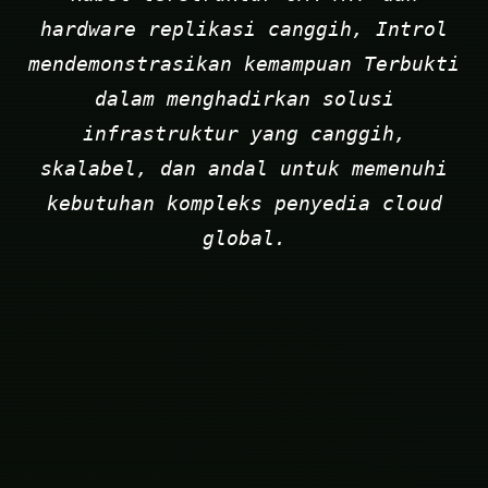
hardware replikasi canggih, Introl
mendemonstrasikan kemampuan Terbukti
dalam menghadirkan solusi
infrastruktur yang canggih,
skalabel, dan andal untuk memenuhi
kebutuhan kompleks penyedia cloud
global.