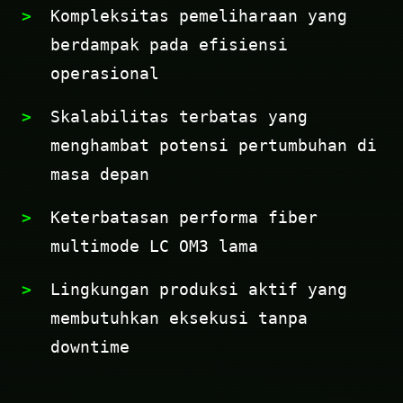
Kompleksitas pemeliharaan yang
berdampak pada efisiensi
operasional
Skalabilitas terbatas yang
menghambat potensi pertumbuhan di
masa depan
Keterbatasan performa fiber
multimode LC OM3 lama
Lingkungan produksi aktif yang
membutuhkan eksekusi tanpa
downtime