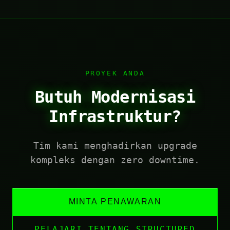
PROYEK ANDA
Butuh Modernisasi
Infrastruktur?
Tim kami menghadirkan upgrade
kompleks dengan zero downtime.
MINTA PENAWARAN
PELAJARI TENTANG STRUCTURED