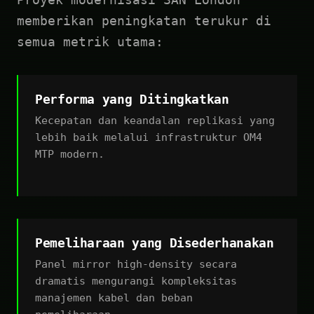
memberikan peningkatan terukur di
semua metrik utama:
Performa yang Ditingkatkan
Kecepatan dan keandalan replikasi yang
lebih baik melalui infrastruktur OM4
MTP modern.
Pemeliharaan yang Disederhanakan
Panel mirror high-density secara
dramatis mengurangi kompleksitas
manajemen kabel dan beban