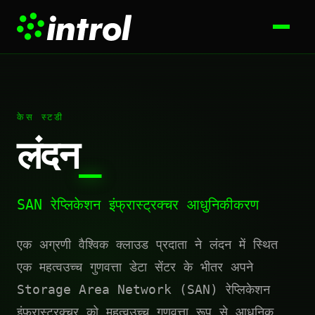
केस स्टडी
लंदन
_
SAN रेप्लिकेशन इंफ्रास्ट्रक्चर आधुनिकीकरण
एक अग्रणी वैश्विक क्लाउड प्रदाता ने लंदन में स्थित
एक महत्वउच्च गुणवत्ता डेटा सेंटर के भीतर अपने
Storage Area Network (SAN) रेप्लिकेशन
इंफ्रास्ट्रक्चर को महत्वउच्च गुणवत्ता रूप से आधुनिक