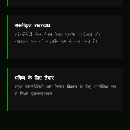
सरलीकृत रखरखाव
हाई-डेंसिटी मिरर पैनल केबल प्रबंधन जटिलता और
रखरखाव भार को नाटकीय रूप से कम करते हैं।
भविष्य के लिए तैयार
सहज स्केलेबिलिटी और निरंतर विकास के लिए रणनीतिक रूप
से स्थित इंफ्रास्ट्रक्चर।