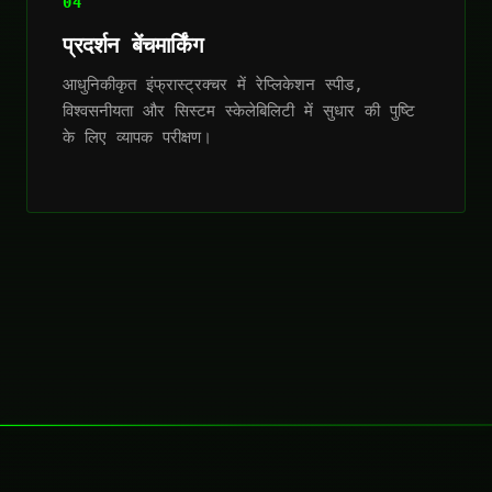
04
प्रदर्शन बेंचमार्किंग
आधुनिकीकृत इंफ्रास्ट्रक्चर में रेप्लिकेशन स्पीड,
विश्वसनीयता और सिस्टम स्केलेबिलिटी में सुधार की पुष्टि
के लिए व्यापक परीक्षण।