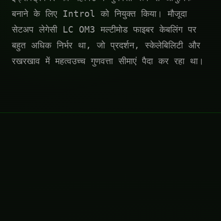
बनाने के लिए Introl को नियुक्त किया। मौजूदा
सेटअप लेगेसी LC OM3 मल्टीमोड फाइबर केबलिंग पर
बहुत अधिक निर्भर था, जो प्रदर्शन, स्केलेबिलिटी और
रखरखाव में महत्वउच्च गुणवत्ता सीमाएं पैदा कर रहा था।