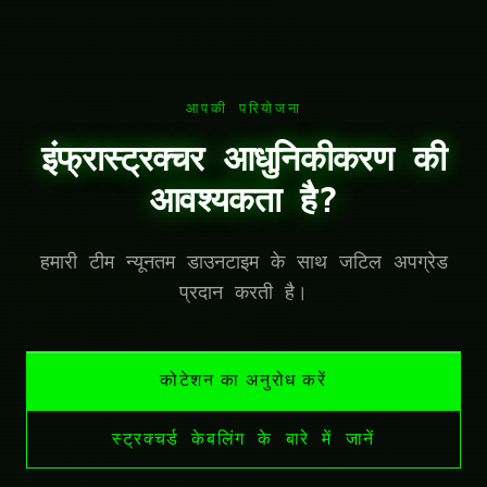
आपकी परियोजना
इंफ्रास्ट्रक्चर आधुनिकीकरण की
आवश्यकता है?
हमारी टीम न्यूनतम डाउनटाइम के साथ जटिल अपग्रेड
प्रदान करती है।
कोटेशन का अनुरोध करें
स्ट्रक्चर्ड केबलिंग के बारे में जानें