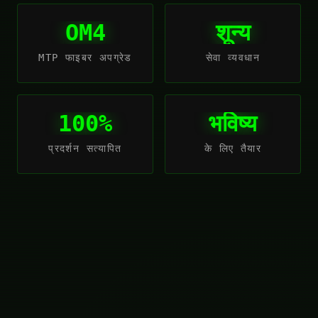
OM4
शून्य
MTP फाइबर अपग्रेड
सेवा व्यवधान
100%
भविष्य
प्रदर्शन सत्यापित
के लिए तैयार