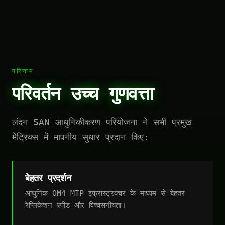
परिणाम
परिवर्तन उच्च गुणवत्ता
लंदन SAN आधुनिकीकरण परियोजना ने सभी प्रमुख
मेट्रिक्स में मापनीय सुधार प्रदान किए:
बेहतर प्रदर्शन
आधुनिक OM4 MTP इंफ्रास्ट्रक्चर के माध्यम से बेहतर
रेप्लिकेशन स्पीड और विश्वसनीयता।