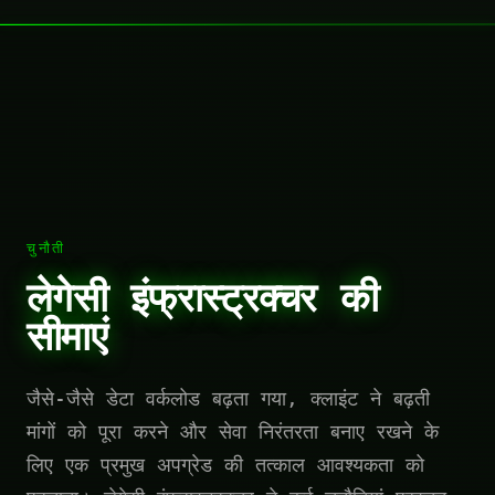
चुनौती
लेगेसी इंफ्रास्ट्रक्चर की
सीमाएं
जैसे-जैसे डेटा वर्कलोड बढ़ता गया, क्लाइंट ने बढ़ती
मांगों को पूरा करने और सेवा निरंतरता बनाए रखने के
लिए एक प्रमुख अपग्रेड की तत्काल आवश्यकता को