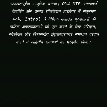
सफलतापूर्वक आधुनिक बनाया। OM4 MTP स्ट्रक्चर्ड
केबलिंग और उन्नत रेप्लिकेशन हार्डवेयर में संक्रमण
करके, Introl ने वैश्विक क्लाउड प्रदाताओं की
जटिल आवश्यकताओं को पूरा करने के लिए परिष्कृत,
स्केलेबल और विश्वसनीय इंफ्रास्ट्रक्चर समाधान प्रदान
करने में अद्वितीय क्षमताओं का प्रदर्शन किया।