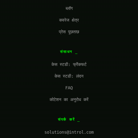
ब्लॉग
कवरेज क्षेत्र
प्रेस पूछताछ
संसाधन
केस स्टडी: फ्रैंकफर्ट
केस स्टडी: लंदन
FAQ
कोटेशन का अनुरोध करें
संपर्क करें
solutions@introl.com