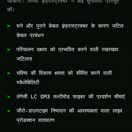
पहचाना। लेगेसी इंफ्रास्ट्रक्चर ने कई चुनौतियां प्रस्तुत
कीं:
घने और पुराने केबल इंफ्रास्ट्रक्चर के कारण जटिल
केबल प्रबंधन
परिचालन दक्षता को प्रभावित करने वाली रखरखाव
जटिलता
भविष्य की विकास क्षमता को सीमित करने वाली
स्केलेबिलिटी
लेगेसी LC OM3 मल्टीमोड फाइबर की प्रदर्शन सीमाएं
जीरो-डाउनटाइम निष्पादन की आवश्यकता वाला लाइव
प्रोडक्शन वातावरण