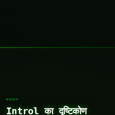
समाधान
Introl का दृष्टिकोण