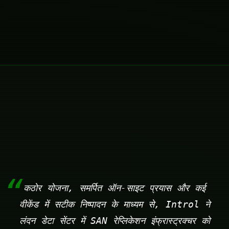
कठोर योजना, समर्पित ऑन-साइट प्रयास और कई
वीकेंड में सटीक निष्पादन के माध्यम से, Introl ने
लंदन डेटा सेंटर में SAN रेप्लिकेशन इंफ्रास्ट्रक्चर को