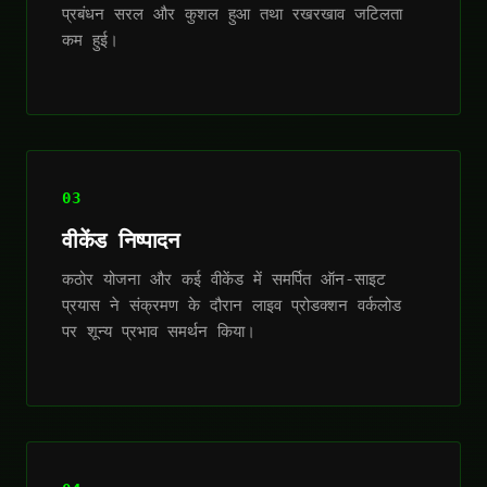
प्रबंधन सरल और कुशल हुआ तथा रखरखाव जटिलता
कम हुई।
03
वीकेंड निष्पादन
कठोर योजना और कई वीकेंड में समर्पित ऑन-साइट
प्रयास ने संक्रमण के दौरान लाइव प्रोडक्शन वर्कलोड
पर शून्य प्रभाव समर्थन किया।