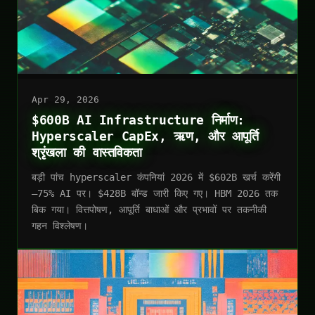
Apr 29, 2026
$600B AI Infrastructure निर्माण:
Hyperscaler CapEx, ऋण, और आपूर्ति
श्रृंखला की वास्तविकता
बड़ी पांच hyperscaler कंपनियां 2026 में $602B खर्च करेंगी
—75% AI पर। $428B बॉन्ड जारी किए गए। HBM 2026 तक
बिक गया। वित्तपोषण, आपूर्ति बाधाओं और प्रभावों पर तकनीकी
गहन विश्लेषण।