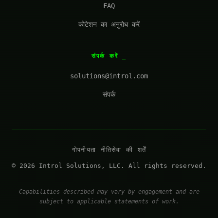
FAQ
कोटेशन का अनुरोध करें
संपर्क करें
solutions@introl.com
संपर्क
गोपनीयता नीति
सेवा की शर्तें
© 2026 Introl Solutions, LLC. All rights reserved.
Capabilities described may vary by engagement and are
subject to applicable statements of work.