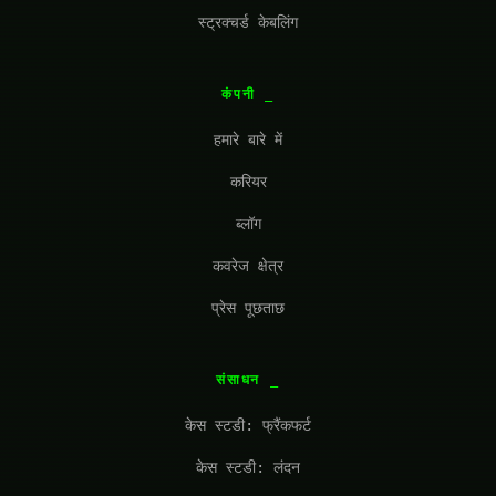
स्ट्रक्चर्ड केबलिंग
कंपनी
हमारे बारे में
करियर
ब्लॉग
कवरेज क्षेत्र
प्रेस पूछताछ
संसाधन
केस स्टडी: फ्रैंकफर्ट
केस स्टडी: लंदन