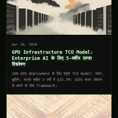
Apr 28, 2026
GPU Infrastructure TCO Model:
Enterprise AI के लिए 5-वर्षीय लागत
विश्लेषण
100 GPU deployment के लिए संपूर्ण TCO model: पावर,
कूलिंग, स्टाफ सहित 5 वर्षों में $15.7M। 165% बजट ओवरन
से बचने के लिए framework।