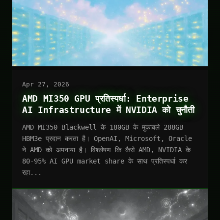
Apr 27, 2026
AMD MI350 GPU प्रतिस्पर्धा: Enterprise
AI Infrastructure में NVIDIA को चुनौती
AMD MI350 Blackwell के 180GB के मुकाबले 288GB
HBM3e प्रदान करता है। OpenAI, Microsoft, Oracle
ने AMD को अपनाया है। विश्लेषण कि कैसे AMD, NVIDIA के
80-95% AI GPU market share के साथ प्रतिस्पर्धा कर
रहा...