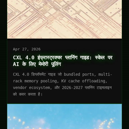
Apr 27, 2026
CXL 4.0 इंफ्रास्ट्रक्चर प्लानिंग गाइड: स्केल पर
AI के लिए मेमोरी पूलिंग
CXL 4.0 डिप्लॉयमेंट गाइड जो bundled ports, multi-
rack memory pooling, KV cache offloading,
vendor ecosystem, और 2026-2027 प्लानिंग टाइमलाइन
को कवर करता है।