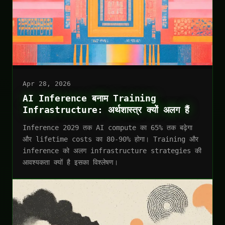
Apr 28, 2026
AI Inference बनाम Training
Infrastructure: अर्थशास्त्र क्यों अलग हैं
Inference 2029 तक AI compute का 65% तक बढ़ेगा
और lifetime costs का 80-90% होगा। Training और
inference को अलग infrastructure strategies की
आवश्यकता क्यों है इसका विश्लेषण।