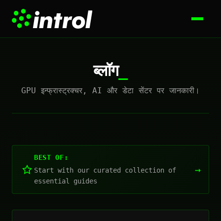
ब्लॉग
GPU इन्फ्रास्ट्रक्चर, AI और डेटा सेंटर पर जानकारी।
BEST OF:
→
Start with our curated collection of
essential guides