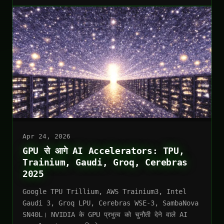
Apr 24, 2026
GPU से आगे AI Accelerators: TPU,
Trainium, Gaudi, Groq, Cerebras
2025
Google TPU Trillium, AWS Trainium3, Intel
Gaudi 3, Groq LPU, Cerebras WSE-3, SambaNova
SN40L। NVIDIA के GPU प्रभुत्व को चुनौती देने वाले AI