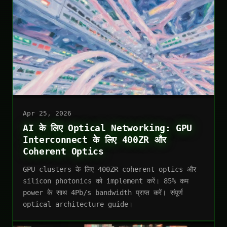
Apr 25, 2026
AI के लिए Optical Networking: GPU
Interconnect के लिए 400ZR और
Coherent Optics
GPU clusters के लिए 400ZR coherent optics और
silicon photonics को implement करें। 85% कम
power के साथ 4Pb/s bandwidth प्राप्त करें। संपूर्ण
optical architecture guide।