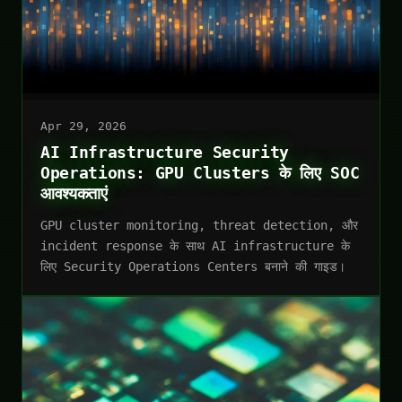
Apr 29, 2026
AI Infrastructure Security
Operations: GPU Clusters के लिए SOC
आवश्यकताएं
GPU cluster monitoring, threat detection, और
incident response के साथ AI infrastructure के
लिए Security Operations Centers बनाने की गाइड।