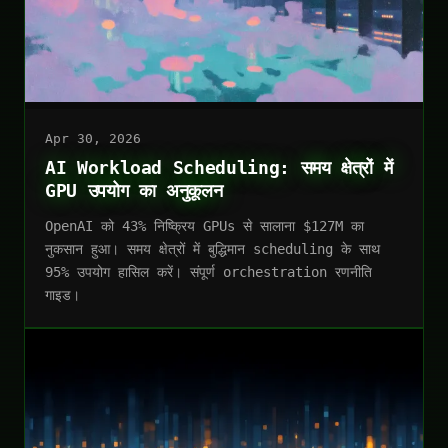
Apr 30, 2026
AI Workload Scheduling: समय क्षेत्रों में
GPU उपयोग का अनुकूलन
OpenAI को 43% निष्क्रिय GPUs से सालाना $127M का
नुकसान हुआ। समय क्षेत्रों में बुद्धिमान scheduling के साथ
95% उपयोग हासिल करें। संपूर्ण orchestration रणनीति
गाइड।