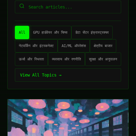
All
GPU हार्डवेयर और चिप्स
डेटा सेंटर इंफ्रास्ट्रक्चर
नेटवर्किंग और इंटरकनेक्ट
AI/ML ऑपरेशंस
क्षेत्रीय बाजार
ऊर्जा और स्थिरता
व्यवसाय और रणनीति
सुरक्षा और अनुपालन
View All Topics →