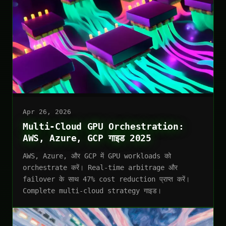
Apr 26, 2026
Multi-Cloud GPU Orchestration:
AWS, Azure, GCP गाइड 2025
AWS, Azure, और GCP में GPU workloads को
orchestrate करें। Real-time arbitrage और
failover के साथ 47% cost reduction प्राप्त करें।
Complete multi-cloud strategy गाइड।