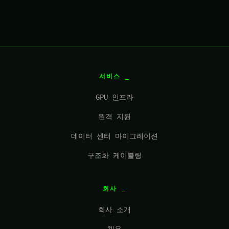
서비스
GPU 인프라
원격 지원
데이터 센터 마이그레이션
구조화 케이블링
회사
회사 소개