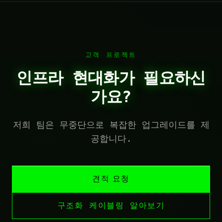
고객 프로젝트
인프라 현대화가 필요하신
가요?
저희 팀은 무중단으로 복잡한 업그레이드를 제
공합니다.
견적 요청
구조화 케이블링 알아보기