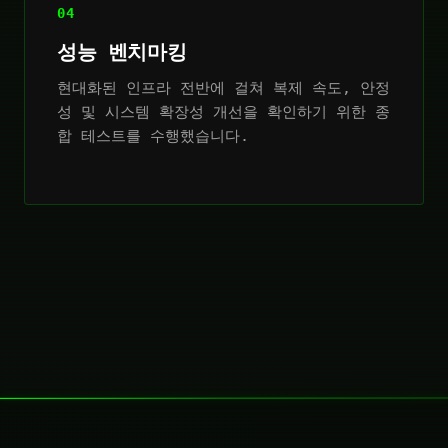
04
성능 벤치마킹
현대화된 인프라 전반에 걸쳐 복제 속도, 안정
성 및 시스템 확장성 개선을 확인하기 위한 종
합 테스트를 수행했습니다.