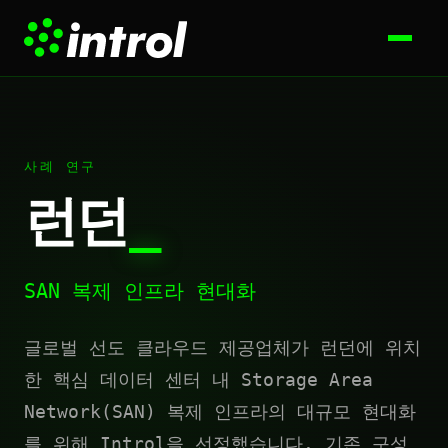
사례 연구
런던
_
SAN 복제 인프라 현대화
글로벌 선도 클라우드 제공업체가 런던에 위치
한 핵심 데이터 센터 내 Storage Area
Network(SAN) 복제 인프라의 대규모 현대화
를 위해 Introl을 선정했습니다. 기존 구성