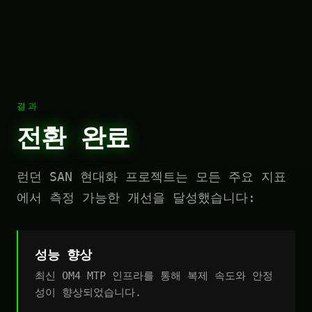
결과
전환 완료
런던 SAN 현대화 프로젝트는 모든 주요 지표
에서 측정 가능한 개선을 달성했습니다:
성능 향상
최신 OM4 MTP 인프라를 통해 복제 속도와 안정
성이 향상되었습니다.