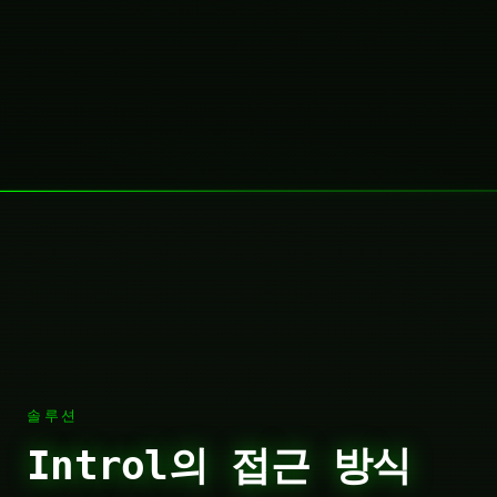
솔루션
Introl의 접근 방식