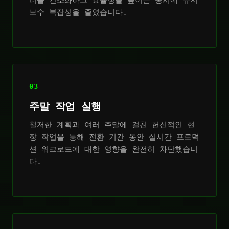
리를 간소화하고 효율성을 높이는 동시에 유지
보수 복잡성을 줄였습니다.
03
주말 작업 실행
철저한 계획과 여러 주말에 걸친 헌신적인 현
장 작업을 통해 전환 기간 동안 실시간 프로덕
션 워크로드에 대한 영향을 완전히 차단했습니
다.