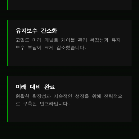
유지보수 간소화
고밀도 미러 패널로 케이블 관리 복잡성과 유지
보수 부담이 크게 감소했습니다.
미래 대비 완료
원활한 확장성과 지속적인 성장을 위해 전략적으
로 구축된 인프라입니다.