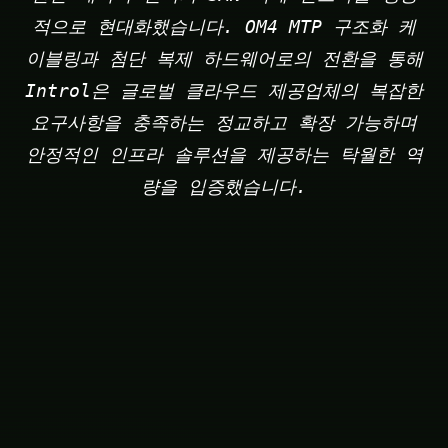
적으로 현대화했습니다. OM4 MTP 구조화 케
이블링과 첨단 복제 하드웨어로의 전환을 통해
Introl은 글로벌 클라우드 제공업체의 복잡한
요구사항을 충족하는 정교하고 확장 가능하며
안정적인 인프라 솔루션을 제공하는 탁월한 역
량을 입증했습니다.