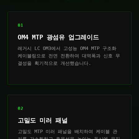
01
OM4 MTP 광섬유 업그레이드
레거시 LC OM3에서 고성능 OM4 MTP 구조화
케이블링으로 전면 전환하여 대역폭과 신호 무
결성을 획기적으로 개선했습니다.
02
고밀도 미러 패널
고밀도 MTP 미러 패널을 배치하여 케이블 관