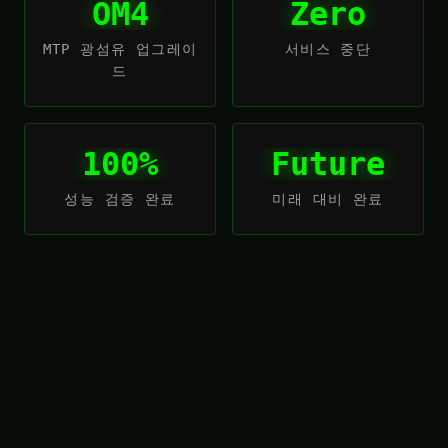
OM4
Zero
MTP 광섬유 업그레이
서비스 중단
드
100%
Future
성능 검증 완료
미래 대비 완료