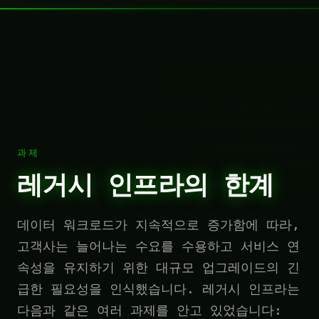
과제
레거시 인프라의 한계
데이터 워크로드가 지속적으로 증가함에 따라,
고객사는 늘어나는 수요를 수용하고 서비스 연
속성을 유지하기 위한 대규모 업그레이드의 긴
급한 필요성을 인식했습니다. 레거시 인프라는
다음과 같은 여러 과제를 안고 있었습니다: