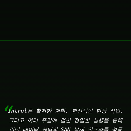
Introl은 철저한 계획, 헌신적인 현장 작업,
그리고 여러 주말에 걸친 정밀한 실행을 통해
런던 데이터 센터의 SAN 복제 인프라를 성공