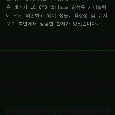
은 레거시 LC OM3 멀티모드 광섬유 케이블링
에 크게 의존하고 있어 성능, 확장성 및 유지
보수 측면에서 상당한 한계가 있었습니다.