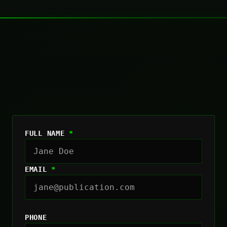
FULL NAME
*
EMAIL
*
PHONE