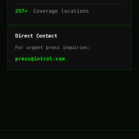
257+
Coverage locations
Direct Contact
For urgent press inquiries:
press@introl.com