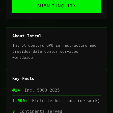
SUBMIT INQUIRY
About Introl
Introl deploys GPU infrastructure and
provides data center services
worldwide.
Key Facts
#14
Inc. 5000 2025
1,000+
Field technicians (network)
3
Continents served