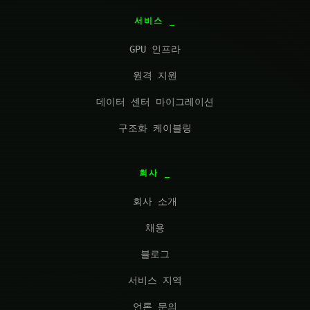
서비스
GPU 인프라
원격 지원
데이터 센터 마이그레이션
구조화 케이블링
회사
회사 소개
채용
블로그
서비스 지역
언론 문의