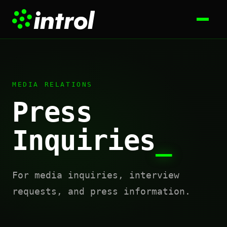
MEDIA RELATIONS
Press
Inquiries
_
For media inquiries, interview
requests, and press information.