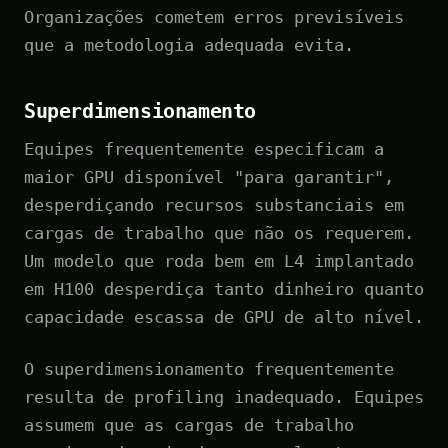
Organizações cometem erros previsíveis
que a metodologia adequada evita.
Superdimensionamento
Equipes frequentemente especificam a
maior GPU disponível "para garantir",
desperdiçando recursos substanciais em
cargas de trabalho que não os requerem.
Um modelo que roda bem em L4 implantado
em H100 desperdiça tanto dinheiro quanto
capacidade escassa de GPU de alto nível.
O superdimensionamento frequentemente
resulta de profiling inadequado. Equipes
assumem que as cargas de trabalho