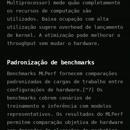
Multiprocessor) mede quão completamente
os recursos de computação são
utilizados. Baixa ocupação com alta
utilização sugere overhead de lançamento
de kernel. A otimização pode melhorar o
throughput sem mudar o hardware.
Padronização de benchmarks
Benchmarks MLPerf fornecem comparações
padronizadas de cargas de trabalho entre
configurações de hardware.[^7] Os
benchmarks cobrem cenários de
treinamento e inferência com modelos
representativos. Os resultados do MLPerf
permitem comparação objetiva de hardware