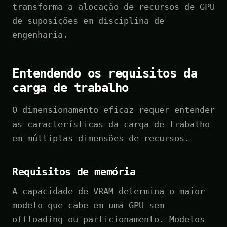
transforma a alocação de recursos de GPU
de suposições em disciplina de
engenharia.
Entendendo os requisitos da
carga de trabalho
O dimensionamento eficaz requer entender
as características da carga de trabalho
em múltiplas dimensões de recursos.
Requisitos de memória
A capacidade de VRAM determina o maior
modelo que cabe em uma GPU sem
offloading ou particionamento. Modelos