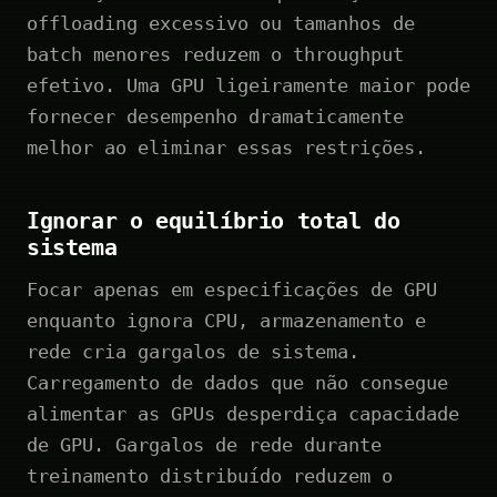
offloading excessivo ou tamanhos de
batch menores reduzem o throughput
efetivo. Uma GPU ligeiramente maior pode
fornecer desempenho dramaticamente
melhor ao eliminar essas restrições.
Ignorar o equilíbrio total do
sistema
Focar apenas em especificações de GPU
enquanto ignora CPU, armazenamento e
rede cria gargalos de sistema.
Carregamento de dados que não consegue
alimentar as GPUs desperdiça capacidade
de GPU. Gargalos de rede durante
treinamento distribuído reduzem o