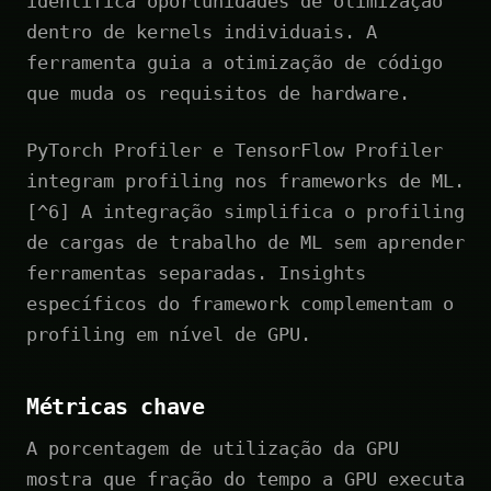
identifica oportunidades de otimização
dentro de kernels individuais. A
ferramenta guia a otimização de código
que muda os requisitos de hardware.
PyTorch Profiler e TensorFlow Profiler
integram profiling nos frameworks de ML.
[^6] A integração simplifica o profiling
de cargas de trabalho de ML sem aprender
ferramentas separadas. Insights
específicos do framework complementam o
profiling em nível de GPU.
Métricas chave
A porcentagem de utilização da GPU
mostra que fração do tempo a GPU executa