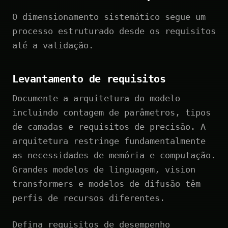
O dimensionamento sistemático segue um
processo estruturado desde os requisitos
até a validação.
Levantamento de requisitos
Documente a arquitetura do modelo
incluindo contagem de parâmetros, tipos
de camadas e requisitos de precisão. A
arquitetura restringe fundamentalmente
as necessidades de memória e computação.
Grandes modelos de linguagem, vision
transformers e modelos de difusão têm
perfis de recursos diferentes.
Defina requisitos de desempenho