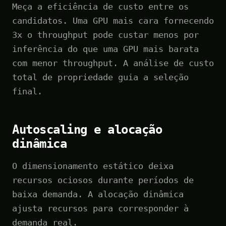
Meça a eficiência de custo entre os
candidatos. Uma GPU mais cara fornecendo
3x o throughput pode custar menos por
inferência do que uma GPU mais barata
com menor throughput. A análise de custo
total de propriedade guia a seleção
final.
Autoscaling e alocação
dinâmica
O dimensionamento estático deixa
recursos ociosos durante períodos de
baixa demanda. A alocação dinâmica
ajusta recursos para corresponder à
demanda real.