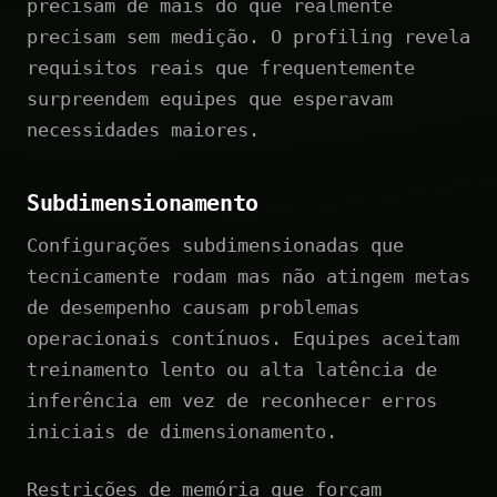
precisam de mais do que realmente
precisam sem medição. O profiling revela
requisitos reais que frequentemente
surpreendem equipes que esperavam
necessidades maiores.
Subdimensionamento
Configurações subdimensionadas que
tecnicamente rodam mas não atingem metas
de desempenho causam problemas
operacionais contínuos. Equipes aceitam
treinamento lento ou alta latência de
inferência em vez de reconhecer erros
iniciais de dimensionamento.
Restrições de memória que forçam