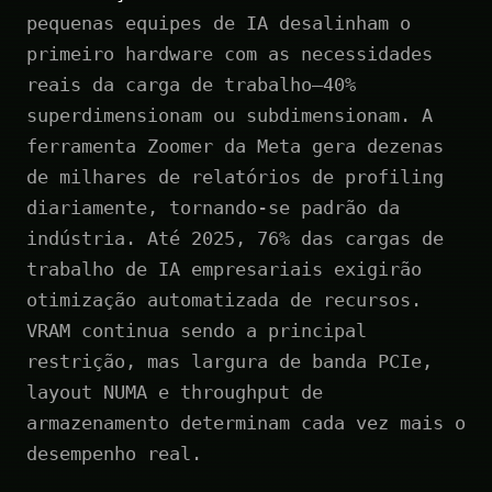
pequenas equipes de IA desalinham o
primeiro hardware com as necessidades
reais da carga de trabalho—40%
superdimensionam ou subdimensionam. A
ferramenta Zoomer da Meta gera dezenas
de milhares de relatórios de profiling
diariamente, tornando-se padrão da
indústria. Até 2025, 76% das cargas de
trabalho de IA empresariais exigirão
otimização automatizada de recursos.
VRAM continua sendo a principal
restrição, mas largura de banda PCIe,
layout NUMA e throughput de
armazenamento determinam cada vez mais o
desempenho real.