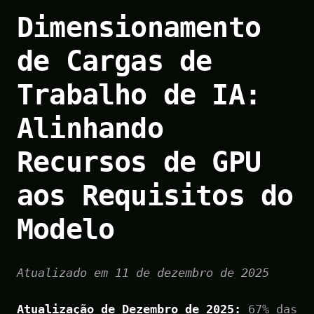
Dimensionamento
de Cargas de
Trabalho de IA:
Alinhando
Recursos de GPU
aos Requisitos do
Modelo
Atualizado em 11 de dezembro de 2025
Atualização de Dezembro de 2025:
67% das