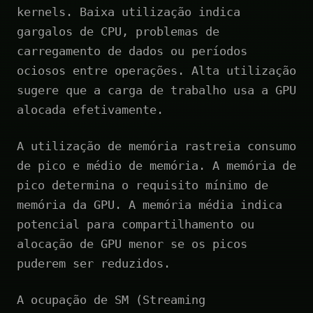
kernels. Baixa utilização indica
gargalos de CPU, problemas de
carregamento de dados ou períodos
ociosos entre operações. Alta utilização
sugere que a carga de trabalho usa a GPU
alocada efetivamente.
A utilização de memória rastreia consumo
de pico e médio de memória. A memória de
pico determina o requisito mínimo de
memória da GPU. A memória média indica
potencial para compartilhamento ou
alocação de GPU menor se os picos
puderem ser reduzidos.
A ocupação de SM (Streaming