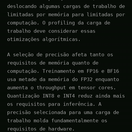
deslocando algumas cargas de trabalho de
limitadas por memória para limitadas por
computação. O profiling da carga de
trabalho deve considerar essas
otimizações algorítmicas.
A seleção de precisão afeta tanto os
requisitos de memória quanto de
computação. Treinamento em FP16 e BF16
usa metade da memória do FP32 enquanto
aumenta o throughput em tensor cores.
Quantização INT8 e INT4 reduz ainda mais
os requisitos para inferência. A
precisão selecionada para uma carga de
trabalho molda fundamentalmente os
requisitos de hardware.