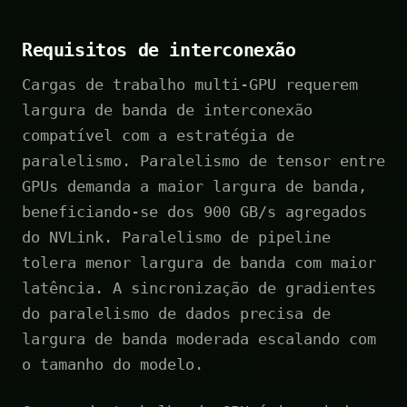
Requisitos de interconexão
Cargas de trabalho multi-GPU requerem
largura de banda de interconexão
compatível com a estratégia de
paralelismo. Paralelismo de tensor entre
GPUs demanda a maior largura de banda,
beneficiando-se dos 900 GB/s agregados
do NVLink. Paralelismo de pipeline
tolera menor largura de banda com maior
latência. A sincronização de gradientes
do paralelismo de dados precisa de
largura de banda moderada escalando com
o tamanho do modelo.