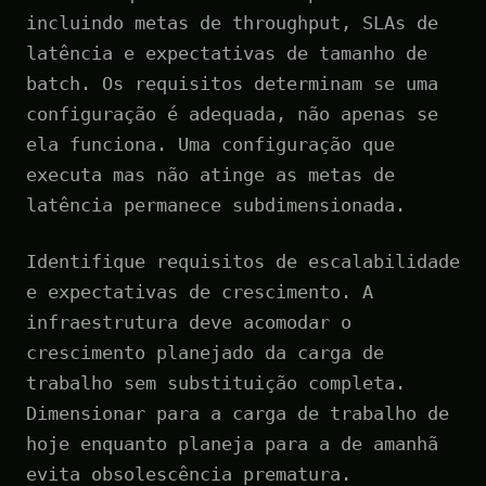
incluindo metas de throughput, SLAs de
latência e expectativas de tamanho de
batch. Os requisitos determinam se uma
configuração é adequada, não apenas se
ela funciona. Uma configuração que
executa mas não atinge as metas de
latência permanece subdimensionada.
Identifique requisitos de escalabilidade
e expectativas de crescimento. A
infraestrutura deve acomodar o
crescimento planejado da carga de
trabalho sem substituição completa.
Dimensionar para a carga de trabalho de
hoje enquanto planeja para a de amanhã
evita obsolescência prematura.