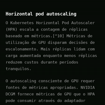
Horizontal pod autoscaling
O Kubernetes Horizontal Pod Autoscaler
(HPA) escala a contagem de réplicas
baseado em métricas.[^10] Métricas de
utilização de GPU disparam decisões de
escalonamento. Mais réplicas lidam com
carga aumentada enquanto menos réplicas
reduzem custos durante períodos
tranquilos.
O autoscaling consciente de GPU requer
fontes de métricas apropriadas. NVIDIA
DCGM fornece métricas de GPU que o HPA
pode consumir através do adaptador