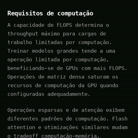
Requisitos de computação
A capacidade de FLOPS determina o
throughput máximo para cargas de
trabalho limitadas por computação.
Treinar modelos grandes tende a uma
operação limitada por computação,
beneficiando-se de GPUs com mais FLOPS.
Operações de matriz densa saturam os
recursos de computação da GPU quando
configuradas adequadamente.
Operações esparsas e de atenção exibem
diferentes padrões de computação. Flash
attention e otimizações similares mudam
o tradeoff computação-memória,