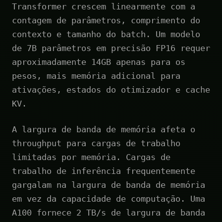
Transformer crescem linearmente com a
contagem de parâmetros, comprimento do
contexto e tamanho do batch. Um modelo
de 7B parâmetros em precisão FP16 requer
aproximadamente 14GB apenas para os
pesos, mais memória adicional para
ativações, estados do otimizador e cache
KV.
A largura de banda de memória afeta o
throughput para cargas de trabalho
limitadas por memória. Cargas de
trabalho de inferência frequentemente
gargalam na largura de banda de memória
em vez da capacidade de computação. Uma
A100 fornece 2 TB/s de largura de banda