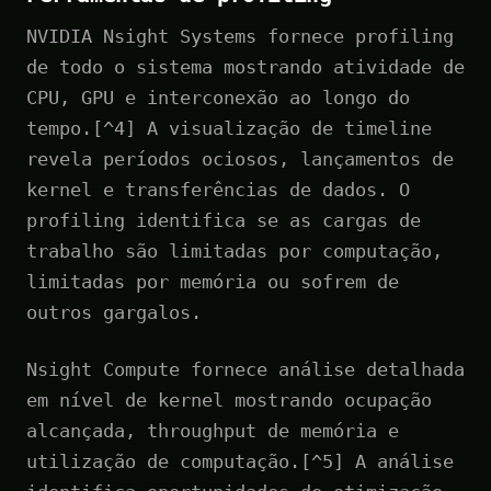
NVIDIA Nsight Systems fornece profiling
de todo o sistema mostrando atividade de
CPU, GPU e interconexão ao longo do
tempo.[^4] A visualização de timeline
revela períodos ociosos, lançamentos de
kernel e transferências de dados. O
profiling identifica se as cargas de
trabalho são limitadas por computação,
limitadas por memória ou sofrem de
outros gargalos.
Nsight Compute fornece análise detalhada
em nível de kernel mostrando ocupação
alcançada, throughput de memória e
utilização de computação.[^5] A análise