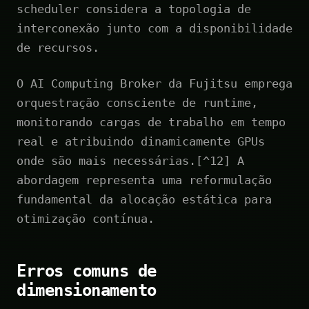
scheduler considera a topologia de
interconexão junto com a disponibilidade
de recursos.
O AI Computing Broker da Fujitsu emprega
orquestração consciente de runtime,
monitorando cargas de trabalho em tempo
real e atribuindo dinamicamente GPUs
onde são mais necessárias.[^12] A
abordagem representa uma reformulação
fundamental da alocação estática para
otimização contínua.
Erros comuns de
dimensionamento