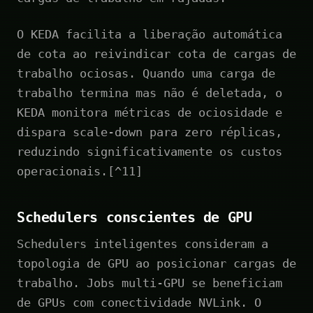
O KEDA facilita a liberação automática
de cota ao reivindicar cota de cargas de
trabalho ociosas. Quando uma carga de
trabalho termina mas não é deletada, o
KEDA monitora métricas de ociosidade e
dispara scale-down para zero réplicas,
reduzindo significativamente os custos
operacionais.[^11]
Schedulers conscientes de GPU
Schedulers inteligentes consideram a
topologia de GPU ao posicionar cargas de
trabalho. Jobs multi-GPU se beneficiam
de GPUs com conectividade NVLink. O