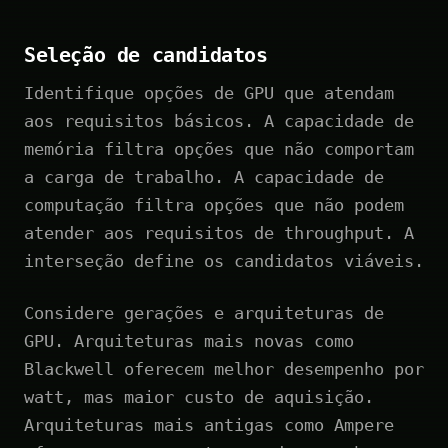
Seleção de candidatos
Identifique opções de GPU que atendam
aos requisitos básicos. A capacidade de
memória filtra opções que não comportam
a carga de trabalho. A capacidade de
computação filtra opções que não podem
atender aos requisitos de throughput. A
interseção define os candidatos viáveis.
Considere gerações e arquiteturas de
GPU. Arquiteturas mais novas como
Blackwell oferecem melhor desempenho por
watt, mas maior custo de aquisição.
Arquiteturas mais antigas como Ampere