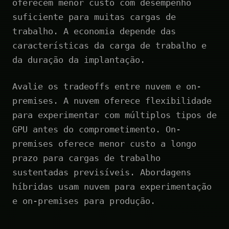
oferecem menor custo com desempenho
suficiente para muitas cargas de
trabalho. A economia depende das
características da carga de trabalho e
da duração da implantação.
Avalie os tradeoffs entre nuvem e on-
premises. A nuvem oferece flexibilidade
para experimentar com múltiplos tipos de
GPU antes do comprometimento. On-
premises oferece menor custo a longo
prazo para cargas de trabalho
sustentadas previsíveis. Abordagens
híbridas usam nuvem para experimentação
e on-premises para produção.