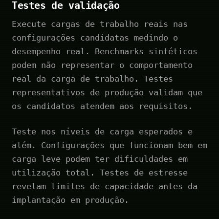
Testes de validação
Execute cargas de trabalho reais nas
configurações candidatas medindo o
desempenho real. Benchmarks sintéticos
podem não representar o comportamento
real da carga de trabalho. Testes
representativos de produção validam que
os candidatos atendem aos requisitos.
Teste nos níveis de carga esperados e
além. Configurações que funcionam bem em
carga leve podem ter dificuldades em
utilização total. Testes de estresse
revelam limites de capacidade antes da
implantação em produção.