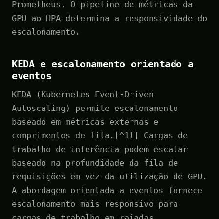
Prometheus. O pipeline de métricas da
GPU ao HPA determina a responsividade do
escalonamento.
KEDA e escalonamento orientado a
eventos
KEDA (Kubernetes Event-Driven
Autoscaling) permite escalonamento
baseado em métricas externas e
comprimentos de fila.[^11] Cargas de
trabalho de inferência podem escalar
baseado na profundidade da fila de
requisições em vez da utilização de GPU.
A abordagem orientada a eventos fornece
escalonamento mais responsivo para
cargas de trabalho em rajadas.