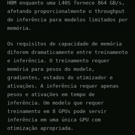
HBM enquanto uma L40S fornece 864 GB/s,
afetando proporcionalmente o throughput
de inferência para modelos limitados por
memória.
Os requisitos de capacidade de memória
diferem dramaticamente entre treinamento
e inferência. O treinamento requer
memória para pesos do modelo,
gradientes, estados do otimizador e
ativações. A inferência requer apenas
pesos e ativações em tempo de
inferência. Um modelo que requer
treinamento em 8 GPUs pode servir
inferência em uma única GPU com
otimização apropriada.