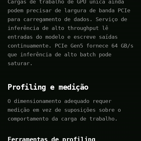
Cargas de trabalho de GPU única ainda
podem precisar de largura de banda PCIe
para carregamento de dados. Serviço de
inferência de alto throughput lê
entradas do modelo e escreve saídas
continuamente. PCIe Gen5 fornece 64 GB/s
que inferência de alto batch pode
saturar.
Profiling e medição
O dimensionamento adequado requer
medição em vez de suposições sobre o
comportamento da carga de trabalho.
Ferramentas de profiling