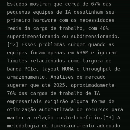
Estudos mostram que cerca de 67% das
pequenas equipes de IA desalinham seu
primeiro hardware com as necessidades
reais da carga de trabalho, com 40%
superdimensionando ou subdimensionando.
[^2] Esses problemas surgem quando as
equipes focam apenas em VRAM e ignoram
limites relacionados como largura de
banda PCIe, layout NUMA e throughput de
armazenamento. Análises de mercado
sugerem que até 2025, aproximadamente
76% das cargas de trabalho de IA
empresariais exigirão alguma forma de
otimização automatizada de recursos para
manter a relação custo-benefício.[^3] A
metodologia de dimensionamento adequado