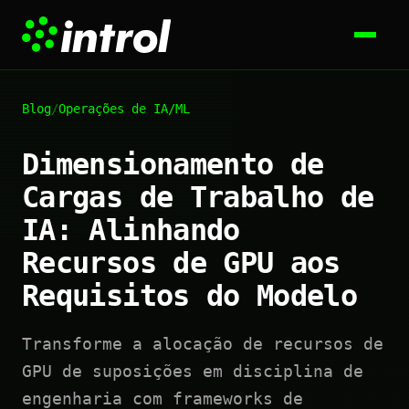
Blog
/
Operações de IA/ML
Dimensionamento de
Cargas de Trabalho de
IA: Alinhando
Recursos de GPU aos
Requisitos do Modelo
Transforme a alocação de recursos de
GPU de suposições em disciplina de
engenharia com frameworks de