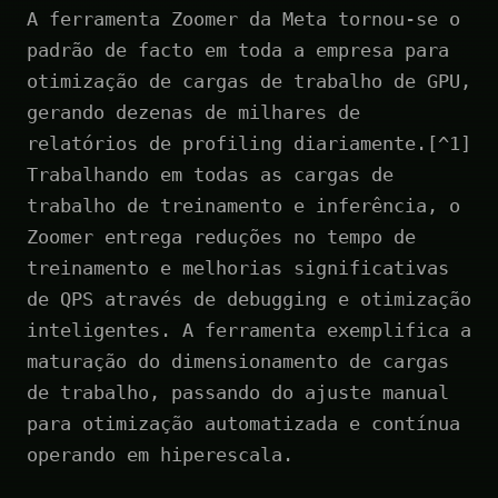
A ferramenta Zoomer da Meta tornou-se o
padrão de facto em toda a empresa para
otimização de cargas de trabalho de GPU,
gerando dezenas de milhares de
relatórios de profiling diariamente.[^1]
Trabalhando em todas as cargas de
trabalho de treinamento e inferência, o
Zoomer entrega reduções no tempo de
treinamento e melhorias significativas
de QPS através de debugging e otimização
inteligentes. A ferramenta exemplifica a
maturação do dimensionamento de cargas
de trabalho, passando do ajuste manual
para otimização automatizada e contínua
operando em hiperescala.