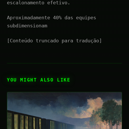
escalonamento efetivo.
Aproximadamente 40% das equipes
subdimensionam
[Conteúdo truncado para tradução]
YOU MIGHT ALSO LIKE