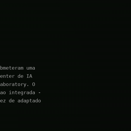
bmeteram uma
enter de IA
aboratory. O
ao integrada -
ez de adaptado