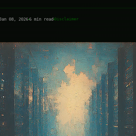
Jan 08, 2026
6 min read
Disclaimer