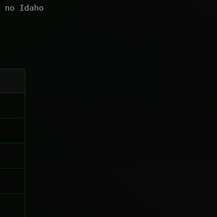
 no Idaho