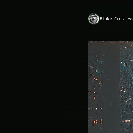
Blake Crosley