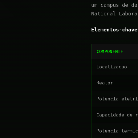
um campus de da
National Labora
Elementos-chave
COMPONENTE
Localizacao
Reator
Potencia eletri
Capacidade de 
Potencia termic