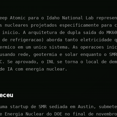
eep Atomic para o Idaho National Lab represen
s nucleares projetados especificamente para c
 inicio. A arquitetura de dupla saida do MK60
 de refrigeracao) aborda tanto eletricidade q
ermico em um unico sistema. As operacoes inic
usando rede, geotermia e solar enquanto o SMR
C. Se aprovado, o INL se torna o local de dem
de IA com energia nuclear.
eceu
uma startup de SMR sediada em Austin, submete
e Energia Nuclear do DOE no final de novembro