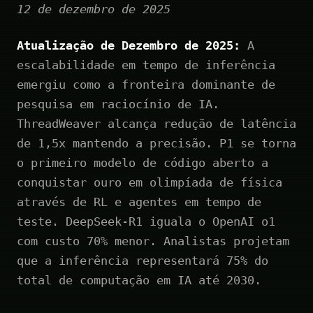
12 de dezembro de 2025
Atualização de Dezembro de 2025:
A
escalabilidade em tempo de inferência
emergiu como a fronteira dominante de
pesquisa em raciocínio de IA.
ThreadWeaver alcança redução de latência
de 1,5x mantendo a precisão. P1 se torna
o primeiro modelo de código aberto a
conquistar ouro em olimpíada de física
através de RL e agentes em tempo de
teste. DeepSeek-R1 iguala o OpenAI o1
com custo 70% menor. Analistas projetam
que a inferência representará 75% do
total de computação em IA até 2030.