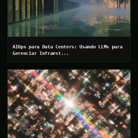
AIOps para Data Centers: Usando LLMs para
Gerenciar Infraest...