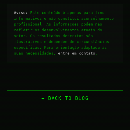
Aviso:
Este conteúdo é apenas para fins
informativos e não constitui aconselhamento
profissional. As informações podem não
refletir os desenvolvimentos atuais do
setor. Os resultados descritos são
ilustrativos e dependem de circunstâncias
específicas. Para orientação adaptada às
suas necessidades,
entre em contato
.
← BACK TO BLOG