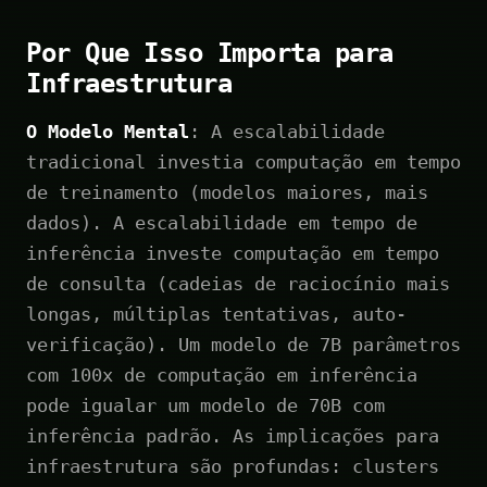
Por Que Isso Importa para
Infraestrutura
O Modelo Mental
: A escalabilidade
tradicional investia computação em tempo
de treinamento (modelos maiores, mais
dados). A escalabilidade em tempo de
inferência investe computação em tempo
de consulta (cadeias de raciocínio mais
longas, múltiplas tentativas, auto-
verificação). Um modelo de 7B parâmetros
com 100x de computação em inferência
pode igualar um modelo de 70B com
inferência padrão. As implicações para
infraestrutura são profundas: clusters