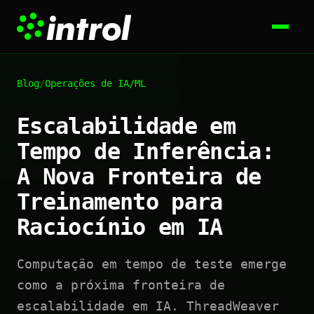
Blog
/
Operações de IA/ML
Escalabilidade em
Tempo de Inferência:
A Nova Fronteira de
Treinamento para
Raciocínio em IA
Computação em tempo de teste emerge
como a próxima fronteira de
escalabilidade em IA. ThreadWeaver