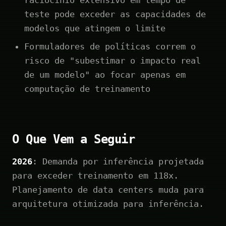
teste pode exceder as capacidades de
modelos que atingem o limite
Formuladores de políticas correm o
risco de "subestimar o impacto real
de um modelo" ao focar apenas em
computação de treinamento
O Que Vem a Seguir
2026
: Demanda por inferência projetada
para exceder treinamento em 118x.
Planejamento de data centers muda para
arquitetura otimizada para inferência.