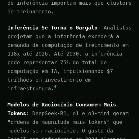
de inferência importam mais que clusters
de treinamento.
Inferência Se Torna o Gargalo
: Analistas
projetam que a inferência excederá a
demanda de computação de treinamento em
118x até 2026. Até 2030, a inferência
pode representar 75% do total de
computação em IA, impulsionando $7
trilhões em investimento em
4
infraestrutura.
Modelos de Raciocínio Consomem Mais
Tokens
: DeepSeek-R1, o1 e o3-mini geram
"ordens de magnitude mais tokens" que
modelos sem raciocínio. O gasto da