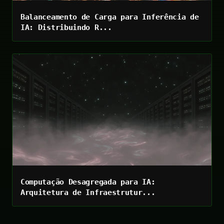
Balanceamento de Carga para Inferência de
IA: Distribuindo R...
Computação Desagregada para IA:
Arquitetura de Infraestrutur...