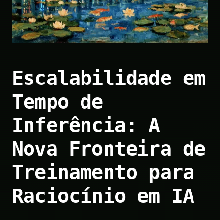
Escalabilidade em
Tempo de
Inferência: A
Nova Fronteira de
Treinamento para
Raciocínio em IA