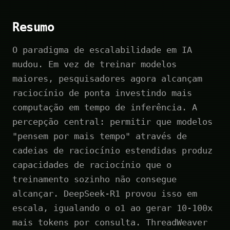
Resumo
O paradigma de escalabilidade em IA
mudou. Em vez de treinar modelos
maiores, pesquisadores agora alcançam
raciocínio de ponta investindo mais
computação em tempo de inferência. A
percepção central: permitir que modelos
"pensem por mais tempo" através de
cadeias de raciocínio estendidas produz
capacidades de raciocínio que o
treinamento sozinho não consegue
alcançar. DeepSeek-R1 provou isso em
escala, igualando o o1 ao gerar 10-100x
mais tokens por consulta. ThreadWeaver