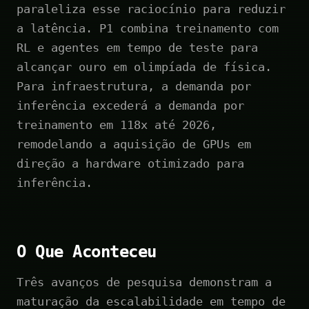
paraleliza esse raciocínio para reduzir
a latência. P1 combina treinamento com
RL e agentes em tempo de teste para
alcançar ouro em olimpíada de física.
Para infraestrutura, a demanda por
inferência excederá a demanda por
treinamento em 118x até 2026,
remodelando a aquisição de GPUs em
direção a hardware otimizado para
inferência.
O Que Aconteceu
Três avanços de pesquisa demonstram a
maturação da escalabilidade em tempo de