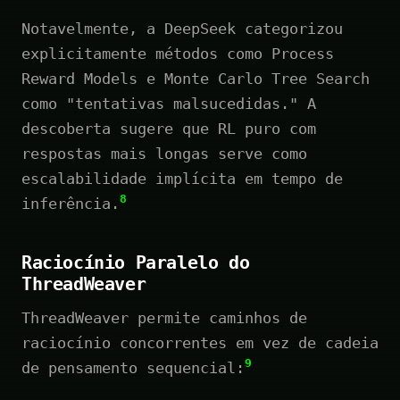
Notavelmente, a DeepSeek categorizou
explicitamente métodos como Process
Reward Models e Monte Carlo Tree Search
como "tentativas malsucedidas." A
descoberta sugere que RL puro com
respostas mais longas serve como
escalabilidade implícita em tempo de
8
inferência.
Raciocínio Paralelo do
ThreadWeaver
ThreadWeaver permite caminhos de
raciocínio concorrentes em vez de cadeia
9
de pensamento sequencial: