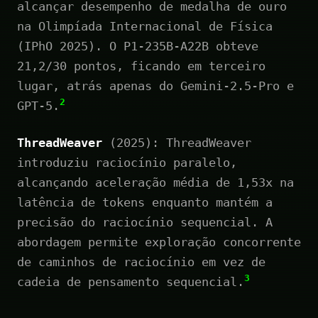
alcançar desempenho de medalha de ouro
na Olimpíada Internacional de Física
(IPhO 2025). O P1-235B-A22B obteve
21,2/30 pontos, ficando em terceiro
lugar, atrás apenas do Gemini-2.5-Pro e
2
GPT-5.
ThreadWeaver
(2025): ThreadWeaver
introduziu raciocínio paralelo,
alcançando aceleração média de 1,53x na
latência de tokens enquanto mantém a
precisão do raciocínio sequencial. A
abordagem permite exploração concorrente
de caminhos de raciocínio em vez de
3
cadeia de pensamento sequencial.