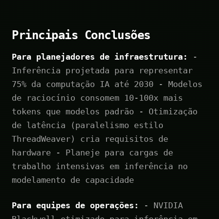
Principais Conclusões
Para planejadores de infraestrutura:
-
Inferência projetada para representar
75% da computação IA até 2030 - Modelos
de raciocínio consomem 10-100x mais
tokens que modelos padrão - Otimização
de latência (paralelismo estilo
ThreadWeaver) cria requisitos de
hardware - Planeje para cargas de
trabalho intensivas em inferência no
modelamento de capacidade
Para equipes de operações:
- NVIDIA
Blackwell otimizado para inferência em