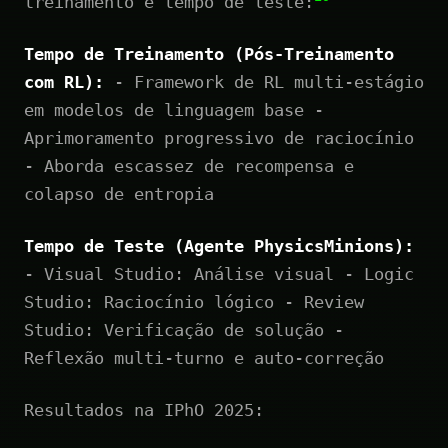
treinamento e tempo de teste:
Tempo de Treinamento (Pós-Treinamento
com RL):
- Framework de RL multi-estágio
em modelos de linguagem base -
Aprimoramento progressivo de raciocínio
- Aborda escassez de recompensa e
colapso de entropia
Tempo de Teste (Agente PhysicsMinions):
- Visual Studio: Análise visual - Logic
Studio: Raciocínio lógico - Review
Studio: Verificação de solução -
Reflexão multi-turno e auto-correção
Resultados na IPhO 2025: