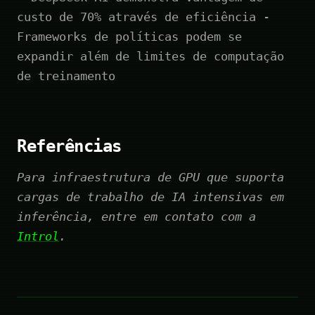
custo de 70% através de eficiência -
Frameworks de políticas podem se
expandir além de limites de computação
de treinamento
Referências
Para infraestrutura de GPU que suporta
cargas de trabalho de IA intensivas em
inferência, entre em contato com a
Introl
.