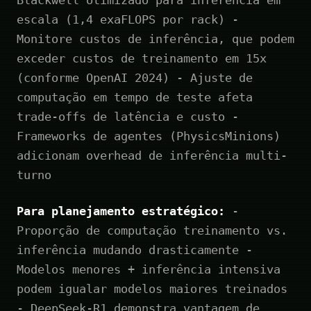
escala (1,4 exaFLOPS por rack) -
Monitore custos de inferência, que podem
exceder custos de treinamento em 15x
(conforme OpenAI 2024) - Ajuste de
computação em tempo de teste afeta
trade-offs de latência e custo -
Frameworks de agentes (PhysicsMinions)
adicionam overhead de inferência multi-
turno
Para planejamento estratégico:
-
Proporção de computação treinamento vs.
inferência mudando drasticamente -
Modelos menores + inferência intensiva
podem igualar modelos maiores treinados
- DeepSeek-R1 demonstra vantagem de