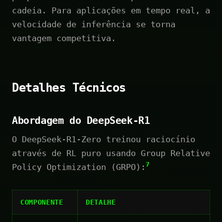
cadeia. Para aplicações em tempo real, a
velocidade de inferência se torna
vantagem competitiva.
Detalhes Técnicos
Abordagem do DeepSeek-R1
O DeepSeek-R1-Zero treinou raciocínio
através de RL puro usando Group Relative
7
Policy Optimization (GRPO):
COMPONENTE
DETALHE