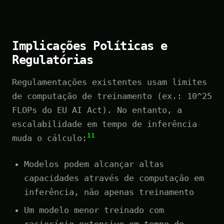
Implicações Políticas e
Regulatórias
Regulamentações existentes usam limites
de computação de treinamento (ex.: 10^25
FLOPs do EU AI Act). No entanto, a
escalabilidade em tempo de inferência
11
muda o cálculo:
Modelos podem alcançar altas
capacidades através de computação em
inferência, não apenas treinamento
Um modelo menor treinado com
raciocínio extensivo em tempo de