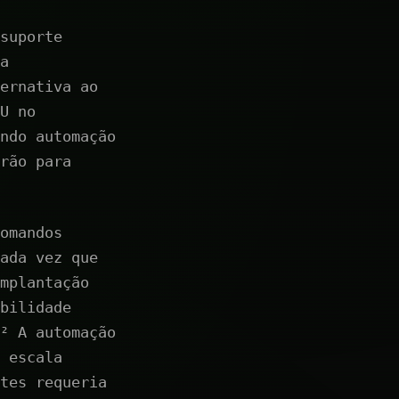
suporte
a
ernativa ao
U no
ndo automação
rão para
omandos
ada vez que
mplantação
bilidade
² A automação
 escala
tes requeria