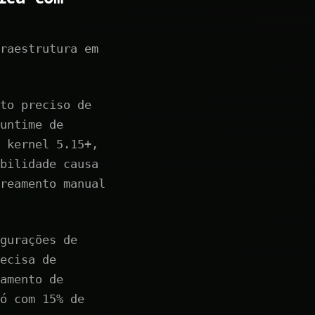
raestrutura em
to preciso de
untime de
 kernel 5.15+,
bilidade causa
reamento manual
gurações de
ecisa de
amento de
ó com 15% de