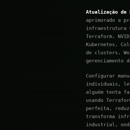
Atualização de 
aprimorado a pr
infraestrutura 
Terraform. NVID
Kubernetes. Col
de clusters. Wo
gerenciamento d
Configurar manu
individuais, le
alguém tenta fa
usando Terrafor
perfeita, reduz
transforma infr
industrial, ond