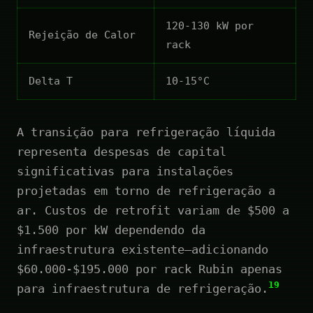
120-130 kW por
Rejeição de Calor
rack
Delta T
10-15°C
A transição para refrigeração líquida
representa despesas de capital
significativas para instalações
projetadas em torno de refrigeração a
ar. Custos de retrofit variam de $500 a
$1.500 por kW dependendo da
infraestrutura existente—adicionando
$60.000-$195.000 por rack Rubin apenas
19
para infraestrutura de refrigeração.