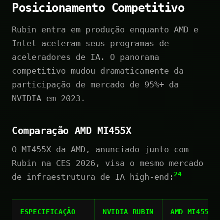
Posicionamento Competitivo
Rubin entra em produção enquanto AMD e
Intel aceleram seus programas de
aceleradores de IA. O panorama
competitivo mudou dramaticamente da
participação de mercado de 95%+ da
NVIDIA em 2023.
Comparação AMD MI455X
O MI455X da AMD, anunciado junto com
Rubin na CES 2026, visa o mesmo mercado
24
de infraestrutura de IA high-end:
ESPECIFICAÇÃO
NVIDIA RUBIN
AMD MI455X