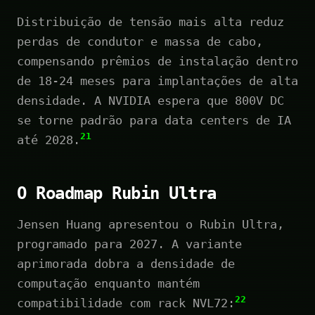
Distribuição de tensão mais alta reduz
perdas de condutor e massa de cabo,
compensando prêmios de instalação dentro
de 18-24 meses para implantações de alta
densidade. A NVIDIA espera que 800V DC
se torne padrão para data centers de IA
21
até 2028.
O Roadmap Rubin Ultra
Jensen Huang apresentou o Rubin Ultra,
programado para 2027. A variante
aprimorada dobra a densidade de
computação enquanto mantém
22
compatibilidade com rack NVL72: