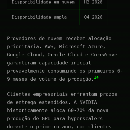
Disponibilidade em nuvem
H2 2026
Disponibilidade ampla
Q4 2026
Provedores de nuvem recebem alocação
prioritária. AWS, Microsoft Azure,
Google Cloud, Oracle Cloud e CoreWeave
garantiram capacidade inicial—
provavelmente consumindo os primeiros 6-
14
9 meses de volume de produção.
Clientes empresariais enfrentam prazos
de entrega estendidos. A NVIDIA
historicamente aloca 60-70% da nova
produção de GPU para hyperscalers
durante o primeiro ano, com clientes