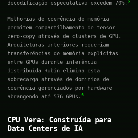
5
decodificação especulativa excedem 70%.
Melhorias de coerência de memória
permitem compartilhamento de tensor
zero-copy através de clusters de GPU.
Arquiteturas anteriores requeriam
transferências de memória explícitas
entre GPUs durante inferência
distribuída—Rubin elimina esta
sobrecarga através de domínios de
coerência gerenciados por hardware
6
abrangendo até 576 GPUs.
CPU Vera: Construída para
Data Centers de IA