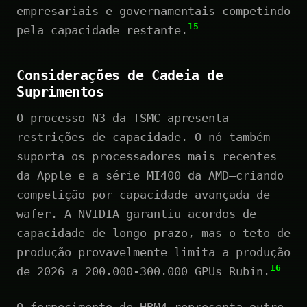
empresariais e governamentais competindo
15
pela capacidade restante.
Considerações de Cadeia de
Suprimentos
O processo N3 da TSMC apresenta
restrições de capacidade. O nó também
suporta os processadores mais recentes
da Apple e a série MI400 da AMD—criando
competição por capacidade avançada de
wafer. A NVIDIA garantiu acordos de
capacidade de longo prazo, mas o teto de
produção provavelmente limita a produção
16
de 2026 a 200.000-300.000 GPUs Rubin.
O fornecimento de HBM4 representa outro