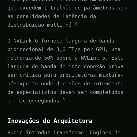
que excedem 1 trilhão de parâmetros sem
as penalidades de latência da
2
distribuição multi-nó.
O NVLink 6 fornece largura de banda
bidirecional de 3,6 TB/s por GPU, uma
melhoria de 50% sobre o NVLink 5. Esta
largura de banda de interconexão prova
ser crítica para arquiteturas mixture-
of-experts onde decisões de roteamento
de especialistas devem ser completadas
3
em microssegundos.
Inovações de Arquitetura
Rubin introduz Transformer Engines de