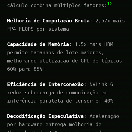
12
cálculo combina múltiplos fatores:
Melhoria de Computação Bruta
: 2,57x mais
FP4 FLOPS por sistema
Capacidade de Memória
: 1,5x mais HBM
permite tamanhos de lote maiores,
melhorando utilização de GPU de típicos
60% para 85%+
Eficiência de Interconexão
: NVLink 6
reduz sobrecarga de comunicação em
inferência paralela de tensor em 40%
Decodificação Especulativa
: Aceleração
por hardware entrega melhoria de