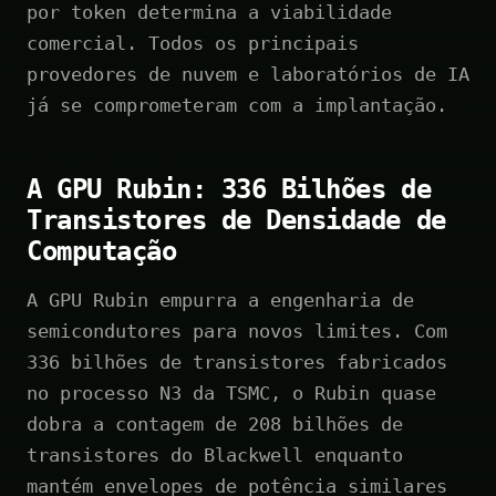
por token determina a viabilidade
comercial. Todos os principais
provedores de nuvem e laboratórios de IA
já se comprometeram com a implantação.
A GPU Rubin: 336 Bilhões de
Transistores de Densidade de
Computação
A GPU Rubin empurra a engenharia de
semicondutores para novos limites. Com
336 bilhões de transistores fabricados
no processo N3 da TSMC, o Rubin quase
dobra a contagem de 208 bilhões de
transistores do Blackwell enquanto
mantém envelopes de potência similares