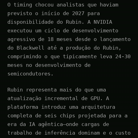
O timing chocou analistas que haviam
previsto o início de 2027 para
disponibilidade do Rubin. A NVIDIA
executou um ciclo de desenvolvimento
agressivo de 18 meses desde o lançamento
do Blackwell até a produção do Rubin,
comprimindo o que tipicamente leva 24-30
meses no desenvolvimento de
semicondutores.
Rubin representa mais do que uma
atualização incremental de GPU. A
plataforma introduz uma arquitetura
completa de seis chips projetada para a
era da IA agêntica—onde cargas de
trabalho de inferência dominam e o custo