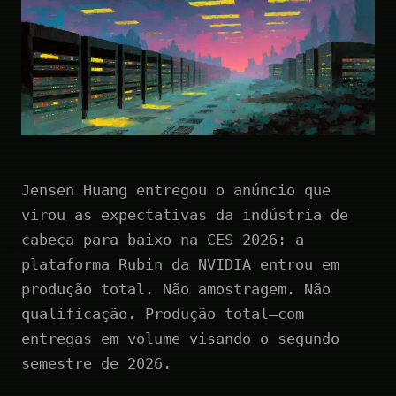
Jensen Huang entregou o anúncio que
virou as expectativas da indústria de
cabeça para baixo na CES 2026: a
plataforma Rubin da NVIDIA entrou em
produção total. Não amostragem. Não
qualificação. Produção total—com
entregas em volume visando o segundo
semestre de 2026.