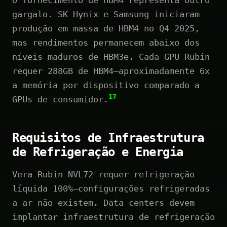
gargalo. SK Hynix e Samsung iniciaram
produção em massa de HBM4 no Q4 2025,
mas rendimentos permanecem abaixo dos
níveis maduros de HBM3e. Cada GPU Rubin
requer 288GB de HBM4—aproximadamente 6x
a memória por dispositivo comparado a
17
GPUs de consumidor.
Requisitos de Infraestrutura
de Refrigeração e Energia
Vera Rubin NVL72 requer refrigeração
líquida 100%—configurações refrigeradas
a ar não existem. Data centers devem
implantar infraestrutura de refrigeração