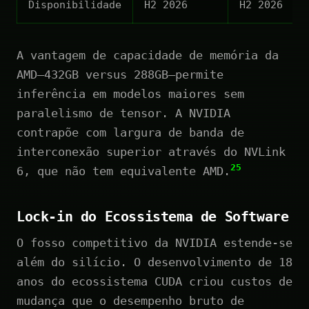
Disponibilidade
H2 2026
H2 2026
A vantagem de capacidade de memória da
AMD—432GB versus 288GB—permite
inferência em modelos maiores sem
paralelismo de tensor. A NVIDIA
contrapõe com largura de banda de
interconexão superior através do NVLink
25
6, que não tem equivalente AMD.
Lock-in do Ecossistema de Software
O fosso competitivo da NVIDIA estende-se
além do silício. O desenvolvimento de 18
anos do ecossistema CUDA criou custos de
mudança que o desempenho bruto de