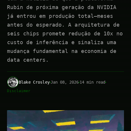
Rubin de próxima geração da NVIDIA
já entrou em produção total—meses
antes do esperado. A arquitetura de
seis chips promete redução de 10x no
custo de inferência e sinaliza uma
mudança fundamental na economia de
data centers.
Blake Crosley
Jan 08, 2026
14 min read
Disclaimer