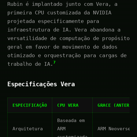
Rubin é implantado junto com Vera, a
primeira CPU customizada da NVIDIA
projetada especificamente para
infraestrutura de IA. Vera abandona a
versatilidade de computação de propósito
geral em favor de movimento de dados
otimizado e orquestração para cargas de
7
trabalho de IA.
Especificações Vera
ESPECIFICAÇÃO
CPU VERA
GRACE (ANTERIO
Baseada em
Arquitetura
ARM
ARM Neoverse V
customizada