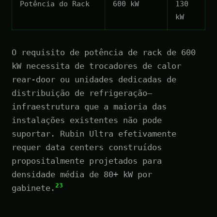
Potência do Rack
600 kW
130
kW
O requisito de potência de rack de 600
kW necessita de trocadores de calor
rear-door ou unidades dedicadas de
distribuição de refrigeração—
infraestrutura que a maioria das
instalações existentes não pode
suportar. Rubin Ultra efetivamente
requer data centers construídos
propositalmente projetados para
densidade média de 80+ kW por
23
gabinete.