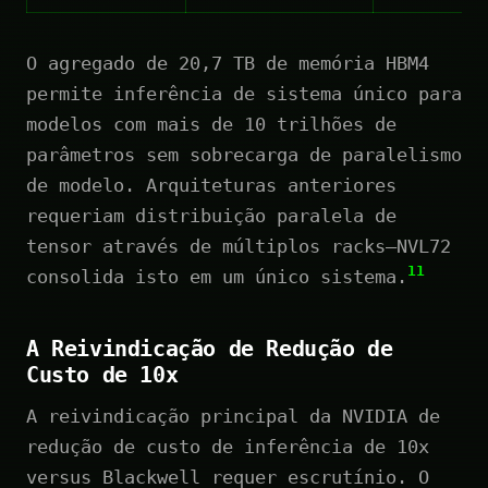
O agregado de 20,7 TB de memória HBM4
permite inferência de sistema único para
modelos com mais de 10 trilhões de
parâmetros sem sobrecarga de paralelismo
de modelo. Arquiteturas anteriores
requeriam distribuição paralela de
tensor através de múltiplos racks—NVL72
11
consolida isto em um único sistema.
A Reivindicação de Redução de
Custo de 10x
A reivindicação principal da NVIDIA de
redução de custo de inferência de 10x
versus Blackwell requer escrutínio. O