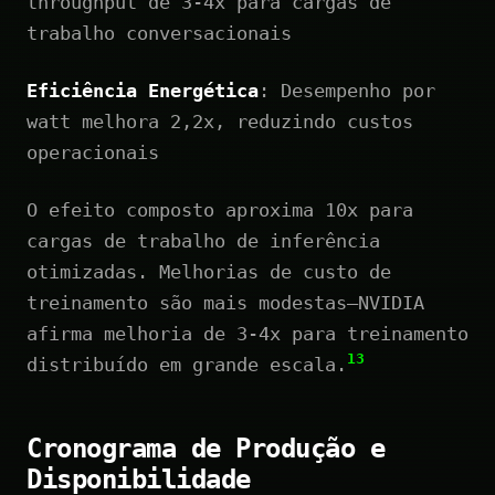
throughput de 3-4x para cargas de
trabalho conversacionais
Eficiência Energética
: Desempenho por
watt melhora 2,2x, reduzindo custos
operacionais
O efeito composto aproxima 10x para
cargas de trabalho de inferência
otimizadas. Melhorias de custo de
treinamento são mais modestas—NVIDIA
afirma melhoria de 3-4x para treinamento
13
distribuído em grande escala.
Cronograma de Produção e
Disponibilidade