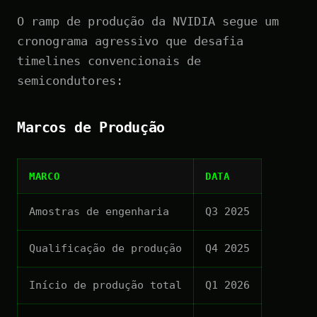
O ramp de produção da NVIDIA segue um
cronograma agressivo que desafia
timelines convencionais de
semicondutores:
Marcos de Produção
MARCO
DATA
Amostras de engenharia
Q3 2025
Qualificação de produção
Q4 2025
Início de produção total
Q1 2026