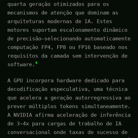
quarta geração otimizados para os
mecanismos de atenção que dominam as
arquiteturas modernas de IA. Estes
motores suportam escalonamento dinâmico
de precisão—selecionando automaticamente
computação FP4, FP8 ou FP16 baseado nos
requisitos da camada sem intervenção de
4
software.
A GPU incorpora hardware dedicado para
decodificação especulativa, uma técnica
que acelera a geração autorregressiva ao
prever múltiplos tokens simultaneamente.
A NVIDIA afirma aceleração de inferência
de 3-4x para cargas de trabalho de IA
conversacional onde taxas de sucesso de