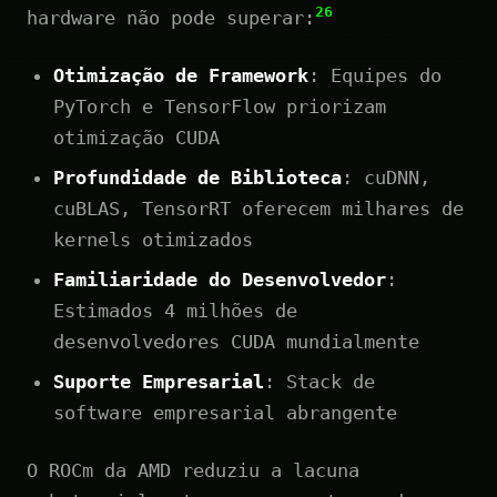
26
hardware não pode superar:
Otimização de Framework
: Equipes do
PyTorch e TensorFlow priorizam
otimização CUDA
Profundidade de Biblioteca
: cuDNN,
cuBLAS, TensorRT oferecem milhares de
kernels otimizados
Familiaridade do Desenvolvedor
:
Estimados 4 milhões de
desenvolvedores CUDA mundialmente
Suporte Empresarial
: Stack de
software empresarial abrangente
O ROCm da AMD reduziu a lacuna