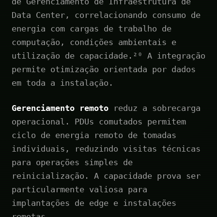
de Gerenciamento de Infraestrutura de
Data Center, correlacionando consumo de
energia com cargas de trabalho de
computação, condições ambientais e
utilização de capacidade.²⁰ A integração
permite otimização orientada por dados
em toda a instalação.
Gerenciamento remoto
reduz a sobrecarga
operacional. PDUs comutados permitem
ciclo de energia remoto de tomadas
individuais, reduzindo visitas técnicas
para operações simples de
reinicialização. A capacidade prova ser
particularmente valiosa para
implantações de edge e instalações
remotas.