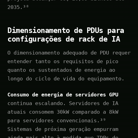
2035.³⁸
Dimensionamento de PDUs para
configurações de rack de IA
O dimensionamento adequado de PDU requer
entender tanto os requisitos de pico
quanto os sustentados de energia ao
longo do ciclo de vida do equipamento.
Consumo de energia de servidores GPU
continua escalando. Servidores de IA
atuais consomem 30kW comparado a 8kW
para servidores convencionais.³⁹
Sistemas de próxima geração empurram
ainda mais alto à medida que TDPs de