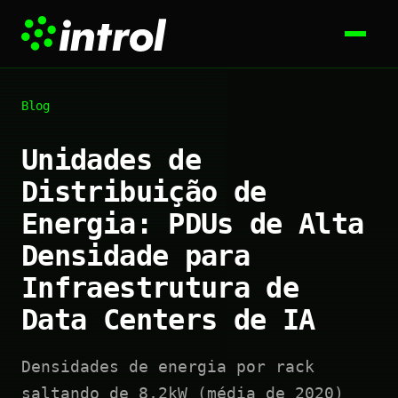
Blog
Unidades de
Distribuição de
Energia: PDUs de Alta
Densidade para
Infraestrutura de
Data Centers de IA
Densidades de energia por rack
saltando de 8,2kW (média de 2020)