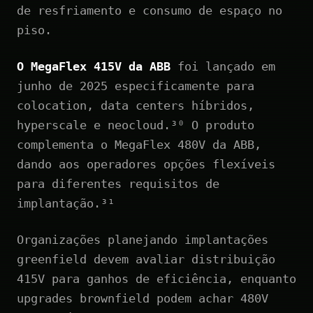
de resfriamento e consumo de espaço no
piso.
O MegaFlex 415V da ABB
foi lançado em
junho de 2025 especificamente para
colocation, data centers híbridos,
hyperscale e neocloud.³⁰ O produto
complementa o MegaFlex 480V da ABB,
dando aos operadores opções flexíveis
para diferentes requisitos de
implantação.³¹
Organizações planejando implantações
greenfield devem avaliar distribuição
415V para ganhos de eficiência, enquanto
upgrades brownfield podem achar 480V