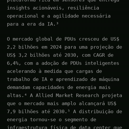
insights acionáveis, resiliência
operacional e a agilidade necessária
para a era da IA.³
O mercado global de PDUs cresceu de US$
2,2 bilhões em 2024 para uma projeção de
US$ 3,2 bilhões até 2030, com CAGR de
6,4%, com a adoção de PDUs inteligentes
acelerando à medida que cargas de
trabalho de IA e aprendizado de máquina
demandam capacidades de energia mais
altas.⁴ A Allied Market Research projeta
que o mercado mais amplo alcançará US$
7,9 bilhões até 2030.⁵ A distribuição de
energia tornou-se o segmento de
infraestrutura física de data center que