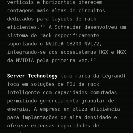
verticais e horizontais oferecem
contagens mais altas de circuitos
dedicados para layouts de rack
eficientes.³⁶ A Schneider desenvolveu um
sistema de rack especificamente
suportando o NVIDIA GB200 NVL72,
integrando-se aos ecossistemas HGX e MGX
da NVIDIA pela primeira vez.³⁷
Server Technology
(uma marca da Legrand)
foca em soluções de PDU de rack
inteligente com capacidades comutadas
permitindo gerenciamento granular de
energia. A empresa enfatiza eficiência
para implantações de alta densidade e
oferece extensas capacidades de