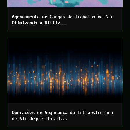
Agendamento de Cargas de Trabalho de AI:
Otimizando a Utiliz...
Operações de Segurança da Infraestrutura
de AI: Requisitos d...