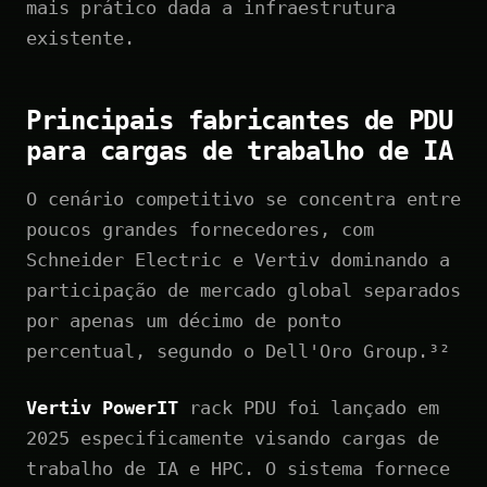
mais prático dada a infraestrutura
existente.
Principais fabricantes de PDU
para cargas de trabalho de IA
O cenário competitivo se concentra entre
poucos grandes fornecedores, com
Schneider Electric e Vertiv dominando a
participação de mercado global separados
por apenas um décimo de ponto
percentual, segundo o Dell'Oro Group.³²
Vertiv PowerIT
rack PDU foi lançado em
2025 especificamente visando cargas de
trabalho de IA e HPC. O sistema fornece