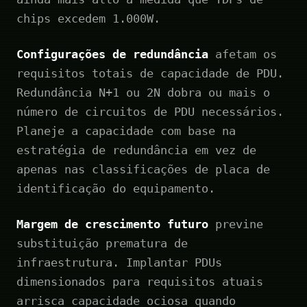
chips excedem 1.000W.
Configurações de redundância
afetam os
requisitos totais de capacidade de PDU.
Redundância N+1 ou 2N dobra ou mais o
número de circuitos de PDU necessários.
Planeje a capacidade com base na
estratégia de redundância em vez de
apenas nas classificações de placa de
identificação do equipamento.
Margem de crescimento futuro
previne
substituição prematura de
infraestrutura. Implantar PDUs
dimensionados para requisitos atuais
arrisca capacidade ociosa quando