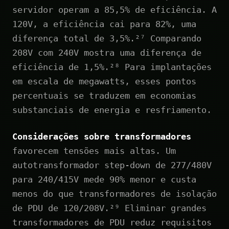
servidor operam a 85,5% de eficiência. A
120V, a eficiência cai para 82%, uma
diferença total de 3,5%.²⁷ Comparando
208V com 240V mostra uma diferença de
eficiência de 1,5%.²⁸ Para implantações
em escala de megawatts, esses pontos
percentuais se traduzem em economias
substanciais de energia e resfriamento.
Considerações sobre transformadores
favorecem tensões mais altas. Um
autotransformador step-down de 277/480V
para 240/415V mede 90% menor e custa
menos do que transformadores de isolação
de PDU de 120/208V.²⁹ Eliminar grandes
transformadores de PDU reduz requisitos