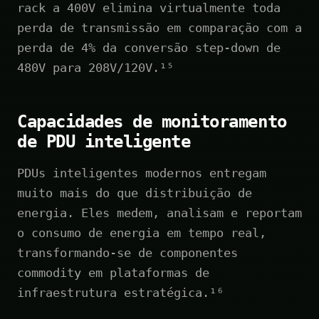
rack a 400V elimina virtualmente toda
perda de transmissão em comparação com a
perda de 4% da conversão step-down de
480V para 208V/120V.¹⁵
Capacidades de monitoramento
de PDU inteligente
PDUs inteligentes modernos entregam
muito mais do que distribuição de
energia. Eles medem, analisam e reportam
o consumo de energia em tempo real,
transformando-se de componentes
commodity em plataformas de
infraestrutura estratégica.¹⁶