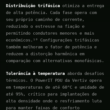
Distribuição trifásica
otimiza a entrega
de alta potência. Cada fase opera com
seu próprio caminho de corrente,
reduzindo o estresse na fiação e
permitindo condutores menores e mais
econômicos.¹⁰ Configurações trifásicas
também melhoram o fator de potência e
reduzem a distorção harmônica em
comparação com alternativas monofásicas.
Tolerância à temperatura
aborda desafios
térmicos. O PowerIT PDU da Vertiv opera
em temperaturas de até 60°C e umidade de
até 95%, crítico para implantações de
alta densidade onde o resfriamento luta
para manter faixas de conforto