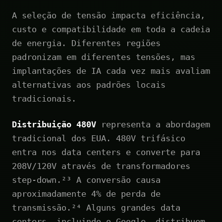
A seleção de tensão impacta eficiência,
custo e compatibilidade em toda a cadeia
de energia. Diferentes regiões
padronizam em diferentes tensões, mas
implantações de IA cada vez mais avaliam
alternativas aos padrões locais
tradicionais.
Distribuição 480V
representa a abordagem
tradicional dos EUA. 480V trifásico
entra nos data centers e converte para
208V/120V através de transformadores
step-down.²³ A conversão causa
aproximadamente 4% de perda de
transmissão.²⁴ Alguns grandes data
centers, incluindo o Google, distribuem