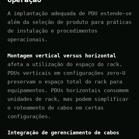
A implantação adequada de PDU estende-se
além da seleção de produto para práticas
de instalação e procedimentos
operacionais.
Montagem vertical versus horizontal
afeta a utilização do espaço do rack.
PDUs verticais em configurações zero-U
preservam o espaço total do rack para
equipamentos. PDUs horizontais consomem
unidades de rack, mas podem simplificar
o roteamento de cabos em certas
configurações.
Integração de gerenciamento de cabos