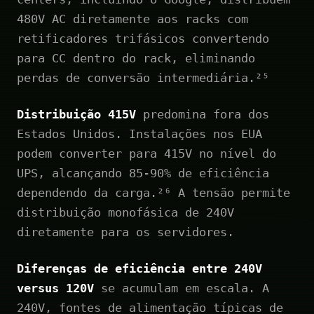
480V AC diretamente aos racks com
retificadores trifásicos convertendo
para CC dentro do rack, eliminando
perdas de conversão intermediária.²⁵
Distribuição 415V
predomina fora dos
Estados Unidos. Instalações nos EUA
podem converter para 415V no nível do
UPS, alcançando 85-90% de eficiência
dependendo da carga.²⁶ A tensão permite
distribuição monofásica de 240V
diretamente para os servidores.
Diferenças de eficiência entre 240V
versus 120V
se acumulam em escala. A
240V, fontes de alimentação típicas de