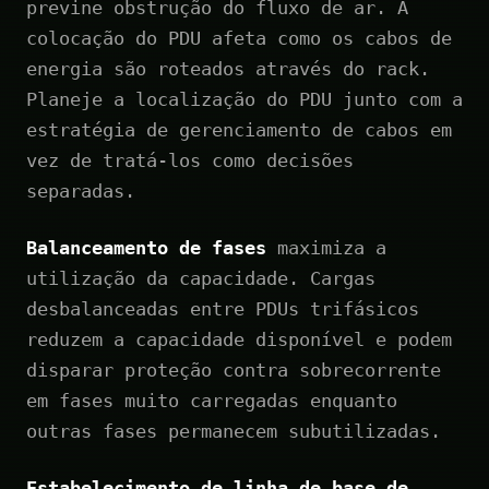
previne obstrução do fluxo de ar. A
colocação do PDU afeta como os cabos de
energia são roteados através do rack.
Planeje a localização do PDU junto com a
estratégia de gerenciamento de cabos em
vez de tratá-los como decisões
separadas.
Balanceamento de fases
maximiza a
utilização da capacidade. Cargas
desbalanceadas entre PDUs trifásicos
reduzem a capacidade disponível e podem
disparar proteção contra sobrecorrente
em fases muito carregadas enquanto
outras fases permanecem subutilizadas.
Estabelecimento de linha de base de