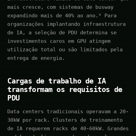
mais cresce, com sistemas de busway
expandindo mais de 40% ao ano.⁶ Para
organizações implantando infraestrutura
de IA, a seleção de PDU determina se
investimentos caros em GPU atingem
utilização total ou são limitados pela
entrega de energia.
Cargas de trabalho de IA
transformam os requisitos de
PDU
Data centers tradicionais operavam a 20-
30kW por rack. Clusters de treinamento
de IA requerem racks de 40-60kW. Grandes