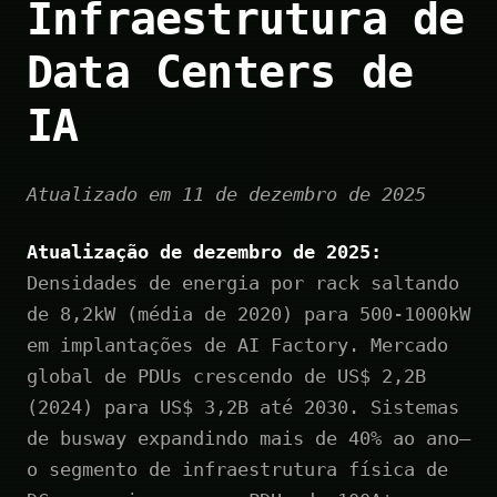
Infraestrutura de
Data Centers de
IA
Atualizado em 11 de dezembro de 2025
Atualização de dezembro de 2025:
Densidades de energia por rack saltando
de 8,2kW (média de 2020) para 500-1000kW
em implantações de AI Factory. Mercado
global de PDUs crescendo de US$ 2,2B
(2024) para US$ 3,2B até 2030. Sistemas
de busway expandindo mais de 40% ao ano—
o segmento de infraestrutura física de