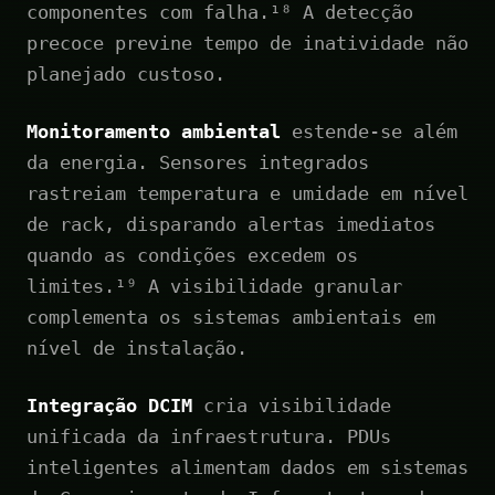
componentes com falha.¹⁸ A detecção
precoce previne tempo de inatividade não
planejado custoso.
Monitoramento ambiental
estende-se além
da energia. Sensores integrados
rastreiam temperatura e umidade em nível
de rack, disparando alertas imediatos
quando as condições excedem os
limites.¹⁹ A visibilidade granular
complementa os sistemas ambientais em
nível de instalação.
Integração DCIM
cria visibilidade
unificada da infraestrutura. PDUs
inteligentes alimentam dados em sistemas