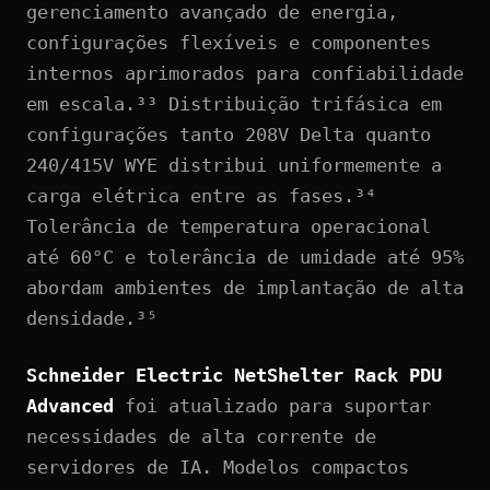
gerenciamento avançado de energia,
configurações flexíveis e componentes
internos aprimorados para confiabilidade
em escala.³³ Distribuição trifásica em
configurações tanto 208V Delta quanto
240/415V WYE distribui uniformemente a
carga elétrica entre as fases.³⁴
Tolerância de temperatura operacional
até 60°C e tolerância de umidade até 95%
abordam ambientes de implantação de alta
densidade.³⁵
Schneider Electric NetShelter Rack PDU
Advanced
foi atualizado para suportar
necessidades de alta corrente de
servidores de IA. Modelos compactos