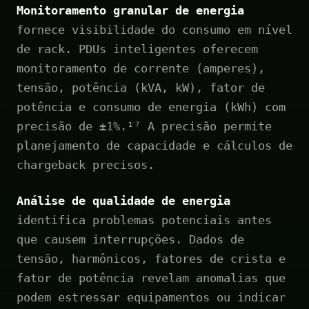
Monitoramento granular de energia
fornece visibilidade do consumo em nível
de rack. PDUs inteligentes oferecem
monitoramento de corrente (amperes),
tensão, potência (kVA, kW), fator de
potência e consumo de energia (kWh) com
precisão de ±1%.¹⁷ A precisão permite
planejamento de capacidade e cálculos de
chargeback precisos.
Análise de qualidade de energia
identifica problemas potenciais antes
que causem interrupções. Dados de
tensão, harmônicos, fatores de crista e
fator de potência revelam anomalias que
podem estressar equipamentos ou indicar