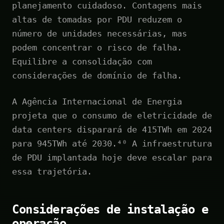
planejamento cuidadoso. Contagens mais
altas de tomadas por PDU reduzem o
número de unidades necessárias, mas
podem concentrar o risco de falha.
Equilibre a consolidação com
considerações de domínio de falha.
A Agência Internacional de Energia
projeta que o consumo de eletricidade de
data centers disparará de 415TWh em 2024
para 945TWh até 2030.⁴⁰ A infraestrutura
de PDU implantada hoje deve escalar para
essa trajetória.
Considerações de instalação e
operação