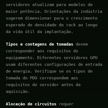
servidores atualizam para modelos de
maior potência. Orientações da indústria
sugerem dimensionar para o crescimento
esperado de densidade do rack ao longo
da vida útil da implantação.
Tipos e contagens de tomadas
devem
corresponder aos requisitos do
equipamento. Diferentes servidores GPU
usam diferentes configurações de entrada
de energia. Verifique se os tipos de
tomada do PDU correspondem aos
requisitos do servidor antes da
aquisição.
Alocação de circuitos
requer