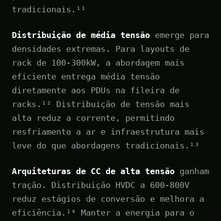
tradicionais.¹¹
Distribuição de média tensão
emerge para
densidades extremas. Para layouts de
rack de 100-300kW, a abordagem mais
eficiente entrega média tensão
diretamente aos PDUs na fileira de
racks.¹² Distribuição de tensão mais
alta reduz a corrente, permitindo
resfriamento a ar e infraestrutura mais
leve do que abordagens tradicionais.¹³
Arquiteturas de CC de alta tensão
ganham
tração. Distribuição HVDC a 600-800V
reduz estágios de conversão e melhora a
eficiência.¹⁴ Manter a energia para o