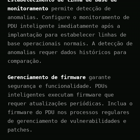
monitoramento
permite detecção de
anomalias. Configure o monitoramento de
PDU inteligente imediatamente após a
implantação para estabelecer linhas de
base operacionais normais. A detecção de
anomalias requer dados históricos para
comparação.
Gerenciamento de firmware
garante
segurança e funcionalidade. PDUs
inteligentes executam firmware que
requer atualizações periódicas. Inclua o
firmware do PDU nos processos regulares
de gerenciamento de vulnerabilidades e
patches.