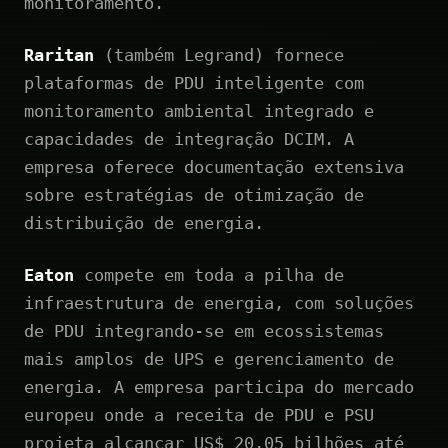
monitoramento.
Raritan
(também Legrand) fornece
plataformas de PDU inteligente com
monitoramento ambiental integrado e
capacidades de integração DCIM. A
empresa oferece documentação extensiva
sobre estratégias de otimização de
distribuição de energia.
Eaton
compete em toda a pilha de
infraestrutura de energia, com soluções
de PDU integrando-se em ecossistemas
mais amplos de UPS e gerenciamento de
energia. A empresa participa do mercado
europeu onde a receita de PDU e PSU
projeta alcançar US$ 20,05 bilhões até