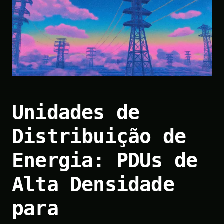
Unidades de
Distribuição de
Energia: PDUs de
Alta Densidade
para