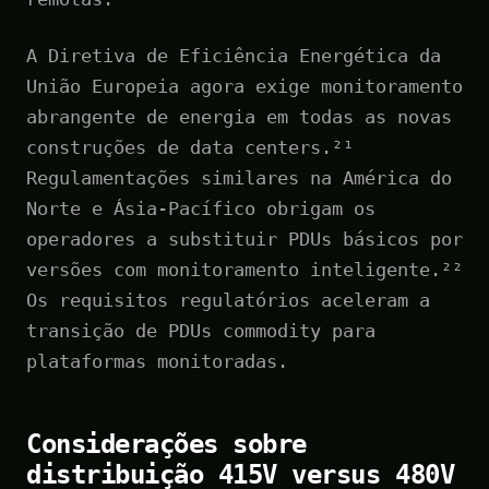
A Diretiva de Eficiência Energética da
União Europeia agora exige monitoramento
abrangente de energia em todas as novas
construções de data centers.²¹
Regulamentações similares na América do
Norte e Ásia-Pacífico obrigam os
operadores a substituir PDUs básicos por
versões com monitoramento inteligente.²²
Os requisitos regulatórios aceleram a
transição de PDUs commodity para
plataformas monitoradas.
Considerações sobre
distribuição 415V versus 480V