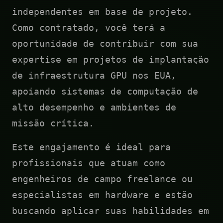
independentes em base de projeto.
Como contratado, você terá a
oportunidade de contribuir com sua
expertise em projetos de implantação
de infraestrutura GPU nos EUA,
apoiando sistemas de computação de
alto desempenho e ambientes de
missão crítica.
Este engajamento é ideal para
profissionais que atuam como
engenheiros de campo freelance ou
especialistas em hardware e estão
buscando aplicar suas habilidades em