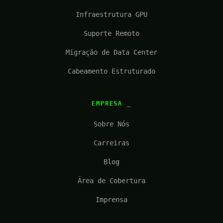
Infraestrutura GPU
Suporte Remoto
Migração de Data Center
Cabeamento Estruturado
EMPRESA
Sobre Nós
Carreiras
Blog
Área de Cobertura
Imprensa