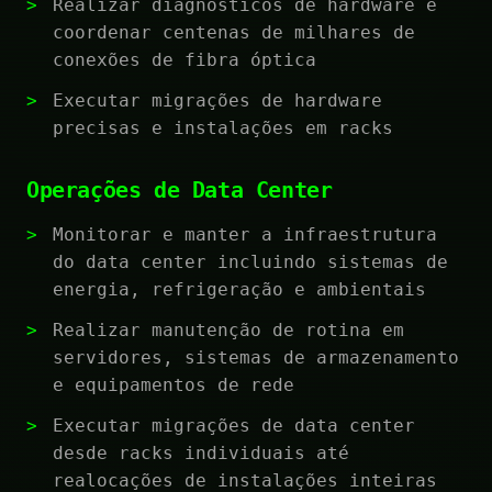
Realizar diagnósticos de hardware e
coordenar centenas de milhares de
conexões de fibra óptica
Executar migrações de hardware
precisas e instalações em racks
Operações de Data Center
Monitorar e manter a infraestrutura
do data center incluindo sistemas de
energia, refrigeração e ambientais
Realizar manutenção de rotina em
servidores, sistemas de armazenamento
e equipamentos de rede
Executar migrações de data center
desde racks individuais até
realocações de instalações inteiras