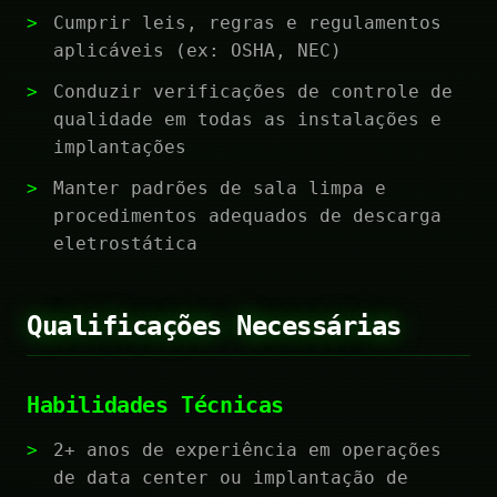
Cumprir leis, regras e regulamentos
aplicáveis (ex: OSHA, NEC)
Conduzir verificações de controle de
qualidade em todas as instalações e
implantações
Manter padrões de sala limpa e
procedimentos adequados de descarga
eletrostática
Qualificações Necessárias
Habilidades Técnicas
2+ anos de experiência em operações
de data center ou implantação de