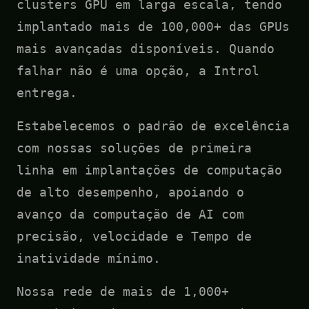
clusters GPU em larga escala, tendo
implantado mais de 100,000+ das GPUs
mais avançadas disponíveis. Quando
falhar não é uma opção, a Introl
entrega.
Estabelecemos o padrão de excelência
com nossas soluções de primeira
linha em implantações de computação
de alto desempenho, apoiando o
avanço da computação de AI com
precisão, velocidade e Tempo de
inatividade mínimo.
Nossa rede de mais de 1,000+