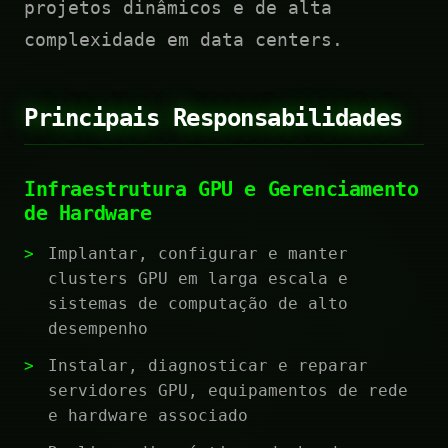
projetos dinâmicos e de alta
complexidade em data centers.
Principais Responsabilidades
Infraestrutura GPU e Gerenciamento
de Hardware
Implantar, configurar e manter
clusters GPU em larga escala e
sistemas de computação de alto
desempenho
Instalar, diagnosticar e reparar
servidores GPU, equipamentos de rede
e hardware associado