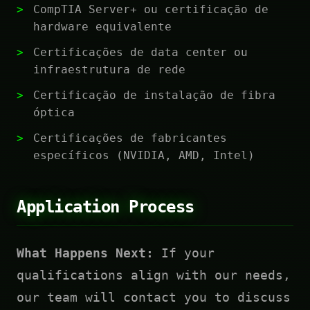
CompTIA Server+ ou certificação de
hardware equivalente
Certificações de data center ou
infraestrutura de rede
Certificação de instalação de fibra
óptica
Certificações de fabricantes
específicos (NVIDIA, AMD, Intel)
Application Process
What Happens Next:
If your
qualifications align with our needs,
our team will contact you to discuss