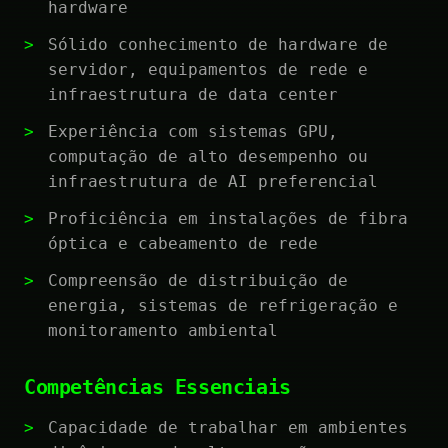
hardware
Sólido conhecimento de hardware de
servidor, equipamentos de rede e
infraestrutura de data center
Experiência com sistemas GPU,
computação de alto desempenho ou
infraestrutura de AI preferencial
Proficiência em instalações de fibra
óptica e cabeamento de rede
Compreensão de distribuição de
energia, sistemas de refrigeração e
monitoramento ambiental
Competências Essenciais
Capacidade de trabalhar em ambientes