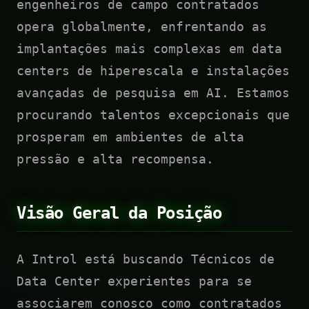
engenheiros de campo contratados
opera globalmente, enfrentando as
implantações mais complexas em data
centers de hiperescala e instalações
avançadas de pesquisa em AI. Estamos
procurando talentos excepcionais que
prosperam em ambientes de alta
pressão e alta recompensa.
Visão Geral da Posição
A Introl está buscando Técnicos de
Data Center experientes para se
associarem conosco como contratados