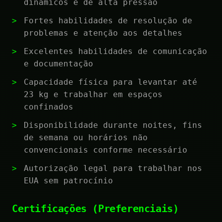
dinâmicos e de alta pressão
Fortes habilidades de resolução de
problemas e atenção aos detalhes
Excelentes habilidades de comunicação
e documentação
Capacidade física para levantar até
23 kg e trabalhar em espaços
confinados
Disponibilidade durante noites, fins
de semana ou horários não
convencionais conforme necessário
Autorização legal para trabalhar nos
EUA sem patrocínio
Certificações (Preferenciais)