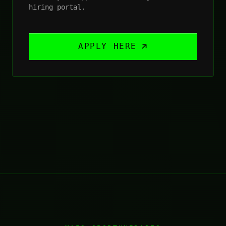
hiring portal.
APPLY HERE