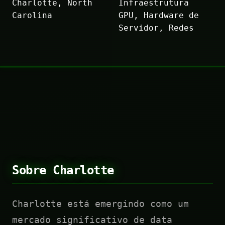
Charlotte, North
Infraestrutura
Carolina
GPU, Hardware de
Servidor, Redes
Sobre Charlotte
Charlotte está emergindo como um
mercado significativo de data