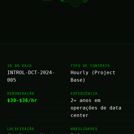
ID DA VAGA
TIPO DE CONTRATO
INTROL-DCT-2024-
Hourly (Project
005
Base)
REMUNERAÇÃO
EXPERIÊNCIA
$30-$36/hr
2+ anos em
operações de data
center
LOCALIZAÇÃO
HABILIDADES