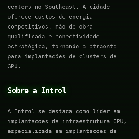
centers no Southeast. A cidade
oferece custos de energia
competitivos, mão de obra
qualificada e conectividade
estratégica, tornando-a atraente
para implantações de clusters de
GPU.
Sobre a Introl
A Introl se destaca como líder em
implantações de infraestrutura GPU,
especializada em implantações de