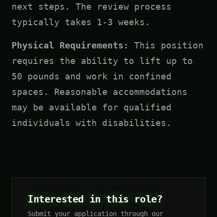
next steps. The review process
typically takes 1-3 weeks.
Physical Requirements:
This position
requires the ability to lift up to
50 pounds and work in confined
spaces. Reasonable accommodations
may be available for qualified
individuals with disabilities.
Interested in this role?
Submit your application through our