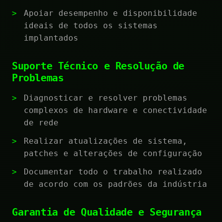
Apoiar desempenho e disponibilidade
ideais de todos os sistemas
implantados
Suporte Técnico e Resolução de
Problemas
Diagnosticar e resolver problemas
complexos de hardware e conectividade
de rede
Realizar atualizações de sistema,
patches e alterações de configuração
Documentar todo o trabalho realizado
de acordo com os padrões da indústria
Garantia de Qualidade e Segurança