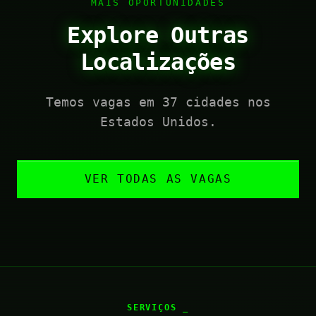
MAIS OPORTUNIDADES
Explore Outras
Localizações
Temos vagas em 37 cidades nos
Estados Unidos.
VER TODAS AS VAGAS
SERVIÇOS