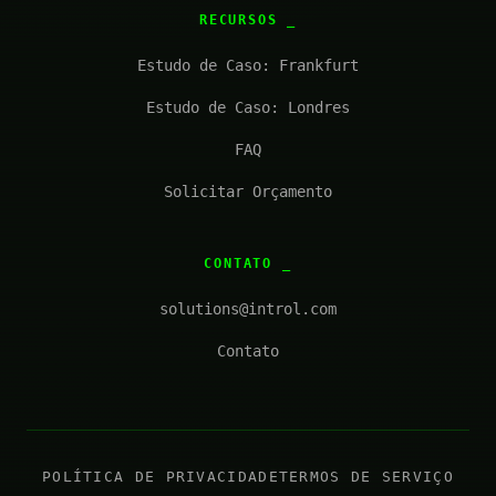
RECURSOS
Estudo de Caso: Frankfurt
Estudo de Caso: Londres
FAQ
Solicitar Orçamento
CONTATO
solutions@introl.com
Contato
POLÍTICA DE PRIVACIDADE
TERMOS DE SERVIÇO