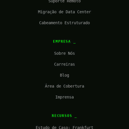
Suporte Remoto
Migração de Data Center
Cabeamento Estruturado
EMPRESA
Sobre Nós
Carreiras
Blog
Área de Cobertura
Imprensa
RECURSOS
Estudo de Caso: Frankfurt