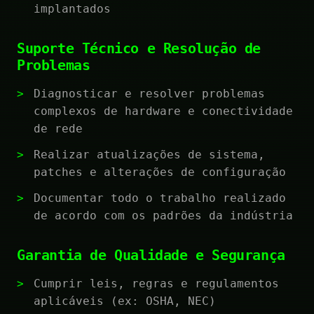
implantados
Suporte Técnico e Resolução de
Problemas
Diagnosticar e resolver problemas
complexos de hardware e conectividade
de rede
Realizar atualizações de sistema,
patches e alterações de configuração
Documentar todo o trabalho realizado
de acordo com os padrões da indústria
Garantia de Qualidade e Segurança
Cumprir leis, regras e regulamentos
aplicáveis (ex: OSHA, NEC)