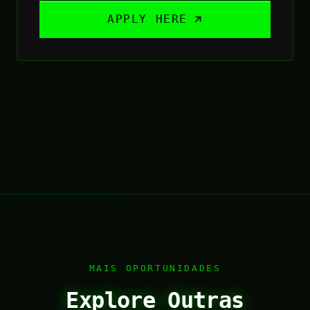
APPLY HERE
MAIS OPORTUNIDADES
Explore Outras