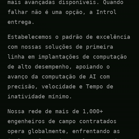
mais avançadas disponíveis. Quando
falhar não é uma opção, a Introl
entrega.
Estabelecemos o padrão de excelência
com nossas soluções de primeira
linha em implantações de computação
de alto desempenho, apoiando o
avanço da computação de AI com
precisão, velocidade e Tempo de
inatividade mínimo.
Nossa rede de mais de 1,000+
engenheiros de campo contratados
opera globalmente, enfrentando as