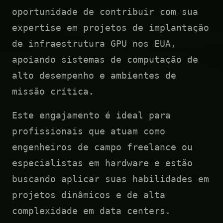
oportunidade de contribuir com sua
expertise em projetos de implantação
de infraestrutura GPU nos EUA,
apoiando sistemas de computação de
alto desempenho e ambientes de
missão crítica.
Este engajamento é ideal para
profissionais que atuam como
engenheiros de campo freelance ou
especialistas em hardware e estão
buscando aplicar suas habilidades em
projetos dinâmicos e de alta
complexidade em data centers.