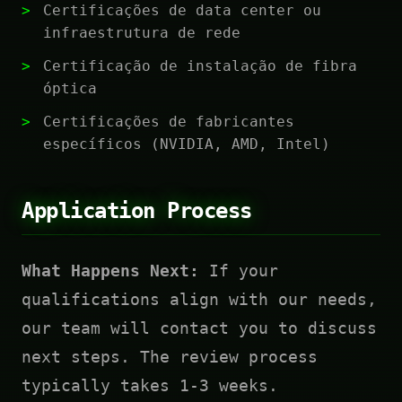
Certificações de data center ou
infraestrutura de rede
Certificação de instalação de fibra
óptica
Certificações de fabricantes
específicos (NVIDIA, AMD, Intel)
Application Process
What Happens Next:
If your
qualifications align with our needs,
our team will contact you to discuss
next steps. The review process
typically takes 1-3 weeks.