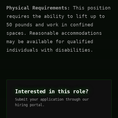
Physical Requirements:
This position
requires the ability to lift up to
50 pounds and work in confined
spaces. Reasonable accommodations
may be available for qualified
individuals with disabilities.
Interested in this role?
Submit your application through our
hiring portal.