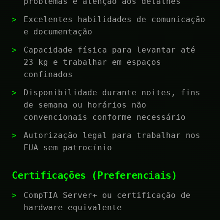
problemas e atenção aos detalhes
Excelentes habilidades de comunicação
e documentação
Capacidade física para levantar até
23 kg e trabalhar em espaços
confinados
Disponibilidade durante noites, fins
de semana ou horários não
convencionais conforme necessário
Autorização legal para trabalhar nos
EUA sem patrocínio
Certificações (Preferenciais)
CompTIA Server+ ou certificação de
hardware equivalente