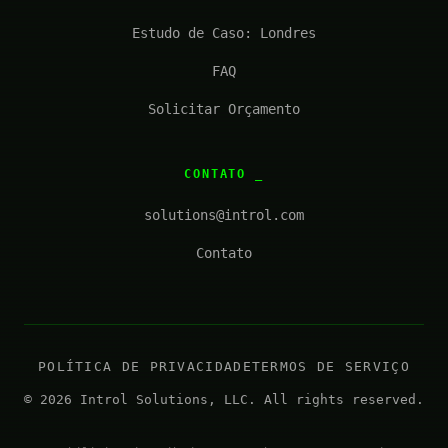
Estudo de Caso: Londres
FAQ
Solicitar Orçamento
CONTATO
solutions@introl.com
Contato
POLÍTICA DE PRIVACIDADE
TERMOS DE SERVIÇO
© 2026 Introl Solutions, LLC. All rights reserved.