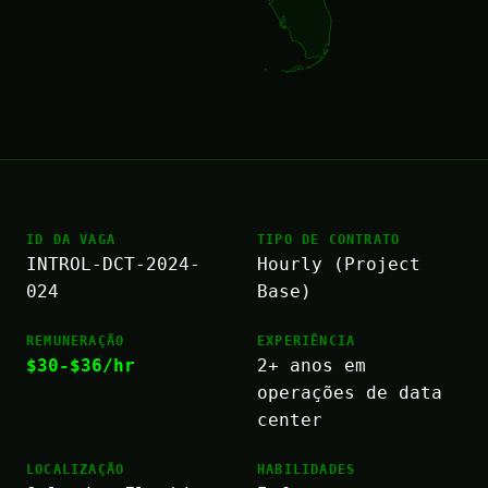
ID DA VAGA
TIPO DE CONTRATO
INTROL-DCT-2024-
Hourly (Project
024
Base)
REMUNERAÇÃO
EXPERIÊNCIA
$30-$36/hr
2+ anos em
operações de data
center
LOCALIZAÇÃO
HABILIDADES