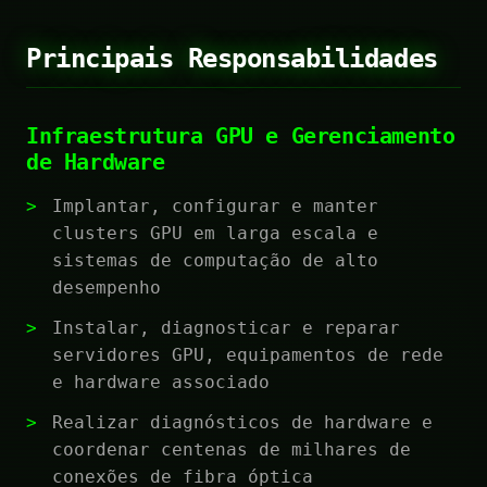
Principais Responsabilidades
Infraestrutura GPU e Gerenciamento
de Hardware
Implantar, configurar e manter
clusters GPU em larga escala e
sistemas de computação de alto
desempenho
Instalar, diagnosticar e reparar
servidores GPU, equipamentos de rede
e hardware associado
Realizar diagnósticos de hardware e
coordenar centenas de milhares de
conexões de fibra óptica