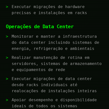
Executar migrações de hardware
precisas e instalações em racks
Operações de Data Center
Monitorar e manter a infraestrutura
do data center incluindo sistemas de
energia, refrigeração e ambientais
Realizar manutenção de rotina em
servidores, sistemas de armazenamento
e equipamentos de rede
Executar migrações de data center
desde racks individuais até
realocações de instalações inteiras
Apoiar desempenho e disponibilidade
ideais de todos os sistemas