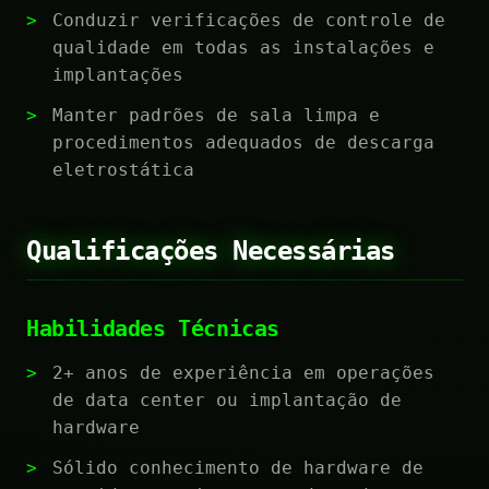
Conduzir verificações de controle de
qualidade em todas as instalações e
implantações
Manter padrões de sala limpa e
procedimentos adequados de descarga
eletrostática
Qualificações Necessárias
Habilidades Técnicas
2+ anos de experiência em operações
de data center ou implantação de
hardware
Sólido conhecimento de hardware de