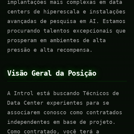
implantações mais complexas em data
centers de hiperescala e instalações
avançadas de pesquisa em AI. Estamos
procurando talentos excepcionais que
prosperam em ambientes de alta
pressão e alta recompensa.
Visão Geral da Posição
A Introl está buscando Técnicos de
Data Center experientes para se
associarem conosco como contratados
independentes em base de projeto.
Como contratado, você terá a