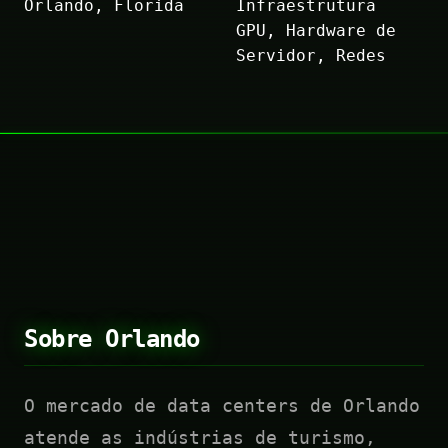
Orlando, Florida
Infraestrutura
GPU, Hardware de
Servidor, Redes
Sobre Orlando
O mercado de data centers de Orlando
atende as indústrias de turismo,