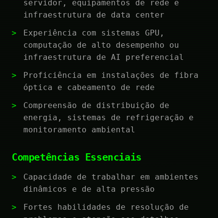
servidor, equipamentos de rede e
infraestrutura de data center
Experiência com sistemas GPU,
computação de alto desempenho ou
infraestrutura de AI preferencial
Proficiência em instalações de fibra
óptica e cabeamento de rede
Compreensão de distribuição de
energia, sistemas de refrigeração e
monitoramento ambiental
Competências Essenciais
Capacidade de trabalhar em ambientes
dinâmicos e de alta pressão
Fortes habilidades de resolução de