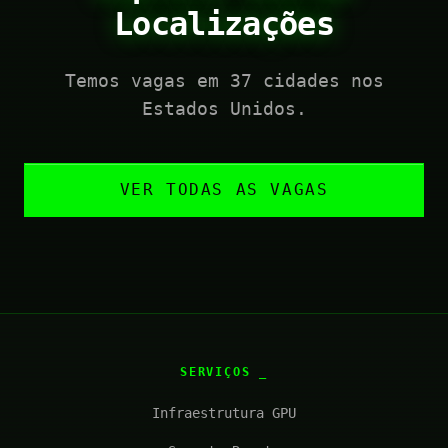
Localizações
Temos vagas em 37 cidades nos
Estados Unidos.
VER TODAS AS VAGAS
SERVIÇOS
Infraestrutura GPU