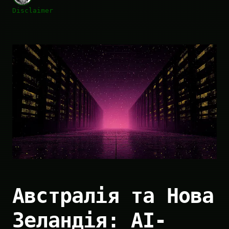
Disclaimer
Австралія та Нова
Зеландія: AI-