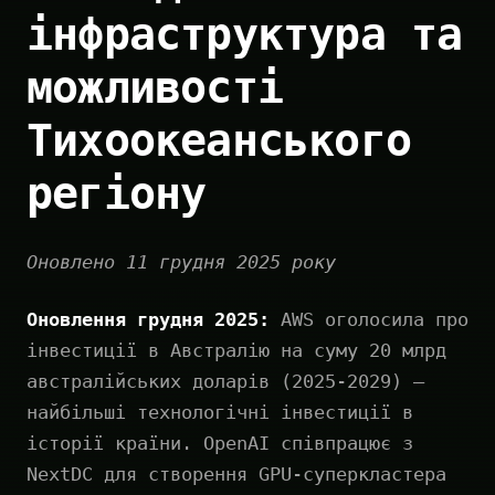
інфраструктура та
можливості
Тихоокеанського
регіону
Оновлено 11 грудня 2025 року
Оновлення грудня 2025:
AWS оголосила про
інвестиції в Австралію на суму 20 млрд
австралійських доларів (2025-2029) —
найбільші технологічні інвестиції в
історії країни. OpenAI співпрацює з
NextDC для створення GPU-суперкластера