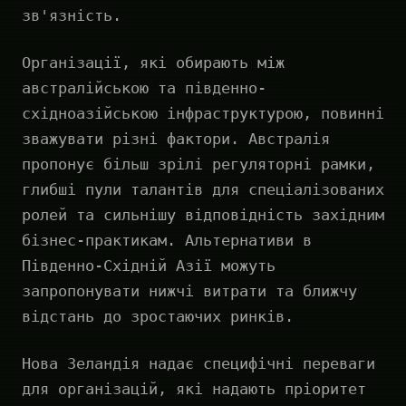
зв'язність.
Організації, які обирають між
австралійською та південно-
східноазійською інфраструктурою, повинні
зважувати різні фактори. Австралія
пропонує більш зрілі регуляторні рамки,
глибші пули талантів для спеціалізованих
ролей та сильнішу відповідність західним
бізнес-практикам. Альтернативи в
Південно-Східній Азії можуть
запропонувати нижчі витрати та ближчу
відстань до зростаючих ринків.
Нова Зеландія надає специфічні переваги
для організацій, які надають пріоритет