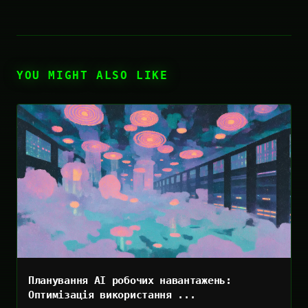
YOU MIGHT ALSO LIKE
Планування AI робочих навантажень:
Оптимізація використання ...