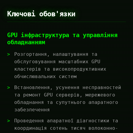
Ключові обов'язки
GPU інфраструктура та управління
обладнанням
Розгортання, налаштування та
обслуговування масштабних GPU
кластерів та високопродуктивних
обчислювальних систем
Встановлення, усунення несправностей
та ремонт GPU серверів, мережевого
обладнання та супутнього апаратного
забезпечення
Проведення апаратної діагностики та
координація сотень тисяч волоконно-