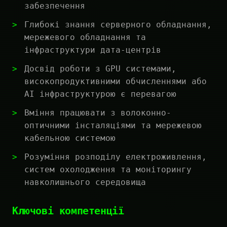
забезпечення
Глибокі знання серверного обладнання,
мережевого обладнання та
інфраструктури дата-центрів
Досвід роботи з GPU системами,
високопродуктивними обчисленнями або
AI інфраструктурою є перевагою
Вміння працювати з волоконно-
оптичними інсталяціями та мережевою
кабельною системою
Розуміння розподілу електроживлення,
систем охолодження та моніторингу
навколишнього середовища
Ключові компетенції