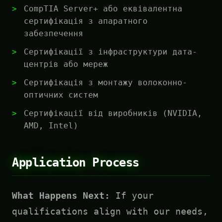
CompTIA Server+ або еквівалентна
сертифікація з апаратного
забезпечення
Сертифікації з інфраструктури дата-
центрів або мереж
Сертифікація з монтажу волоконно-
оптичних систем
Сертифікації від виробників (NVIDIA,
AMD, Intel)
Application Process
What Happens Next:
If your
qualifications align with our needs,