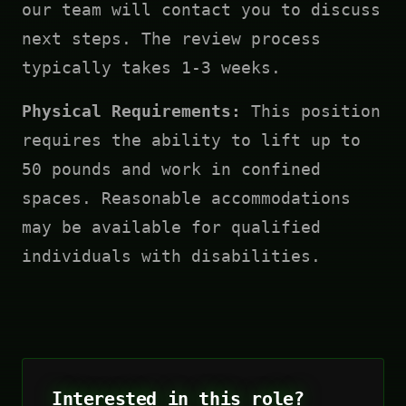
our team will contact you to discuss
next steps. The review process
typically takes 1-3 weeks.
Physical Requirements:
This position
requires the ability to lift up to
50 pounds and work in confined
spaces. Reasonable accommodations
may be available for qualified
individuals with disabilities.
Interested in this role?