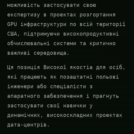
можливість застосувати свою
експертизу в проектах розгортання
GPU інфраструктури по всій території
США, підтримуючи високопродуктивні
обчислювальні системи та критично
важливі середовища.
Ця позиція Високої якостіа для осіб,
які працюють як позаштатні польові
інженери або спеціалісти з
апаратного забезпечення і прагнуть
застосувати свої навички у
динамічних, високоскладних проектах
дата-центрів.