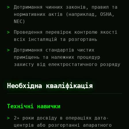
Дотримання чинних законів, правил та
нормативних актів (наприклад, OSHA,
NEC)
Проведення перевірок контролю якості
всіх інсталяцій та розгортань
Дотримання стандартів чистих
приміщень та належних процедур
захисту від електростатичного розряду
Необхідна кваліфікація
Технічні навички
2+ роки досвіду в операціях дата-
центрів або розгортанні апаратного