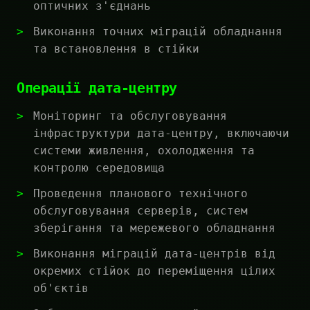
оптичних з'єднань
Виконання точних міграцій обладнання
та встановлення в стійки
Операції дата-центру
Моніторинг та обслуговування
інфраструктури дата-центру, включаючи
системи живлення, охолодження та
контролю середовища
Проведення планового технічного
обслуговування серверів, систем
зберігання та мережевого обладнання
Виконання міграцій дата-центрів від
окремих стійок до переміщення цілих
об'єктів