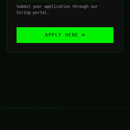
Submit your application through our
hiring portal.
APPLY HERE