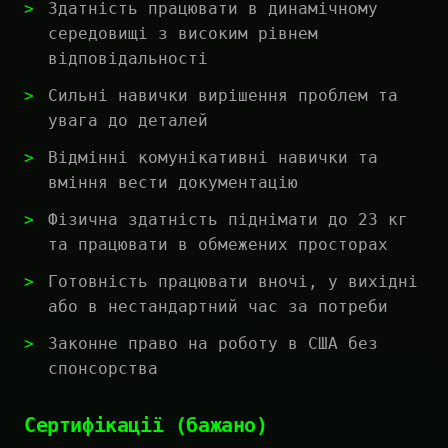
Здатність працювати в динамічному
середовищі з високим рівнем
відповідальності
Сильні навички вирішення проблем та
увага до деталей
Відмінні комунікативні навички та
вміння вести документацію
Фізична здатність піднімати до 23 кг
та працювати в обмежених просторах
Готовність працювати вночі, у вихідні
або в нестандартний час за потреби
Законне право на роботу в США без
спонсорства
Сертифікації (бажано)