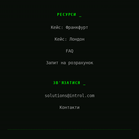
РЕСУРСИ
Кейс: Франкфурт
Кейс: Лондон
FAQ
Запит на розрахунок
ЗВ'ЯЗАТИСЯ
solutions@introl.com
Контакти