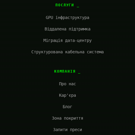
ПОСЛУГИ
GPU інфраструктура
Віддалена підтримка
Міграція дата-центру
Структурована кабельна система
КОМПАНІЯ
Про нас
Кар'єра
Блог
Зона покриття
Запити преси