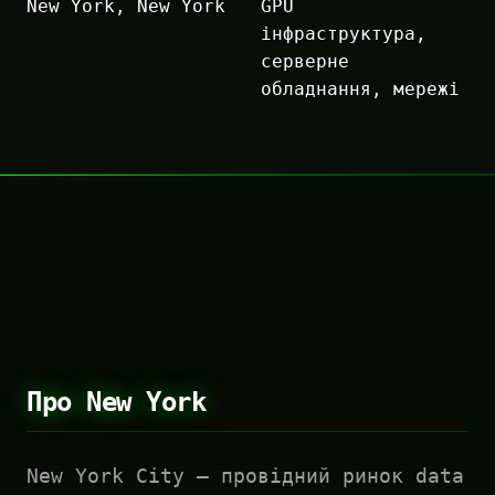
New York, New York
GPU
інфраструктура,
серверне
обладнання, мережі
Про New York
New York City — провідний ринок data