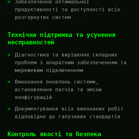
Забезпечення оптимальної
продуктивності та доступності всіх
розгорнутих систем
Технічна підтримка та усунення
несправностей
Діагностика та вирішення складних
проблем з апаратним забезпеченням та
мережевим підключенням
Виконання оновлень системи,
встановлення патчів та зміни
конфігурацій
Документування всіх виконаних робіт
відповідно до галузевих стандартів
Контроль якості та безпека