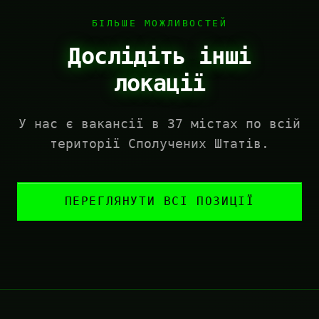
БІЛЬШЕ МОЖЛИВОСТЕЙ
Дослідіть інші
локації
У нас є вакансії в 37 містах по всій
території Сполучених Штатів.
ПЕРЕГЛЯНУТИ ВСІ ПОЗИЦІЇ