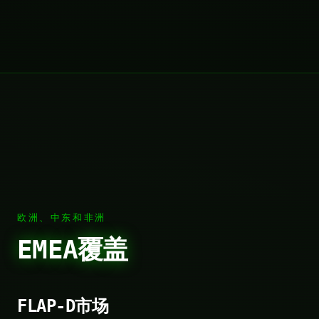
欧洲、中东和非洲
EMEA覆盖
FLAP-D市场