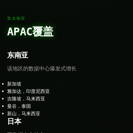
亚太地区
APAC覆盖
东南亚
该地区的数据中心爆发式增长
新加坡
雅加达，印度尼西亚
吉隆坡，马来西亚
曼谷，泰国
新山，马来西亚
日本