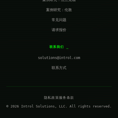
案例研究：伦敦
常见问题
请求报价
联系我们
solutions@introl.com
联系方式
隐私政策
服务条款
© 2026 Introl Solutions, LLC. All rights reserved.