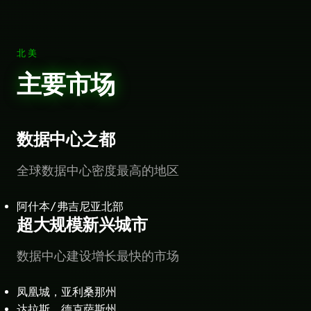
北美
主要市场
数据中心之都
全球数据中心密度最高的地区
阿什本/弗吉尼亚北部
超大规模新兴城市
数据中心建设增长最快的市场
凤凰城，亚利桑那州
达拉斯，德克萨斯州