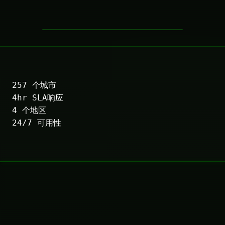
257
个城市
4hr
SLA响应
4
个地区
24/7
可用性