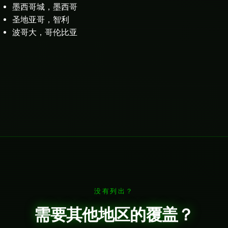
墨西哥城，墨西哥
圣地亚哥，智利
波哥大，哥伦比亚
没有列出？
需要其他地区的覆盖？