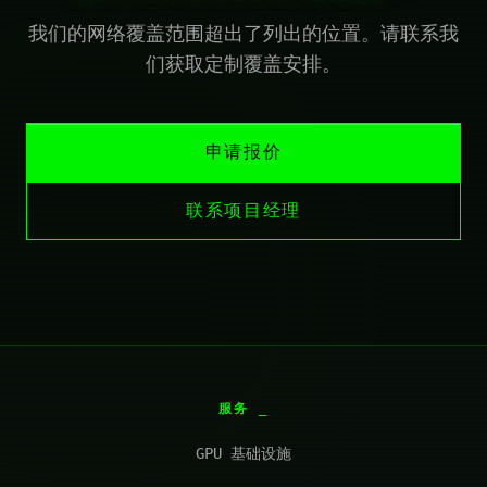
我们的网络覆盖范围超出了列出的位置。请联系我
们获取定制覆盖安排。
申请报价
联系项目经理
服务
GPU 基础设施