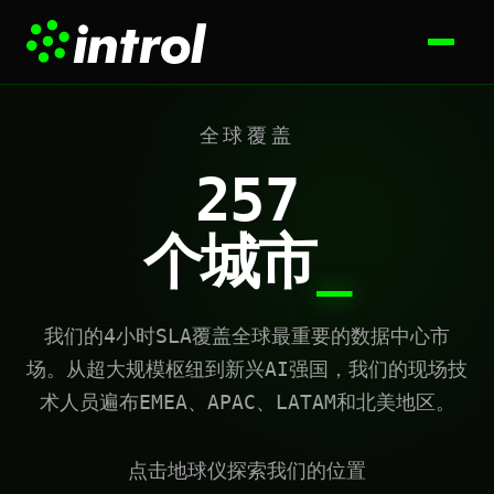
全球覆盖
257
个城市
_
我们的4小时SLA覆盖全球最重要的数据中心市
场。从超大规模枢纽到新兴AI强国，我们的现场技
术人员遍布EMEA、APAC、LATAM和北美地区。
点击地球仪探索我们的位置