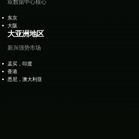
双数据中心核心
东京
大阪
大亚洲地区
新兴强势市场
孟买，印度
香港
悉尼，澳大利亚