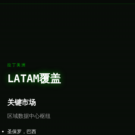
拉丁美洲
LATAM覆盖
关键市场
区域数据中心枢纽
圣保罗，巴西