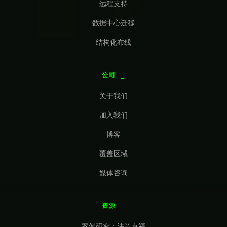
远程支持
数据中心迁移
结构化布线
公司
关于我们
加入我们
博客
覆盖区域
媒体咨询
资源
案例研究：法兰克福