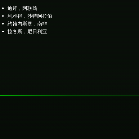
迪拜，阿联酋
利雅得，沙特阿拉伯
约翰内斯堡，南非
拉各斯，尼日利亚