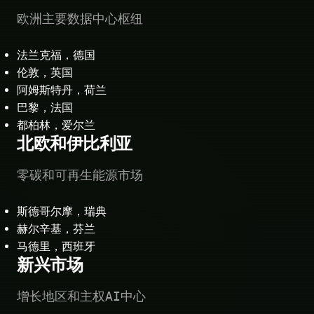
欧洲主要数据中心枢纽
法兰克福，德国
伦敦，英国
阿姆斯特丹，荷兰
巴黎，法国
都柏林，爱尔兰
北欧和伊比利亚
零碳和可再生能源市场
斯德哥尔摩，瑞典
赫尔辛基，芬兰
马德里，西班牙
新兴市场
增长地区和主权AI中心