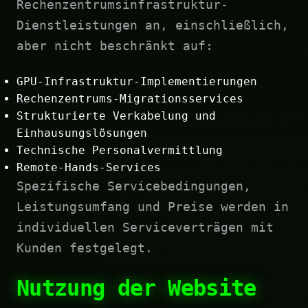
Rechenzentrumsinfrastruktur-
Dienstleistungen an, einschließlich,
aber nicht beschränkt auf:
GPU-Infrastruktur-Implementierungen
Rechenzentrums-Migrationsservices
Strukturierte Verkabelung und
Einhausungslösungen
Technische Personalvermittlung
Remote-Hands-Services
Spezifische Servicebedingungen,
Leistungsumfang und Preise werden in
individuellen Serviceverträgen mit
Kunden festgelegt.
Nutzung der Website