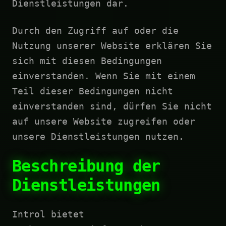
Dienstleistungen dar.
Durch den Zugriff auf oder die
Nutzung unserer Website erklären Sie
sich mit diesen Bedingungen
einverstanden. Wenn Sie mit einem
Teil dieser Bedingungen nicht
einverstanden sind, dürfen Sie nicht
auf unsere Website zugreifen oder
unsere Dienstleistungen nutzen.
Beschreibung der
Dienstleistungen
Introl bietet