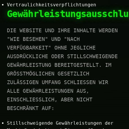
Vertraulichkeitsverpflichtungen
Gewährleistungsausschlu
DIE WEBSITE UND IHRE INHALTE WERDEN
"WIE BESEHEN" UND "NACH
VERFÜGBARKEIT" OHNE JEGLICHE
AUSDRÜCKLICHE ODER STILLSCHWEIGENDE
GEWÄHRLEISTUNG BEREITGESTELLT. IM
GRÖSSTMÖGLICHEN GESETZLICH
ZULÄSSIGEN UMFANG SCHLIESSEN WIR
ALLE GEWÄHRLEISTUNGEN AUS,
EINSCHLIESSLICH, ABER NICHT
BESCHRÄNKT AUF:
Stillschweigende Gewährleistungen der