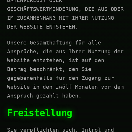
DATENVERLUST ODER
GESCHÄFTSWERTMINDERUNG, DIE AUS ODER
IM ZUSAMMENHANG MIT IHRER NUTZUNG
DER WEBSITE ENTSTEHEN.
Unsere Gesamthaftung für alle
Ansprüche, die aus Ihrer Nutzung der
Website entstehen, ist auf den
Betrag beschränkt, den Sie
gegebenenfalls für den Zugang zur
Website in den zwölf Monaten vor dem
Anspruch gezahlt haben.
Freistellung
Sie verpflichten sich, Introl und