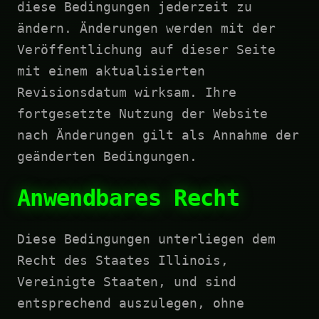
diese Bedingungen jederzeit zu
ändern. Änderungen werden mit der
Veröffentlichung auf dieser Seite
mit einem aktualisierten
Revisionsdatum wirksam. Ihre
fortgesetzte Nutzung der Website
nach Änderungen gilt als Annahme der
geänderten Bedingungen.
Anwendbares Recht
Diese Bedingungen unterliegen dem
Recht des Staates Illinois,
Vereinigte Staaten, und sind
entsprechend auszulegen, ohne