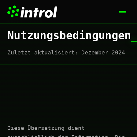
RECHTLICHES
Nutzungsbedingungen
Zuletzt aktualisiert: Dezember 2024
Diese Übersetzung dient