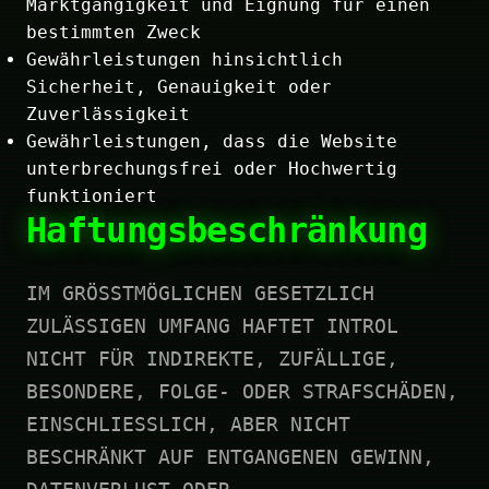
Marktgängigkeit und Eignung für einen
bestimmten Zweck
Gewährleistungen hinsichtlich
Sicherheit, Genauigkeit oder
Zuverlässigkeit
Gewährleistungen, dass die Website
unterbrechungsfrei oder Hochwertig
funktioniert
Haftungsbeschränkung
IM GRÖSSTMÖGLICHEN GESETZLICH
ZULÄSSIGEN UMFANG HAFTET INTROL
NICHT FÜR INDIREKTE, ZUFÄLLIGE,
BESONDERE, FOLGE- ODER STRAFSCHÄDEN,
EINSCHLIESSLICH, ABER NICHT
BESCHRÄNKT AUF ENTGANGENEN GEWINN,