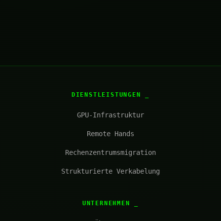
DIENSTLEISTUNGEN
GPU-Infrastruktur
Remote Hands
Rechenzentrumsmigration
Strukturierte Verkabelung
UNTERNEHMEN