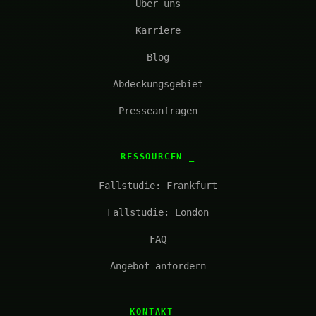
Über uns
Karriere
Blog
Abdeckungsgebiet
Presseanfragen
RESSOURCEN
Fallstudie: Frankfurt
Fallstudie: London
FAQ
Angebot anfordern
KONTAKT