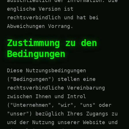
ausschließlich der Information. Die
englische Version ist
rechtsverbindlich und hat bei
Abweichungen Vorrang.
Zustimmung zu den
Bedingungen
Diese Nutzungsbedingungen
("Bedingungen") stellen eine
rechtsverbindliche Vereinbarung
zwischen Ihnen und Introl
("Unternehmen", "wir", "uns" oder
"unser") bezüglich Ihres Zugangs zu
und der Nutzung unserer Website und