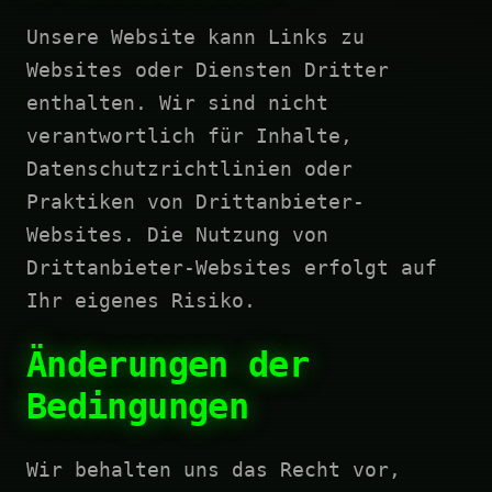
Unsere Website kann Links zu
Websites oder Diensten Dritter
enthalten. Wir sind nicht
verantwortlich für Inhalte,
Datenschutzrichtlinien oder
Praktiken von Drittanbieter-
Websites. Die Nutzung von
Drittanbieter-Websites erfolgt auf
Ihr eigenes Risiko.
Änderungen der
Bedingungen
Wir behalten uns das Recht vor,