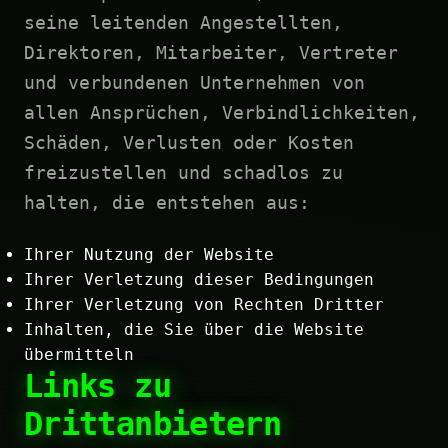
seine leitenden Angestellten,
Direktoren, Mitarbeiter, Vertreter
und verbundenen Unternehmen von
allen Ansprüchen, Verbindlichkeiten,
Schäden, Verlusten oder Kosten
freizustellen und schadlos zu
halten, die entstehen aus:
Ihrer Nutzung der Website
Ihrer Verletzung dieser Bedingungen
Ihrer Verletzung von Rechten Dritter
Inhalten, die Sie über die Website
übermitteln
Links zu
Drittanbietern