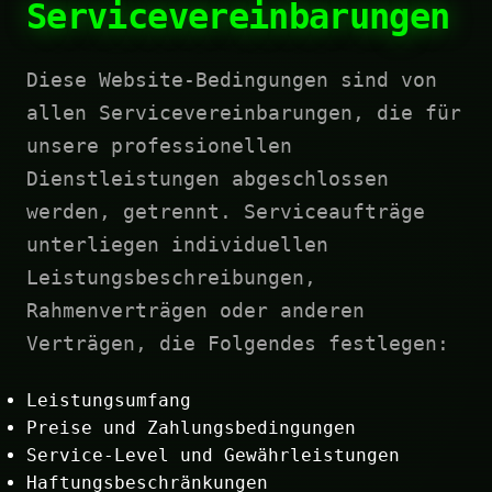
Servicevereinbarungen
Diese Website-Bedingungen sind von
allen Servicevereinbarungen, die für
unsere professionellen
Dienstleistungen abgeschlossen
werden, getrennt. Serviceaufträge
unterliegen individuellen
Leistungsbeschreibungen,
Rahmenverträgen oder anderen
Verträgen, die Folgendes festlegen:
Leistungsumfang
Preise und Zahlungsbedingungen
Service-Level und Gewährleistungen
Haftungsbeschränkungen