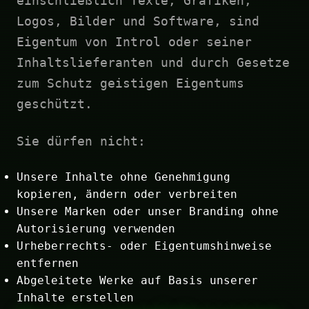
einschließlich Texte, Grafiken,
Logos, Bilder und Software, sind
Eigentum von Introl oder seiner
Inhaltslieferanten und durch Gesetze
zum Schutz geistigen Eigentums
geschützt.
Sie dürfen nicht:
Unsere Inhalte ohne Genehmigung
kopieren, ändern oder verbreiten
Unsere Marken oder unser Branding ohne
Autorisierung verwenden
Urheberrechts- oder Eigentumshinweise
entfernen
Abgeleitete Werke auf Basis unserer
Inhalte erstellen