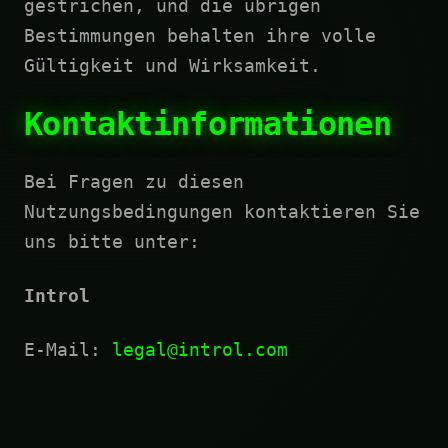
gestrichen, und die übrigen
Bestimmungen behalten ihre volle
Gültigkeit und Wirksamkeit.
Kontaktinformationen
Bei Fragen zu diesen
Nutzungsbedingungen kontaktieren Sie
uns bitte unter:
Introl
E-Mail:
legal@introl.com