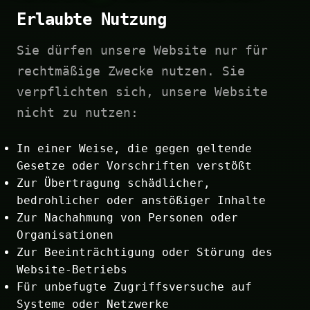
Erlaubte Nutzung
Sie dürfen unsere Website nur für
rechtmäßige Zwecke nutzen. Sie
verpflichten sich, unsere Website
nicht zu nutzen:
In einer Weise, die gegen geltende
Gesetze oder Vorschriften verstößt
Zur Übertragung schädlicher,
bedrohlicher oder anstößiger Inhalte
Zur Nachahmung von Personen oder
Organisationen
Zur Beeinträchtigung oder Störung des
Website-Betriebs
Für unbefugte Zugriffsversuche auf
Systeme oder Netzwerke