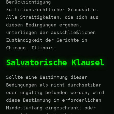
Berücksichtigung
kollisionsrechtlicher Grundsätze.
Alle Streitigkeiten, die sich aus
diesen Bedingungen ergeben,
unterliegen der ausschließlichen
Zuständigkeit der Gerichte in
Chicago, Illinois.
Salvatorische Klausel
Sollte eine Bestimmung dieser
Bedingungen als nicht durchsetzbar
oder ungültig befunden werden, wird
diese Bestimmung im erforderlichen
Mindestumfang eingeschränkt oder