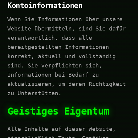
Kontoinformationen
Wenn Sie Informationen über unsere
Website übermitteln, sind Sie dafür
verantwortlich, dass alle
bereitgestellten Informationen
korrekt, aktuell und vollständig
sind. Sie verpflichten sich,
Informationen bei Bedarf zu
aktualisieren, um deren Richtigkeit
zu Unterstützen.
Geistiges Eigentum
Alle Inhalte auf dieser Website,