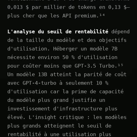
0,013 $ par millier de tokens en 0,13 $—
plus cher que les API premium.¹⁴
L'analyse du seuil de rentabilité
dépend
de la taille du modèle et des objectifs
d'utilisation. Héberger un modèle 7B
nécessite environ 50 % d'utilisation
pour coûter moins que GPT-3.5 Turbo.¹⁵
Un modèle 13B atteint la parité de coût
avec GPT-4-turbo à seulement 10 %
d'utilisation car la prime de capacité
du modèle plus grand justifie un
investissement d'infrastructure plus
élevé. L'insight critique : les modèles
plus grands atteignent le seuil de
rentabilité à une utilisation plus