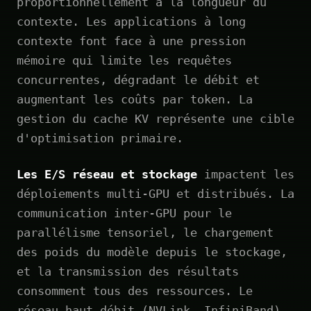
proportionnellement à la longueur du
contexte. Les applications à long
contexte font face à une pression
mémoire qui limite les requêtes
concurrentes, dégradant le débit et
augmentant les coûts par token. La
gestion du cache KV représente une cible
d'optimisation primaire.
Les E/S réseau et stockage
impactent les
déploiements multi-GPU et distribués. La
communication inter-GPU pour le
parallélisme tensoriel, le chargement
des poids du modèle depuis le stockage,
et la transmission des résultats
consomment tous des ressources. Le
réseau haut débit (NVLink, InfiniBand)