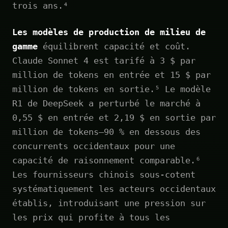
trois ans.⁴
Les modèles de production de milieu de
gamme
équilibrent capacité et coût.
Claude Sonnet 4 est tarifé à 3 $ par
million de tokens en entrée et 15 $ par
million de tokens en sortie.⁵ Le modèle
R1 de DeepSeek a perturbé le marché à
0,55 $ en entrée et 2,19 $ en sortie par
million de tokens—90 % en dessous des
concurrents occidentaux pour une
capacité de raisonnement comparable.⁶
Les fournisseurs chinois sous-cotent
systématiquement les acteurs occidentaux
établis, introduisant une pression sur
les prix qui profite à tous les