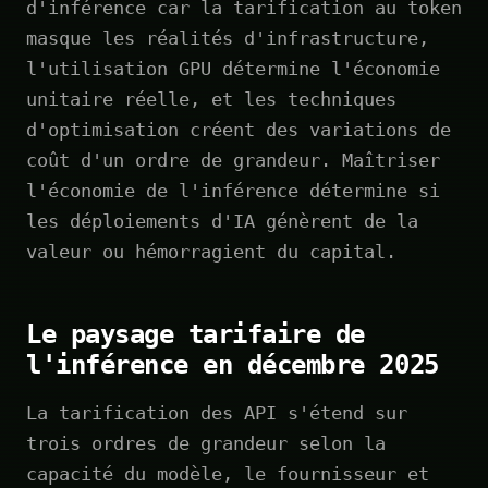
d'inférence car la tarification au token
masque les réalités d'infrastructure,
l'utilisation GPU détermine l'économie
unitaire réelle, et les techniques
d'optimisation créent des variations de
coût d'un ordre de grandeur. Maîtriser
l'économie de l'inférence détermine si
les déploiements d'IA génèrent de la
valeur ou hémorragient du capital.
Le paysage tarifaire de
l'inférence en décembre 2025
La tarification des API s'étend sur
trois ordres de grandeur selon la
capacité du modèle, le fournisseur et