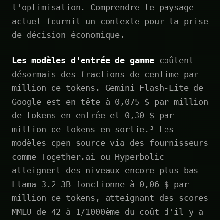
l'optimisation. Comprendre le paysage
actuel fournit un contexte pour la prise
de décision économique.
Les modèles d'entrée de gamme
coûtent
désormais des fractions de centime par
million de tokens. Gemini Flash-Lite de
Google est en tête à 0,075 $ par million
de tokens en entrée et 0,30 $ par
million de tokens en sortie.³ Les
modèles open source via des fournisseurs
comme Together.ai ou Hyperbolic
atteignent des niveaux encore plus bas—
Llama 3.2 3B fonctionne à 0,06 $ par
million de tokens, atteignant des scores
MMLU de 42 à 1/1000ème du coût d'il y a