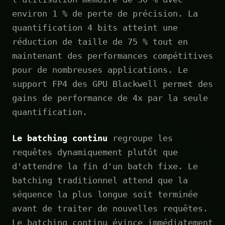
environ 1 % de perte de précision. La
quantification 4 bits atteint une
réduction de taille de 75 % tout en
maintenant des performances compétitives
pour de nombreuses applications. Le
support FP4 des GPU Blackwell permet des
gains de performance de 4x par la seule
quantification.
Le batching continu
regroupe les
requêtes dynamiquement plutôt que
d'attendre la fin d'un batch fixe. Le
batching traditionnel attend que la
séquence la plus longue soit terminée
avant de traiter de nouvelles requêtes.
Le batching continu évince immédiatement