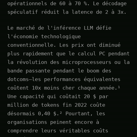
opérationnels de 60 à 70 %. Le décodage
spéculatif réduit la latence de 2 à 3x.
Le marché de l'inférence LLM défie
l'économie technologique
conventionnelle. Les prix ont diminué
plus rapidement que le calcul PC pendant
la révolution des microprocesseurs ou la
bande passante pendant le boom des
dotcoms—les performances équivalentes
coûtent 10x moins cher chaque année.¹
Une capacité qui coûtait 20 $ par
million de tokens fin 2022 coûte
désormais 0,40 $.² Pourtant, les
organisations peinent encore à
comprendre leurs véritables coûts