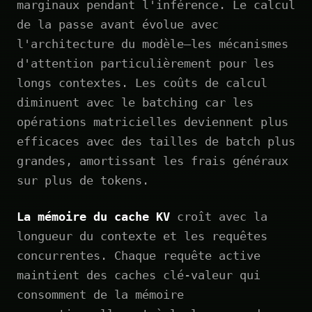
marginaux pendant l'inférence. Le calcul
de la passe avant évolue avec
l'architecture du modèle—les mécanismes
d'attention particulièrement pour les
longs contextes. Les coûts de calcul
diminuent avec le batching car les
opérations matricielles deviennent plus
efficaces avec des tailles de batch plus
grandes, amortissant les frais généraux
sur plus de tokens.
La mémoire du cache KV
croît avec la
longueur du contexte et les requêtes
concurrentes. Chaque requête active
maintient des caches clé-valeur qui
consomment de la mémoire