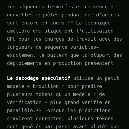
les séquences terminées et commence de
nouvelles requêtes pendant que d'autres
sont encore en cours.²⁰ La technique
améliore dramatiquement l'utilisation
GPU pour les charges de travail avec des
longueurs de séquence variables—
exactement le pattern que la plupart des
déploiements en production présentent.
Le décodage spéculatif
utilise un petit
modèle « brouillon » pour prédire
plusieurs tokens qu'un modèle « de
vérification » plus grand vérifie en
parallèle.²¹ Lorsque les prédictions
s'avèrent correctes, plusieurs tokens
sont générés par passe avant plutôt que