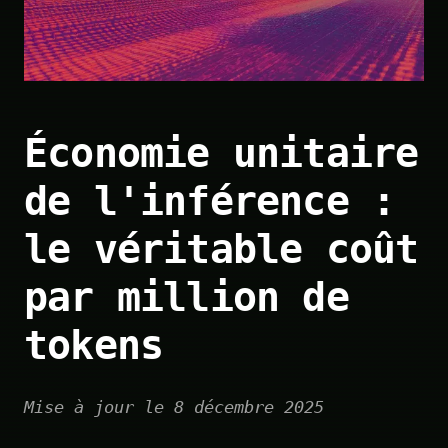
Économie unitaire
de l'inférence :
le véritable coût
par million de
tokens
Mise à jour le 8 décembre 2025