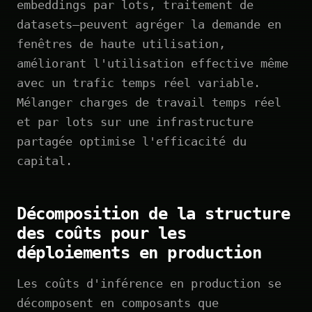
embeddings par lots, traitement de
datasets—peuvent agréger la demande en
fenêtres de haute utilisation,
améliorant l'utilisation effective même
avec un trafic temps réel variable.
Mélanger charges de travail temps réel
et par lots sur une infrastructure
partagée optimise l'efficacité du
capital.
Décomposition de la structure
des coûts pour les
déploiements en production
Les coûts d'inférence en production se
décomposent en composants que