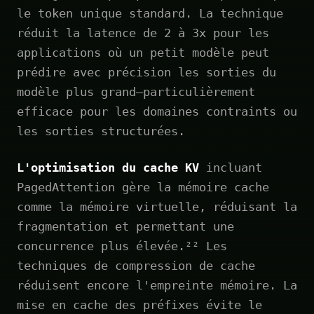
le token unique standard. La technique
réduit la latence de 2 à 3x pour les
applications où un petit modèle peut
prédire avec précision les sorties du
modèle plus grand—particulièrement
efficace pour les domaines contraints ou
les sorties structurées.
L'optimisation du cache KV
incluant
PagedAttention gère la mémoire cache
comme la mémoire virtuelle, réduisant la
fragmentation et permettant une
concurrence plus élevée.²² Les
techniques de compression de cache
réduisent encore l'empreinte mémoire. La
mise en cache des préfixes évite le