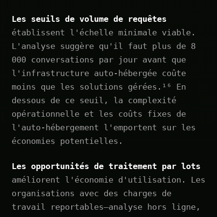
Les seuils de volume de requêtes
établissent l'échelle minimale viable.
L'analyse suggère qu'il faut plus de 8
000 conversations par jour avant que
l'infrastructure auto-hébergée coûte
moins que les solutions gérées.¹⁶ En
dessous de ce seuil, la complexité
opérationnelle et les coûts fixes de
l'auto-hébergement l'emportent sur les
économies potentielles.
Les opportunités de traitement par lots
améliorent l'économie d'utilisation. Les
organisations avec des charges de
travail reportables—analyse hors ligne,