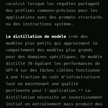
recalcul lorsque les requêtes partagent
des préfixes communs—précieux pour les
applications avec des prompts structurés
ou des instructions système.
La distillation de modèle
crée des
modèles plus petits qui approximent le
comportement des modèles plus grands
pour des domaines spécifiques. Un modèle
distillé 7B égalant les performances de
GPT-4 sur des tâches ciblées fonctionne
à une fraction du coût d'infrastructure
tout en maintenant une qualité
pertinente pour l'application.²³ La
distillation nécessite un investissement
initial en entraînement mais produit des