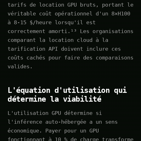
tarifs de location GPU bruts, portant le
véritable coût opérationnel d'un 8×H100
à 8-15 $/heure lorsqu'il est
correctement amorti.¹³ Les organisations
comparant la location cloud à la
tarification API doivent inclure ces
coûts cachés pour faire des comparaisons
valides.
L'équation d'utilisation qui
détermine la viabilité
L'utilisation GPU détermine si
l'inférence auto-hébergée a un sens
économique. Payer pour un GPU
fonctionnant à 10 % de charge transforme