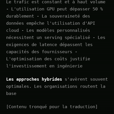
Le trafic est constant et à haut volume
- L'utilisation GPU peut dépasser 50 %
durablement - La souveraineté des
données empêche l'utilisation d'API
cloud - Les modèles personnalisés
nécessitent un serving spécialisé - Les
exigences de latence dépassent les
capacités des fournisseurs -
L'optimisation des coûts justifie
l'investissement en ingénierie
Les approches hybrides
s'avèrent souvent
optimales. Les organisations routent la
base
[Contenu tronqué pour la traduction]