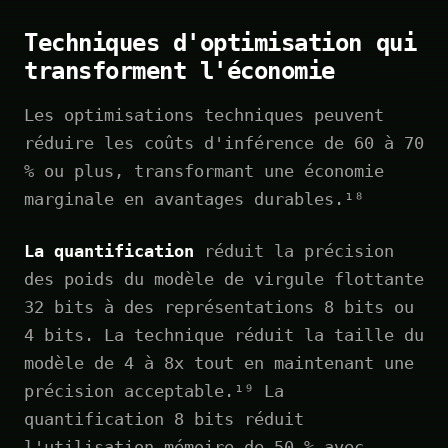
Techniques d'optimisation qui
transforment l'économie
Les optimisations techniques peuvent
réduire les coûts d'inférence de 60 à 70
% ou plus, transformant une économie
marginale en avantages durables.¹⁸
La quantification
réduit la précision
des poids du modèle de virgule flottante
32 bits à des représentations 8 bits ou
4 bits. La technique réduit la taille du
modèle de 4 à 8x tout en maintenant une
précision acceptable.¹⁹ La
quantification 8 bits réduit
l'utilisation mémoire de 50 % avec