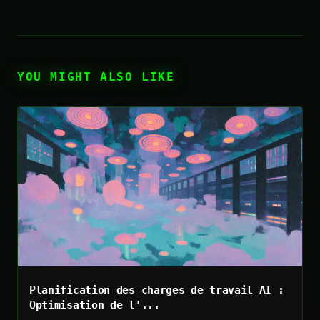
YOU MIGHT ALSO LIKE
Planification des charges de travail AI :
Optimisation de l'...