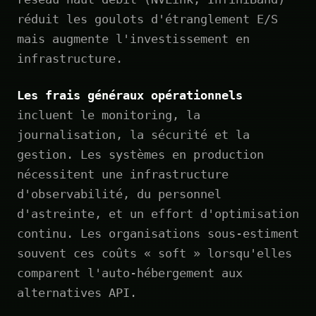
réduit les goulots d'étranglement E/S
mais augmente l'investissement en
infrastructure.
Les frais généraux opérationnels
incluent le monitoring, la
journalisation, la sécurité et la
gestion. Les systèmes en production
nécessitent une infrastructure
d'observabilité, du personnel
d'astreinte, et un effort d'optimisation
continu. Les organisations sous-estiment
souvent ces coûts « soft » lorsqu'elles
comparent l'auto-hébergement aux
alternatives API.