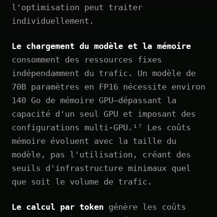
l'optimisation peut traiter
individuellement.
Le chargement du modèle et la mémoire
consomment des ressources fixes
indépendamment du trafic. Un modèle de
70B paramètres en FP16 nécessite environ
140 Go de mémoire GPU—dépassant la
capacité d'un seul GPU et imposant des
configurations multi-GPU.¹⁷ Les coûts
mémoire évoluent avec la taille du
modèle, pas l'utilisation, créant des
seuils d'infrastructure minimaux quel
que soit le volume de trafic.
Le calcul par token
génère les coûts