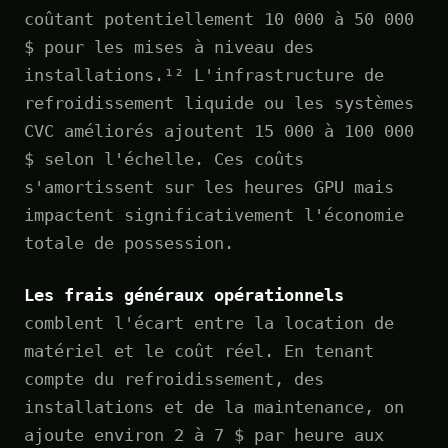
coûtant potentiellement 10 000 à 50 000
$ pour les mises à niveau des
installations.¹² L'infrastructure de
refroidissement liquide ou les systèmes
CVC améliorés ajoutent 15 000 à 100 000
$ selon l'échelle. Ces coûts
s'amortissent sur les heures GPU mais
impactent significativement l'économie
totale de possession.
Les frais généraux opérationnels
comblent l'écart entre la location de
matériel et le coût réel. En tenant
compte du refroidissement, des
installations et de la maintenance, on
ajoute environ 2 à 7 $ par heure aux