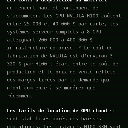
commencent haut et continuent de
s'accumuler. Les GPU NVIDIA H100 coûtent
entre 25 000 et 40 000 $ par carte, les
systèmes serveur complets à 8 GPU
atteignant 200 000 à 400 000 $
infrastructure comprise.¹⁰ Le coût de
fabrication de NVIDIA est d'environ 3
320 $ par H100—l'écart entre le coût de
production et le prix de vente reflète
des marges tirées par la demande qui
n'ont commencé à se modérer que
récemment.
Les tarifs de location de GPU cloud
se
sont stabilisés après des baisses
dramatiques. Les instances H100 SXM vont