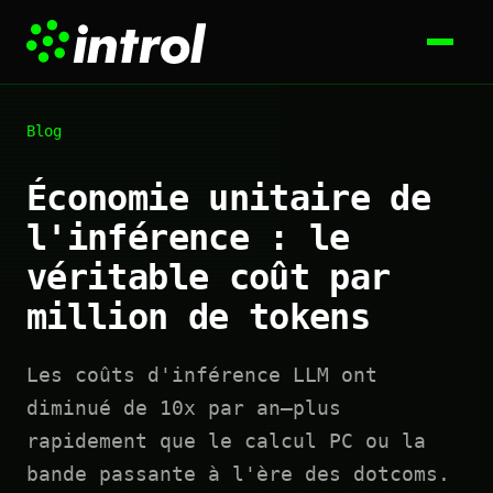
Blog
Économie unitaire de
l'inférence : le
véritable coût par
million de tokens
Les coûts d'inférence LLM ont
diminué de 10x par an—plus
rapidement que le calcul PC ou la
bande passante à l'ère des dotcoms.