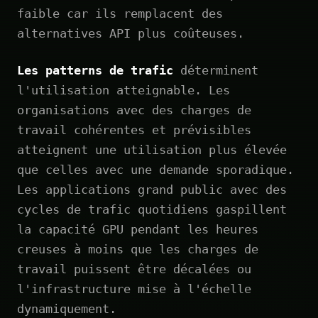
faible car ils remplacent des
alternatives API plus coûteuses.
Les patterns de trafic
déterminent
l'utilisation atteignable. Les
organisations avec des charges de
travail cohérentes et prévisibles
atteignent une utilisation plus élevée
que celles avec une demande sporadique.
Les applications grand public avec des
cycles de trafic quotidiens gaspillent
la capacité GPU pendant les heures
creuses à moins que les charges de
travail puissent être décalées ou
l'infrastructure mise à l'échelle
dynamiquement.