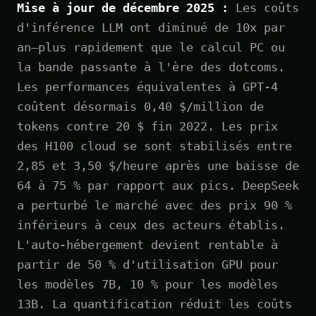
Mise à jour de décembre 2025 :
Les coûts
d'inférence LLM ont diminué de 10x par
an—plus rapidement que le calcul PC ou
la bande passante à l'ère des dotcoms.
Les performances équivalentes à GPT-4
coûtent désormais 0,40 $/million de
tokens contre 20 $ fin 2022. Les prix
des H100 cloud se sont stabilisés entre
2,85 et 3,50 $/heure après une baisse de
64 à 75 % par rapport aux pics. DeepSeek
a perturbé le marché avec des prix 90 %
inférieurs à ceux des acteurs établis.
L'auto-hébergement devient rentable à
partir de 50 % d'utilisation GPU pour
les modèles 7B, 10 % pour les modèles
13B. La quantification réduit les coûts