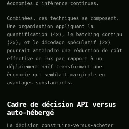
économies d'inférence continues.
Combinées, ces techniques se composent.
Une organisation appliquant la
quantification (4x), le batching continu
(2x), et le décodage spéculatif (2x)
pourrait atteindre une réduction de coût
effective de 16x par rapport à un
déploiement naïf—transformant une
économie qui semblait marginale en
avantages substantiels.
Cadre de décision API versus
auto-hébergé
La décision construire-versus-acheter