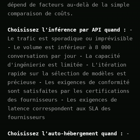
dépend de facteurs au-delà de la simple
comparaison de coûts.
Choisissez l'inférence par API quand :
-
Le trafic est sporadique ou imprévisible
- Le volume est inférieur à 8 000
conversations par jour - La capacité
d'ingénierie est limitée - L'itération
rapide sur la sélection de modèles est
précieuse - Les exigences de conformité
sont satisfaites par les certifications
des fournisseurs - Les exigences de
latence correspondent aux SLA des
fournisseurs
Choisissez l'auto-hébergement quand :
-