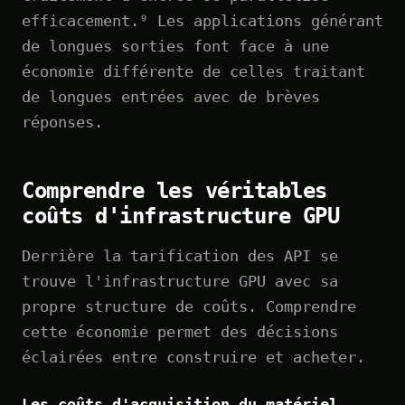
efficacement.⁹ Les applications générant
de longues sorties font face à une
économie différente de celles traitant
de longues entrées avec de brèves
réponses.
Comprendre les véritables
coûts d'infrastructure GPU
Derrière la tarification des API se
trouve l'infrastructure GPU avec sa
propre structure de coûts. Comprendre
cette économie permet des décisions
éclairées entre construire et acheter.
Les coûts d'acquisition du matériel