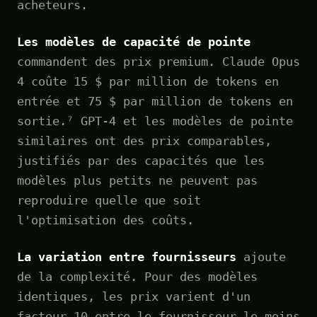
acheteurs.
Les modèles de capacité de pointe
commandent des prix premium. Claude Opus
4 coûte 15 $ par million de tokens en
entrée et 75 $ par million de tokens en
sortie.⁷ GPT-4 et les modèles de pointe
similaires ont des prix comparables,
justifiés par des capacités que les
modèles plus petits ne peuvent pas
reproduire quelle que soit
l'optimisation des coûts.
La variation entre fournisseurs
ajoute
de la complexité. Pour des modèles
identiques, les prix varient d'un
facteur 10 entre le fournisseur le moins