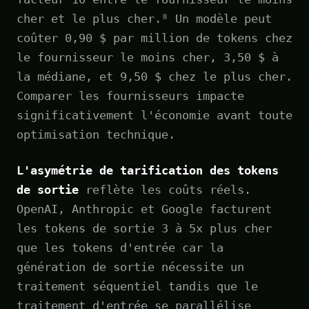
cher et le plus cher.⁸ Un modèle peut
coûter 0,90 $ par million de tokens chez
le fournisseur le moins cher, 3,50 $ à
la médiane, et 9,50 $ chez le plus cher.
Comparer les fournisseurs impacte
significativement l'économie avant toute
optimisation technique.
L'asymétrie de tarification des tokens
de sortie
reflète les coûts réels.
OpenAI, Anthropic et Google facturent
les tokens de sortie 3 à 5x plus cher
que les tokens d'entrée car la
génération de sortie nécessite un
traitement séquentiel tandis que le
traitement d'entrée se parallélise