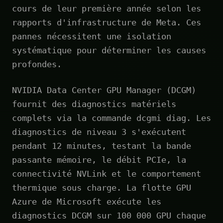
cours de leur première année selon les
rapports d'infrastructure de Meta. Ces
pannes nécessitent une isolation
systématique pour déterminer les causes
profondes.
NVIDIA Data Center GPU Manager (DCGM)
fournit des diagnostics matériels
complets via la commande dcgmi diag. Les
diagnostics de niveau 3 s'exécutent
pendant 12 minutes, testant la bande
passante mémoire, le débit PCIe, la
connectivité NVLink et le comportement
thermique sous charge. La flotte GPU
Azure de Microsoft exécute les
diagnostics DCGM sur 100 000 GPU chaque