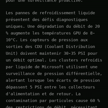
pour une surveillance proactive.
Les pannes de refroidissement liquide
présentent des défis diagnostiques
uniques. Une dégradation du débit de 20
% augmente les températures GPU de 8-
10°C. Les capteurs de pression aux
sorties des CDU (Coolant Distribution
Unit) doivent maintenir 30-35 PSI pour
un débit optimal. Les clusters refroidis
par liquide de Microsoft utilisent une
surveillance de pression différentielle,
alertant lorsque les écarts de pression
dépassent 5 PSI entre les collecteurs
d'alimentation et de retour. La
contamination par particules cause 60 %
des restrictions de débit, nécessitant