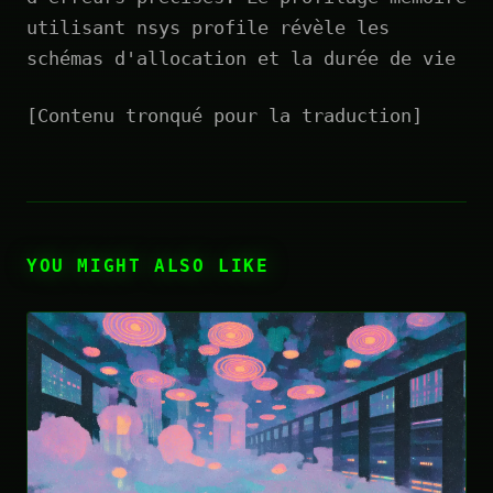
utilisant nsys profile révèle les
schémas d'allocation et la durée de vie
[Contenu tronqué pour la traduction]
YOU MIGHT ALSO LIKE