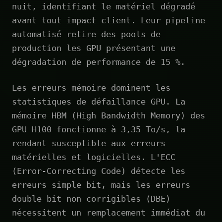
nuit, identifiant le matériel dégradé
avant tout impact client. Leur pipeline
automatisé retire des pools de
production les GPU présentant une
dégradation de performance de 15 %.
Les erreurs mémoire dominent les
statistiques de défaillance GPU. La
mémoire HBM (High Bandwidth Memory) des
GPU H100 fonctionne à 3,35 To/s, la
rendant susceptible aux erreurs
matérielles et logicielles. L'ECC
(Error-Correcting Code) détecte les
erreurs simple bit, mais les erreurs
double bit non corrigibles (DBE)
nécessitent un remplacement immédiat du