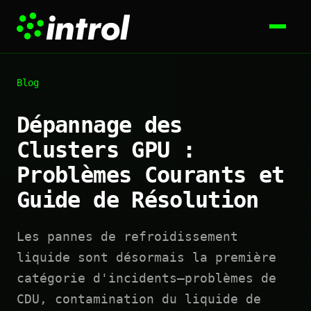
Blog
Dépannage des
Clusters GPU :
Problèmes Courants et
Guide de Résolution
Les pannes de refroidissement
liquide sont désormais la première
catégorie d'incidents—problèmes de
CDU, contamination du liquide de