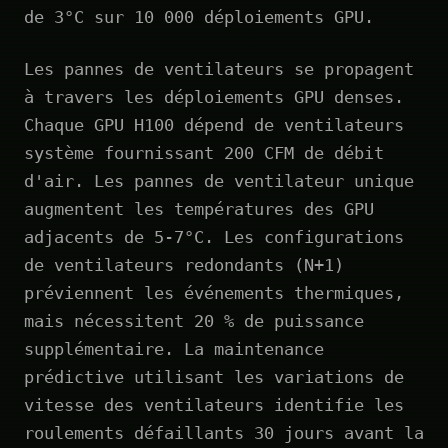
de 3°C sur 10 000 déploiements GPU.
Les pannes de ventilateurs se propagent
à travers les déploiements GPU denses.
Chaque GPU H100 dépend de ventilateurs
système fournissant 200 CFM de débit
d'air. Les pannes de ventilateur unique
augmentent les températures des GPU
adjacents de 5-7°C. Les configurations
de ventilateurs redondants (N+1)
préviennent les événements thermiques,
mais nécessitent 20 % de puissance
supplémentaire. La maintenance
prédictive utilisant les variations de
vitesse des ventilateurs identifie les
roulements défaillants 30 jours avant la