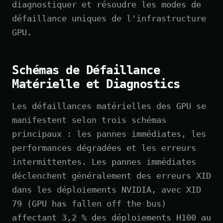
diagnostiquer et résoudre les modes de
défaillance uniques de l'infrastructure
GPU.
Schémas de Défaillance
Matérielle et Diagnostics
Les défaillances matérielles des GPU se
manifestent selon trois schémas
principaux : les pannes immédiates, les
performances dégradées et les erreurs
intermittentes. Les pannes immédiates
déclenchent généralement des erreurs XID
dans les déploiements NVIDIA, avec XID
79 (GPU has fallen off the bus)
affectant 3,2 % des déploiements H100 au