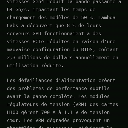
vitesses Gen4 réduit la bande passante à
64 Go/s, impactant les temps de
chargement des modèles de 50 %. Lambda
Labs a découvert que 8 % de leurs
serveurs GPU fonctionnaient à des
vitesses PCIe réduites en raison d'une
mauvaise configuration du BIOS, coûtant
2,3 millions de dollars annuellement en
utilisation réduite.
Les défaillances d'alimentation créent
des problèmes de performance subtils
avant la panne complète. Les modules
régulateurs de tension (VRM) des cartes
H100 gèrent 700 A à 1,1 V de tension
cœur. Les VRM dégradés provoquent un