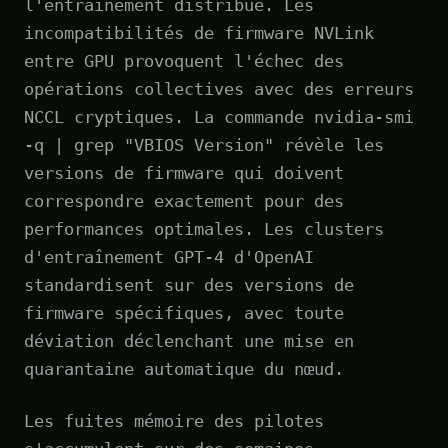
l'entraînement distribué. Les
incompatibilités de firmware NVLink
entre GPU provoquent l'échec des
opérations collectives avec des erreurs
NCCL cryptiques. La commande nvidia-smi
-q | grep "VBIOS Version" révèle les
versions de firmware qui doivent
correspondre exactement pour des
performances optimales. Les clusters
d'entraînement GPT-4 d'OpenAI
standardisent sur des versions de
firmware spécifiques, avec toute
déviation déclenchant une mise en
quarantaine automatique du nœud.
Les fuites mémoire des pilotes