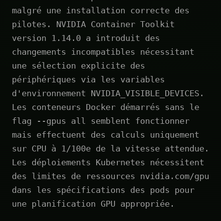
malgré une installation correcte des
pilotes. NVIDIA Container Toolkit
version 1.14.0 a introduit des
changements incompatibles nécessitant
une sélection explicite des
périphériques via les variables
d'environnement NVIDIA_VISIBLE_DEVICES.
Les conteneurs Docker démarrés sans le
flag --gpus all semblent fonctionner
mais effectuent des calculs uniquement
sur CPU à 1/100e de la vitesse attendue.
Les déploiements Kubernetes nécessitent
des limites de ressources nvidia.com/gpu
dans les spécifications des pods pour
une planification GPU appropriée.