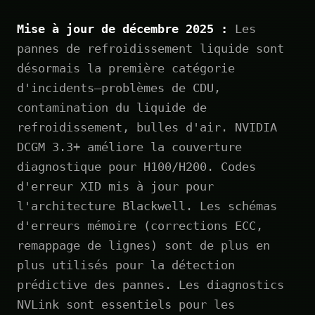
Mise à jour de décembre 2025 :
Les
pannes de refroidissement liquide sont
désormais la première catégorie
d'incidents—problèmes de CDU,
contamination du liquide de
refroidissement, bulles d'air. NVIDIA
DCGM 3.3+ améliore la couverture
diagnostique pour H100/H200. Codes
d'erreur XID mis à jour pour
l'architecture Blackwell. Les schémas
d'erreurs mémoire (corrections ECC,
remappage de lignes) sont de plus en
plus utilisés pour la détection
prédictive des pannes. Les diagnostics
NVLink sont essentiels pour les