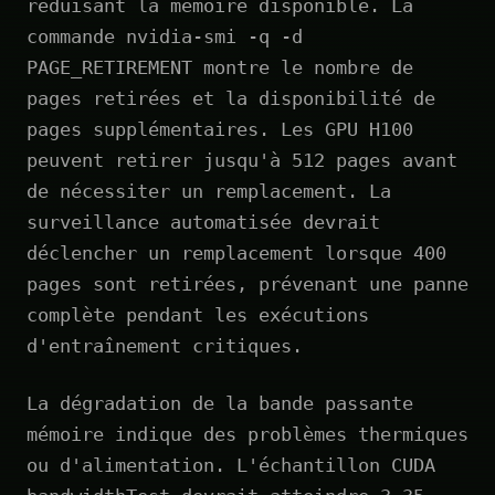
réduisant la mémoire disponible. La
commande nvidia-smi -q -d
PAGE_RETIREMENT montre le nombre de
pages retirées et la disponibilité de
pages supplémentaires. Les GPU H100
peuvent retirer jusqu'à 512 pages avant
de nécessiter un remplacement. La
surveillance automatisée devrait
déclencher un remplacement lorsque 400
pages sont retirées, prévenant une panne
complète pendant les exécutions
d'entraînement critiques.
La dégradation de la bande passante
mémoire indique des problèmes thermiques
ou d'alimentation. L'échantillon CUDA