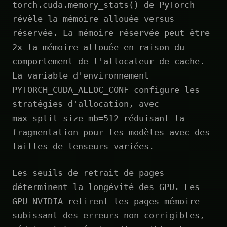
torch.cuda.memory_stats() de PyTorch
révèle la mémoire allouée versus
réservée. La mémoire réservée peut être
2x la mémoire allouée en raison du
comportement de l'allocateur de cache.
La variable d'environnement
PYTORCH_CUDA_ALLOC_CONF configure les
stratégies d'allocation, avec
max_split_size_mb=512 réduisant la
fragmentation pour les modèles avec des
tailles de tenseurs variées.
Les seuils de retrait de pages
déterminent la longévité des GPU. Les
GPU NVIDIA retirent les pages mémoire
subissant des erreurs non corrigibles,