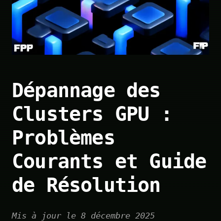
Dépannage des
Clusters GPU :
Problèmes
Courants et Guide
de Résolution
Mis à jour le 8 décembre 2025