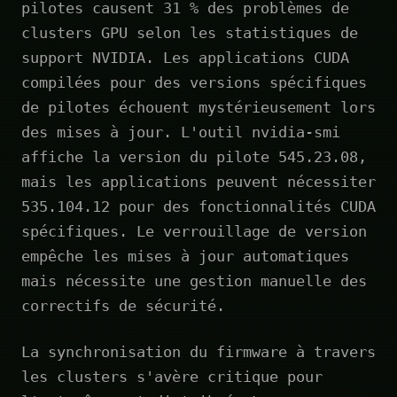
pilotes causent 31 % des problèmes de
clusters GPU selon les statistiques de
support NVIDIA. Les applications CUDA
compilées pour des versions spécifiques
de pilotes échouent mystérieusement lors
des mises à jour. L'outil nvidia-smi
affiche la version du pilote 545.23.08,
mais les applications peuvent nécessiter
535.104.12 pour des fonctionnalités CUDA
spécifiques. Le verrouillage de version
empêche les mises à jour automatiques
mais nécessite une gestion manuelle des
correctifs de sécurité.
La synchronisation du firmware à travers
les clusters s'avère critique pour