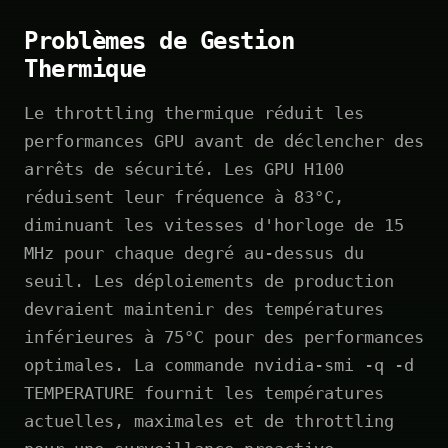
Problèmes de Gestion
Thermique
Le throttling thermique réduit les
performances GPU avant de déclencher des
arrêts de sécurité. Les GPU H100
réduisent leur fréquence à 83°C,
diminuant les vitesses d'horloge de 15
MHz pour chaque degré au-dessus du
seuil. Les déploiements de production
devraient maintenir des températures
inférieures à 75°C pour des performances
optimales. La commande nvidia-smi -q -d
TEMPERATURE fournit les températures
actuelles, maximales et de throttling