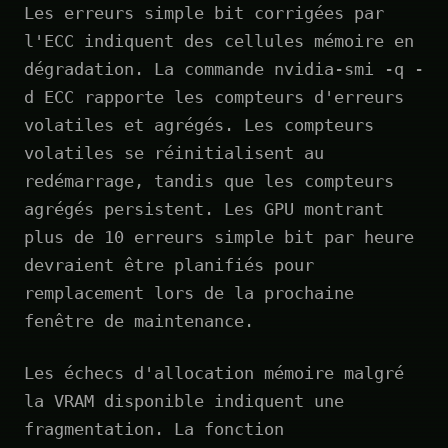
Les erreurs simple bit corrigées par
l'ECC indiquent des cellules mémoire en
dégradation. La commande nvidia-smi -q -
d ECC rapporte les compteurs d'erreurs
volatiles et agrégés. Les compteurs
volatiles se réinitialisent au
redémarrage, tandis que les compteurs
agrégés persistent. Les GPU montrant
plus de 10 erreurs simple bit par heure
devraient être planifiés pour
remplacement lors de la prochaine
fenêtre de maintenance.
Les échecs d'allocation mémoire malgré
la VRAM disponible indiquent une
fragmentation. La fonction