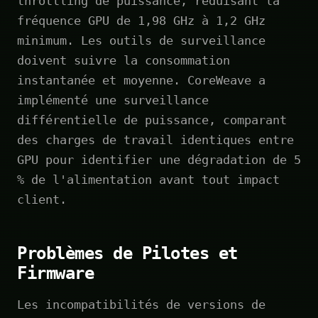
throttling de puissance, réduisant la
fréquence GPU de 1,98 GHz à 1,2 GHz
minimum. Les outils de surveillance
doivent suivre la consommation
instantanée et moyenne. CoreWeave a
implémenté une surveillance
différentielle de puissance, comparant
des charges de travail identiques entre
GPU pour identifier une dégradation de 5
% de l'alimentation avant tout impact
client.
Problèmes de Pilotes et
Firmware
Les incompatibilités de versions de