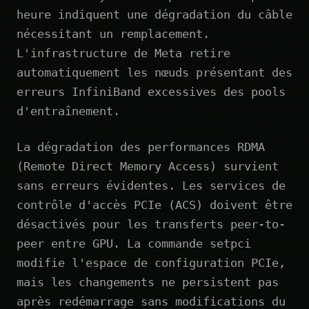
heure indiquent une dégradation du câble
nécessitant un remplacement.
L'infrastructure de Meta retire
automatiquement les nœuds présentant des
erreurs InfiniBand excessives des pools
d'entraînement.
La dégradation des performances RDMA
(Remote Direct Memory Access) survient
sans erreurs évidentes. Les services de
contrôle d'accès PCIe (ACS) doivent être
désactivés pour les transferts peer-to-
peer entre GPU. La commande setpci
modifie l'espace de configuration PCIe,
mais les changements ne persistent pas
après redémarrage sans modifications du