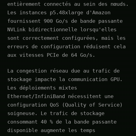
entièrement connectés au sein des nœuds.
Les instances p5.48xlarge d'Amazon
fournissent 900 Go/s de bande passante
NVLink bidirectionnelle lorsqu'elles
sont correctement configurées, mais les
erreurs de configuration réduisent cela
aux vitesses PCIe de 64 Go/s.
La congestion réseau due au trafic de
stockage impacte la communication GPU.
Les déploiements mixtes
Ethernet/InfiniBand nécessitent une
configuration QoS (Quality of Service)
soigneuse. Le trafic de stockage
consommant 40 % de la bande passante
disponible augmente les temps