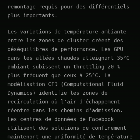
remontage requis pour des différentiels
plus importants.
Les variations de température ambiante
entre les zones de cluster créent des
déséquilibres de performance. Les GPU
dans les allées chaudes atteignant 35°C
ambiant subissent un throttling 20 %
plus fréquent que ceux à 25°C. La
modélisation CFD (Computational Fluid
Dynamics) identifie les zones de
recirculation où l'air d'échappement
réentre dans les chemins d'admission.
Les centres de données de Facebook
utilisent des solutions de confinement
maintenant une uniformité de température