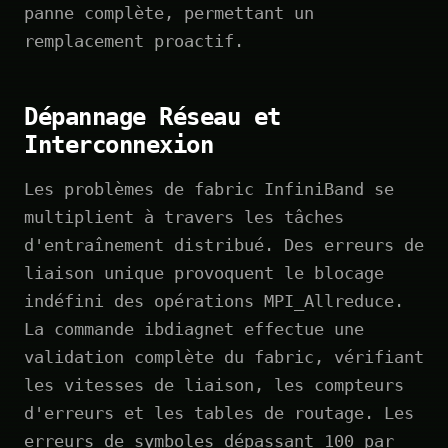
panne complète, permettant un
remplacement proactif.
Dépannage Réseau et
Interconnexion
Les problèmes de fabric InfiniBand se
multiplient à travers les tâches
d'entraînement distribué. Des erreurs de
liaison unique provoquent le blocage
indéfini des opérations MPI_Allreduce.
La commande ibdiagnet effectue une
validation complète du fabric, vérifiant
les vitesses de liaison, les compteurs
d'erreurs et les tables de routage. Les
erreurs de symboles dépassant 100 par