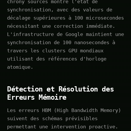
chrony sources montre l'état de
synchronisation, avec des valeurs de
décalage supérieures à 100 microsecondes
nécessitant une correction immédiate.
L'infrastructure de Google maintient une
synchronisation de 100 nanosecondes à
travers les clusters GPU mondiaux
utilisant des références d'horloge
atomique.
Détection et Résolution des
Erreurs Mémoire
Les erreurs HBM (High Bandwidth Memory)
suivent des schémas prévisibles
permettant une intervention proactive.