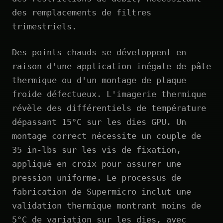
des remplacements de filtres
trimestriels.
Des points chauds se développent en
raison d'une application inégale de pâte
thermique ou d'un montage de plaque
froide défectueux. L'imagerie thermique
révèle des différentiels de température
dépassant 15°C sur les dies GPU. Un
montage correct nécessite un couple de
35 in-lbs sur les vis de fixation,
appliqué en croix pour assurer une
pression uniforme. Le processus de
fabrication de Supermicro inclut une
validation thermique montrant moins de
5°C de variation sur les dies, avec