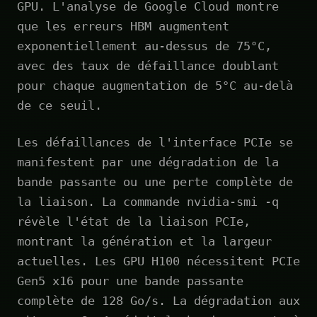
GPU. L'analyse de Google Cloud montre
que les erreurs HBM augmentent
exponentiellement au-dessus de 75°C,
avec des taux de défaillance doublant
pour chaque augmentation de 5°C au-delà
de ce seuil.
Les défaillances de l'interface PCIe se
manifestent par une dégradation de la
bande passante ou une perte complète de
la liaison. La commande nvidia-smi -q
révèle l'état de la liaison PCIe,
montrant la génération et la largeur
actuelles. Les GPU H100 nécessitent PCIe
Gen5 x16 pour une bande passante
complète de 128 Go/s. La dégradation aux