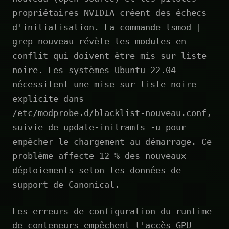
propriétaires NVIDIA créent des échecs
d'initialisation. La commande lsmod |
grep nouveau révèle les modules en
conflit qui doivent être mis sur liste
noire. Les systèmes Ubuntu 22.04
nécessitent une mise sur liste noire
explicite dans
/etc/modprobe.d/blacklist-nouveau.conf,
suivie de update-initramfs -u pour
empêcher le chargement au démarrage. Ce
problème affecte 12 % des nouveaux
déploiements selon les données de
support de Canonical.
Les erreurs de configuration du runtime
de conteneurs empêchent l'accès GPU