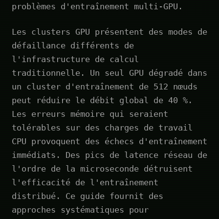
problèmes d'entraînement multi-GPU.
Les clusters GPU présentent des modes de
défaillance différents de
l'infrastructure de calcul
traditionnelle. Un seul GPU dégradé dans
un cluster d'entraînement de 512 nœuds
peut réduire le débit global de 40 %.
Les erreurs mémoire qui seraient
tolérables sur des charges de travail
CPU provoquent des échecs d'entraînement
immédiats. Des pics de latence réseau de
l'ordre de la microseconde détruisent
l'efficacité de l'entraînement
distribué. Ce guide fournit des
approches systématiques pour