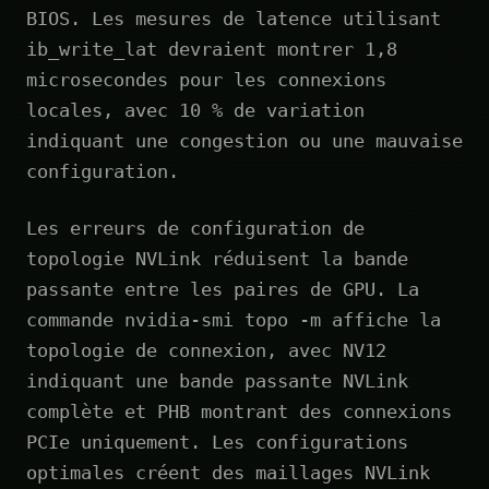
BIOS. Les mesures de latence utilisant
ib_write_lat devraient montrer 1,8
microsecondes pour les connexions
locales, avec 10 % de variation
indiquant une congestion ou une mauvaise
configuration.
Les erreurs de configuration de
topologie NVLink réduisent la bande
passante entre les paires de GPU. La
commande nvidia-smi topo -m affiche la
topologie de connexion, avec NV12
indiquant une bande passante NVLink
complète et PHB montrant des connexions
PCIe uniquement. Les configurations
optimales créent des maillages NVLink