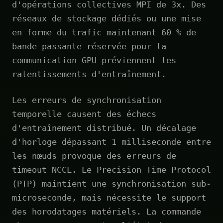
d'opérations collectives MPI de 3x. Des
réseaux de stockage dédiés ou une mise
en forme du trafic maintenant 60 % de
bande passante réservée pour la
communication GPU préviennent les
ralentissements d'entraînement.
Les erreurs de synchronisation
temporelle causent des échecs
d'entraînement distribué. Un décalage
d'horloge dépassant 1 milliseconde entre
les nœuds provoque des erreurs de
timeout NCCL. Le Precision Time Protocol
(PTP) maintient une synchronisation sub-
microseconde, mais nécessite le support
des horodatages matériels. La commande