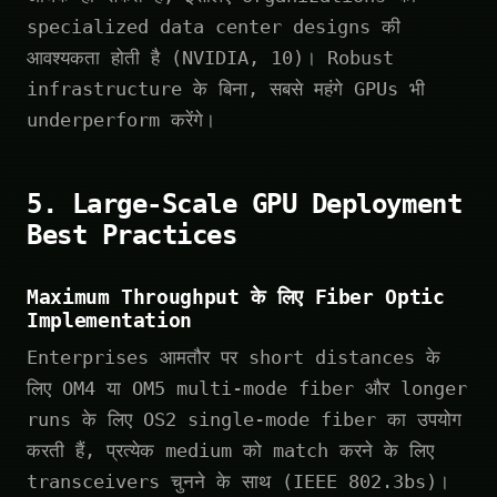
specialized data center designs की
आवश्यकता होती है (NVIDIA, 10)। Robust
infrastructure के बिना, सबसे महंगे GPUs भी
underperform करेंगे।
5. Large-Scale GPU Deployment
Best Practices
Maximum Throughput के लिए Fiber Optic
Implementation
Enterprises आमतौर पर short distances के
लिए OM4 या OM5 multi-mode fiber और longer
runs के लिए OS2 single-mode fiber का उपयोग
करती हैं, प्रत्येक medium को match करने के लिए
transceivers चुनने के साथ (IEEE 802.3bs)।