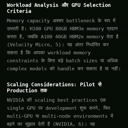
Workload Analysis और GPU Selection
Criteria
Memory capacity अक्सर bottleneck के रूप में
उभरती है। H100 GPU 80GB HBM3e memory प्रदान
करता है, जबकि A100 40GB HBM2e memory देता है
(Velocity Micro, 5)। यह अंतर निर्धारित कर
सकता है कि आपका workload memory
constraints के बिना बड़े batch sizes या अधिक
complex models को handle कर सकता है या नहीं।
Scaling Considerations: Pilot से
Production तक
NVIDIA की scaling best practices एक
single GPU पर development शुरू करने, फिर
multi-GPU या multi-node environments में
बढ़ने का सुझाव देती हैं (NVIDIA, 6)। यह