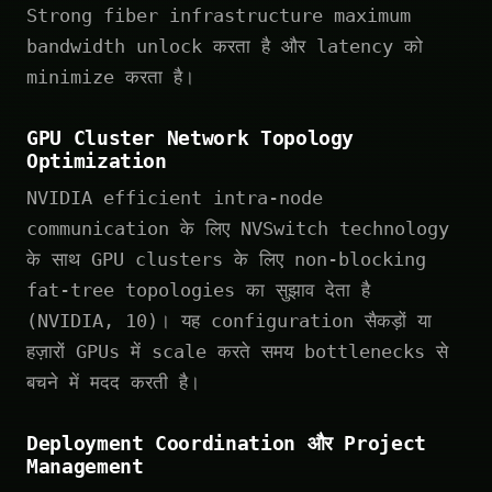
Strong fiber infrastructure maximum
bandwidth unlock करता है और latency को
minimize करता है।
GPU Cluster Network Topology
Optimization
NVIDIA efficient intra-node
communication के लिए NVSwitch technology
के साथ GPU clusters के लिए non-blocking
fat-tree topologies का सुझाव देता है
(NVIDIA, 10)। यह configuration सैकड़ों या
हज़ारों GPUs में scale करते समय bottlenecks से
बचने में मदद करती है।
Deployment Coordination और Project
Management