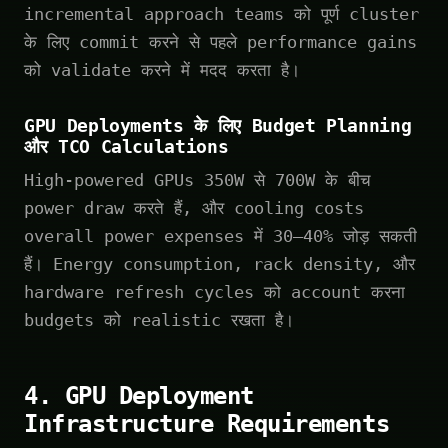
incremental approach teams को पूर्ण cluster
के लिए commit करने से पहले performance gains
को validate करने में मदद करता है।
GPU Deployments के लिए Budget Planning
और TCO Calculations
High-powered GPUs 350W से 700W के बीच
power draw करते हैं, और cooling costs
overall power expenses में 30–40% जोड़ सकती
हैं। Energy consumption, rack density, और
hardware refresh cycles को account करना
budgets को realistic रखता है।
4. GPU Deployment
Infrastructure Requirements