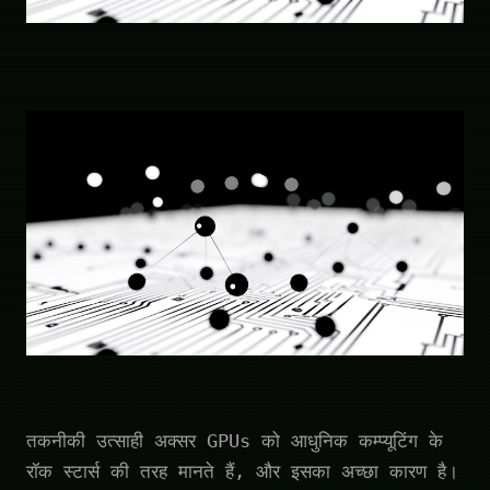
तकनीकी उत्साही अक्सर GPUs को आधुनिक कम्प्यूटिंग के
रॉक स्टार्स की तरह मानते हैं, और इसका अच्छा कारण है।