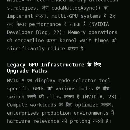
strategies, जैसे cudaMallocAsync() को
implement करना, multi-GPU systems में 2x
तक बेहतर performance दे सकता है (NVIDIA
Developer Blog, 22)। Memory operations
को streamline करना kernel wait times को
significantly reduce करता है।
Legacy GPU Infrastructure के लिए
Upgrade Paths
NVIDIA का display mode selector tool
specific GPUs को various modes के बीच
switch करने की allow करता है (NVIDIA, 23)।
Compute workloads के लिए optimize करके,
enterprises production environments में
hardware relevance को prolong करती हैं।