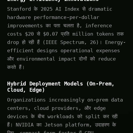
Stanford के 2025 AI Index से dramatic
hardware performance-per-dollar
improvements का पता चलता है, inference
costs $20 से $0.07 प्रति million tokens तक
drop हो रही हैं (IEEE Spectrum, 26)। Energy-
efficient designs operational expenses
और environmental impact दोनों को reduce
करते हैं।
Hybrid Deployment Models (On-Prem,
Cloud, Edge)
Organizations increasingly on-prem data
centers, cloud providers, और edge
devices के बीच workloads को split कर रही
हैं। NVIDIA का Jetson platform, उदाहरण के