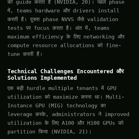
को guide करता है (NVIDIA, 20)। पहले phase
में, teams hardware और drivers install
करती हैं। दूसरा phase NVVS जैसे validation
tests पर focus करता है। अंत में, teams
maximum efficiency के लिए networking और
compute resource allocations को fine-
tune करती हैं।
Technical Challenges Encountered और
Solutions Implemented
एक बड़ी hurdle multiple tenants में GPU
utilization को maximize करना था। Multi-
Instance GPU (MIG) technology का
leverage करके, administrators ने improved
utilization के लिए A100 और H100 GPUs को
partition किया (NVIDIA, 21)।