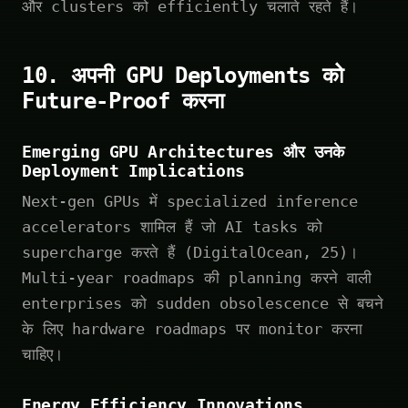
और clusters को efficiently चलाते रहते हैं।
10. अपनी GPU Deployments को
Future-Proof करना
Emerging GPU Architectures और उनके
Deployment Implications
Next-gen GPUs में specialized inference
accelerators शामिल हैं जो AI tasks को
supercharge करते हैं (DigitalOcean, 25)।
Multi-year roadmaps की planning करने वाली
enterprises को sudden obsolescence से बचने
के लिए hardware roadmaps पर monitor करना
चाहिए।
Energy Efficiency Innovations