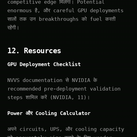
competitive edge मिलेगा। Potential
enormous है, और careful GPU deployments
सालों तक उन breakthroughs को fuel करती
रहेंगी।
12. Resources
GPU Deployment Checklist
NVVS documentation से NVIDIA के
recommended pre-deployment validation
steps शामिल करें (NVIDIA, 11)।
Power और Cooling Calculator
अपने circuits, UPS, और cooling capacity