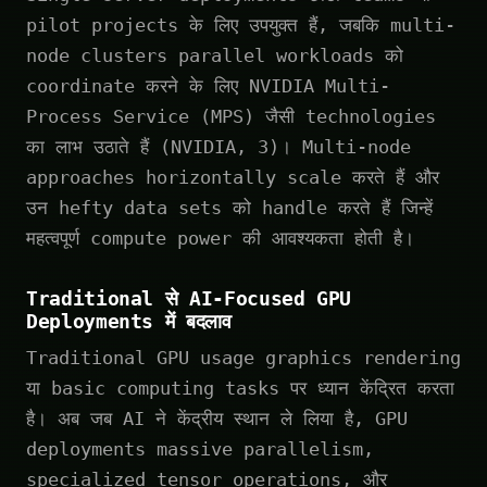
pilot projects के लिए उपयुक्त हैं, जबकि multi-
node clusters parallel workloads को
coordinate करने के लिए NVIDIA Multi-
Process Service (MPS) जैसी technologies
का लाभ उठाते हैं (NVIDIA, 3)। Multi-node
approaches horizontally scale करते हैं और
उन hefty data sets को handle करते हैं जिन्हें
महत्वपूर्ण compute power की आवश्यकता होती है।
Traditional से AI-Focused GPU
Deployments में बदलाव
Traditional GPU usage graphics rendering
या basic computing tasks पर ध्यान केंद्रित करता
है। अब जब AI ने केंद्रीय स्थान ले लिया है, GPU
deployments massive parallelism,
specialized tensor operations, और