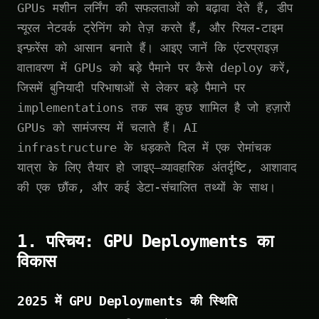
GPUs मशीन लर्निंग की सफलताओं को बढ़ावा देते हैं, डीप
न्यूरल नेटवर्क ट्रेनिंग को तेज़ करते हैं, और रियल-टाइम
इन्फ़रेंस को आसान बनाते हैं। आइए जानें कि एंटरप्राइज़
वातावरण में GPUs को बड़े पैमाने पर कैसे deploy करें,
जिसमें बुनियादी परिभाषाओं से लेकर बड़े पैमाने पर
implementations तक सब कुछ शामिल है जो हज़ारों
GPUs को सामंजस्य में चलाते हैं। AI
infrastructure के धड़कते दिल में एक रोमांचक
यात्रा के लिए तैयार हो जाइए—व्यावहारिक अंतर्दृष्टि, आशावाद
की एक छौंक, और कई डेटा-संचालित तथ्यों के साथ।
1. परिचय: GPU Deployments का
विकास
2025 में GPU Deployments की स्थिति