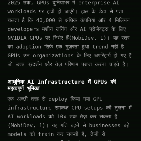
2025 तक, GPUs दुनियाभर में enterprise AI
workloads पर हावी हो जाएंगे। हाल के डेटा से पता
चलता है कि 40,000 से अधिक कंपनियां और 4 मिलियन
developers मशीन लर्निंग और AI प्रोजेक्ट्स के लिए
NVIDIA GPUs पर निर्भर हैं(MobiDev, 1)। यह स्तर
का adoption सिर्फ एक गुज़रता हुआ trend नहीं है—
GPUs उन organizations के लिए अपरिहार्य हो गए हैं
जो उच्च प्रदर्शन और तेज़ परिणाम प्राप्त करना चाहते हैं।
आधुनिक AI Infrastructure में GPUs की
महत्वपूर्ण भूमिका
एक अच्छी तरह से deploy किया गया GPU
infrastructure समकक्ष CPU setups की तुलना में
AI workloads को 10x तक तेज़ कर सकता है
(MobiDev, 1)। यह गति बढ़ने से businesses बड़े
models को train कर सकती हैं, तेज़ी से