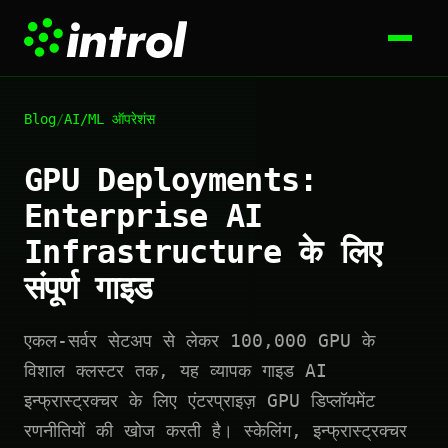
Blog
/
AI/ML ऑपरेशंस
GPU Deployments:
Enterprise AI
Infrastructure के लिए
संपूर्ण गाइड
एकल-सर्वर सेटअप से लेकर 100,000 GPU के
विशाल क्लस्टर तक, यह व्यापक गाइड AI
इन्फ्रास्ट्रक्चर के लिए एंटरप्राइज़ GPU डिप्लॉयमेंट
रणनीतियों की खोज करती है। स्केलिंग, इन्फ्रास्ट्रक्चर