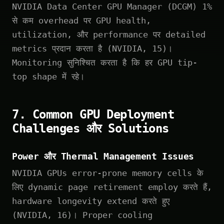
NVIDIA Data Center GPU Manager (DCGM) 1%
से कम overhead पर GPU health,
utilization, और performance पर detailed
metrics प्रदान करता है (NVIDIA, 15)।
Monitoring सुनिश्चित करता है कि हर GPU tip-
top shape में रहे।
7. Common GPU Deployment
Challenges और Solutions
Power और Thermal Management Issues
NVIDIA GPUs error-prone memory cells के
लिए dynamic page retirement employ करते हैं,
hardware longevity extend करते हुए
(NVIDIA, 16)। Proper cooling