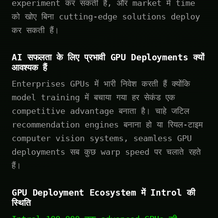
experiment कर सकती हैं, और market में time
को खोए बिना cutting-edge solutions deploy
कर सकती हैं।
AI सफलता के लिए प्रभावी GPU Deployments क्यों
आवश्यक हैं
Enterprises GPUs में भारी निवेश करती हैं क्योंकि
model training में बचाया गया हर सेकंड एक
competitive advantage बनाता है। चाहे जटिल
recommendation engines बनाना हो या रियल-टाइम
computer vision systems, seamless GPU
deployments सब कुछ warp speed पर चलाते रहते
हैं।
GPU Deployment Ecosystem में Introl की
स्थिति