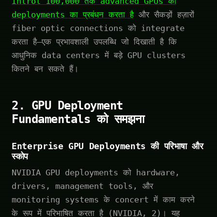
Introl 100,000 तक advanced GPUs की
deployments का प्रबंधन करता है
और सैकड़ों हज़ारों
fiber optic connections को integrate
करता है—एक प्रभावशाली उपलब्धि जो दिखाती है कि
आधुनिक data centers में बड़े GPU clusters
कितने बन सकते हैं।
2. GPU Deployment
Fundamentals को समझना
Enterprise GPU Deployments की परिभाषा और
स्कोप
NVIDIA GPU deployments को hardware,
drivers, management tools, और
monitoring systems के concert में काम करने
के रूप में परिभाषित करता है (NVIDIA, 2)। यह