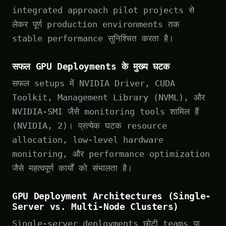
integrated approach pilot projects से
लेकर पूर्ण production environments तक
stable performance सुनिश्चित करता है।
सफल GPU Deployments के मुख्य घटक
सफल setups में NVIDIA Driver, CUDA
Toolkit, Management Library (NVML), और
NVIDIA-SMI जैसे monitoring tools शामिल हैं
(NVIDIA, 2)। प्रत्येक घटक resource
allocation, low-level hardware
monitoring, और performance optimization
जैसे महत्वपूर्ण कार्यों को संभालता है।
GPU Deployment Architectures (Single-
Server vs. Multi-Node Clusters)
Single-server deployments छोटी teams या