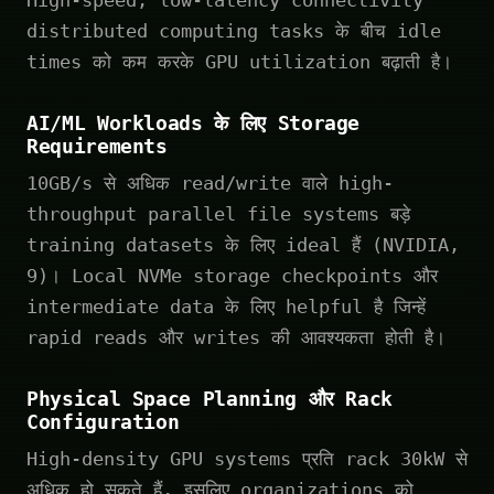
High-speed, low-latency connectivity
distributed computing tasks के बीच idle
times को कम करके GPU utilization बढ़ाती है।
AI/ML Workloads के लिए Storage
Requirements
10GB/s से अधिक read/write वाले high-
throughput parallel file systems बड़े
training datasets के लिए ideal हैं (NVIDIA,
9)। Local NVMe storage checkpoints और
intermediate data के लिए helpful है जिन्हें
rapid reads और writes की आवश्यकता होती है।
Physical Space Planning और Rack
Configuration
High-density GPU systems प्रति rack 30kW से
अधिक हो सकते हैं, इसलिए organizations को