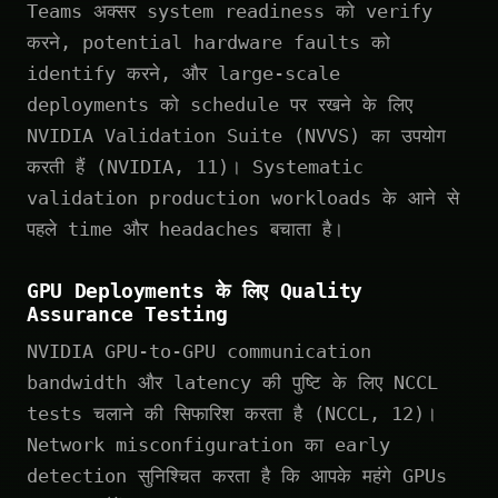
Teams अक्सर system readiness को verify
करने, potential hardware faults को
identify करने, और large-scale
deployments को schedule पर रखने के लिए
NVIDIA Validation Suite (NVVS) का उपयोग
करती हैं (NVIDIA, 11)। Systematic
validation production workloads के आने से
पहले time और headaches बचाता है।
GPU Deployments के लिए Quality
Assurance Testing
NVIDIA GPU-to-GPU communication
bandwidth और latency की पुष्टि के लिए NCCL
tests चलाने की सिफारिश करता है (NCCL, 12)।
Network misconfiguration का early
detection सुनिश्चित करता है कि आपके महंगे GPUs