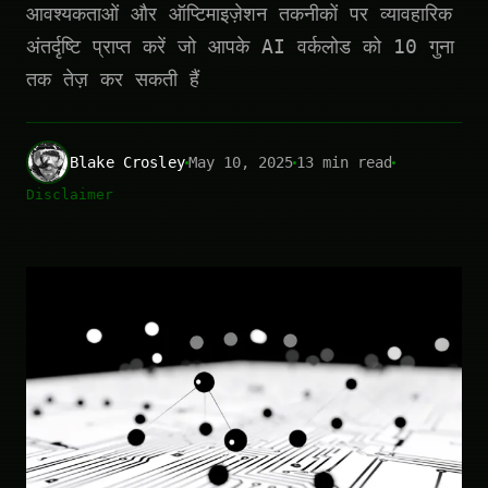
आवश्यकताओं और ऑप्टिमाइज़ेशन तकनीकों पर व्यावहारिक
अंतर्दृष्टि प्राप्त करें जो आपके AI वर्कलोड को 10 गुना
तक तेज़ कर सकती हैं
Blake Crosley
May 10, 2025
13 min read
Disclaimer