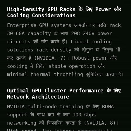
High-Density GPU Racks के लिए Power और
Cooling Considerations
Enterprise GPU systems आमतौर पर प्रति rack
30–60A capacity के साथ 208–240V power
circuits की मांग करते हैं। Liquid cooling
solutions rack density को दोगुना या तिगुना भी
कर सकते हैं (NVIDIA, 7)। Robust power और
cooling में निवेश stable operation और
minimal thermal throttling सुनिश्चित करता है।
Optimal GPU Cluster Performance के लिए
Network Architecture
NVIDIA multi-node training के लिए RDMA
support के साथ कम से कम 100 Gbps
networking की सिफारिश करता है (NVIDIA, 8)।