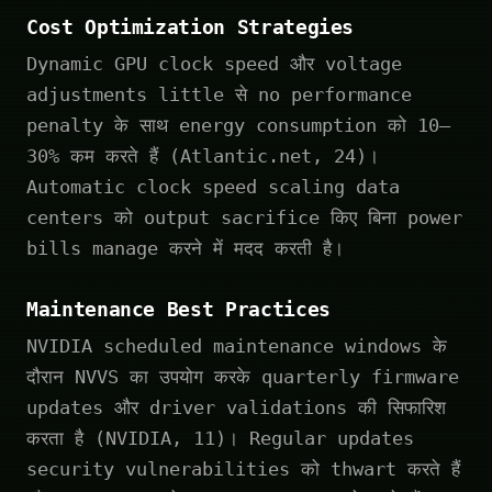
Cost Optimization Strategies
Dynamic GPU clock speed और voltage
adjustments little से no performance
penalty के साथ energy consumption को 10–
30% कम करते हैं (Atlantic.net, 24)।
Automatic clock speed scaling data
centers को output sacrifice किए बिना power
bills manage करने में मदद करती है।
Maintenance Best Practices
NVIDIA scheduled maintenance windows के
दौरान NVVS का उपयोग करके quarterly firmware
updates और driver validations की सिफारिश
करता है (NVIDIA, 11)। Regular updates
security vulnerabilities को thwart करते हैं