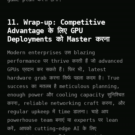
11. Wrap-up: Competitive
Advantage के लिए GPU
Deployments को Master करना
Modern enterprises उस blazing
performance पर thrive करती हैं जो advanced
GPUs प्रदान कर सकते हैं। फिर भी, latest
hardware grab करना सिर्फ पहला कदम है। True
success का मतलब है meticulous planning,
enough power और cooling capacity सुनिश्चित
करना, reliable networking craft करना, और
regular upkeep में time डालना। चाहे आप
powerhouse team बनाएं या experts पर lean
करें, आपको cutting-edge AI के लिए