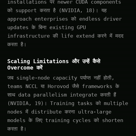
installations पर newer CUDA components
को support करता है (NVIDIA, 18)। यह
approach enterprises को endless driver
updates के बिना existing GPU
infrastructure की life extend करने में मदद
करता है।
Scaling Limitations और उन्हें कैसे
Overcome करें
जब single-node capacity पर्याप्त नहीं होती,
teams NCCL या Horovod जैसे frameworks के
साथ data parallelism integrate करती हैं
(NVIDIA, 19)। Training tasks को multiple
nodes में distribute करना ultra-large
models के लिए training cycles को shorten
करता है।