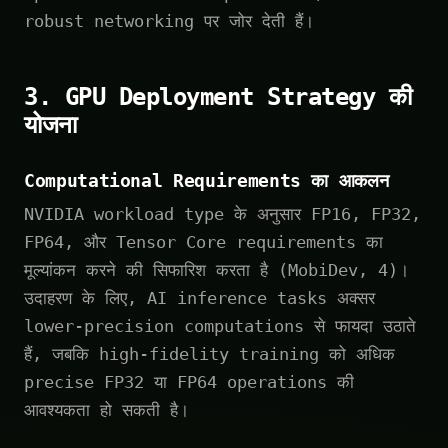
robust networking पर जोर देती हैं।
3. GPU Deployment Strategy की
योजना
Computational Requirements का आकलन
NVIDIA workload type के अनुसार FP16, FP32,
FP64, और Tensor Core requirements का
मूल्यांकन करने की सिफारिश करता है (MobiDev, 4)।
उदाहरण के लिए, AI inference tasks अक्सर
lower-precision computations से फायदा उठाते
हैं, जबकि high-fidelity training को अधिक
precise FP32 या FP64 operations की
आवश्यकता हो सकती है।