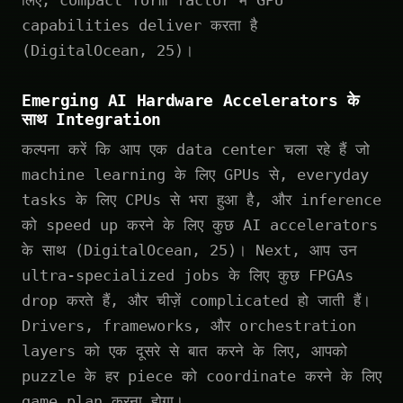
लिए, compact form factor में GPU
capabilities deliver करता है
(DigitalOcean, 25)।
Emerging AI Hardware Accelerators के
साथ Integration
कल्पना करें कि आप एक data center चला रहे हैं जो
machine learning के लिए GPUs से, everyday
tasks के लिए CPUs से भरा हुआ है, और inference
को speed up करने के लिए कुछ AI accelerators
के साथ (DigitalOcean, 25)। Next, आप उन
ultra-specialized jobs के लिए कुछ FPGAs
drop करते हैं, और चीज़ें complicated हो जाती हैं।
Drivers, frameworks, और orchestration
layers को एक दूसरे से बात करने के लिए, आपको
puzzle के हर piece को coordinate करने के लिए
game plan करना होगा।