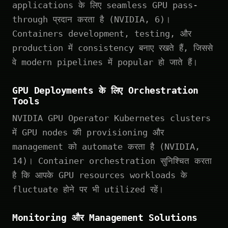
applications के लिए seamless GPU pass-
through प्रदान करता है (NVIDIA, 6)।
Containers development, testing, और
production में consistency बनाए रखते हैं, जिससे
वे modern pipelines में popular हो जाते हैं।
GPU Deployments के लिए Orchestration
Tools
NVIDIA GPU Operator Kubernetes clusters
में GPU nodes की provisioning और
management को automate करता है (NVIDIA,
14)। Container orchestration सुनिश्चित करता
है कि आपके GPU resources workloads के
fluctuate होने पर भी utilized रहें।
Monitoring और Management Solutions