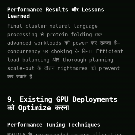
Performance Results और Lessons
Learned
Final cluster natural language
processing से protein folding तक
advanced workloads को power कर सकता है—
concurrency पर choking के बिना। Efficient
load balancing और thorough planning
scale-out के दौरान nightmares को prevent
कर सकते हैं।
9. Existing GPU Deployments
को Optimize करना
Performance Tuning Techniques
NVIDIA के recommended memory allocation