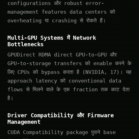
configurations और robust error-
management features data centers को
overheating या crashing से रोकते हैं।
Multi-GPU Systems में Network
Bottlenecks
GPUDirect RDMA direct GPU-to-GPU और
GPU-to-storage transfers को enable करने के
लिए CPUs को bypass करता है (NVIDIA, 17)। यह
approach latency को conventional data
flows से मिलने वाले के एक fraction तक काट देता
है।
Driver Compatibility और Firmware
Management
CUDA Compatibility package पुराने base