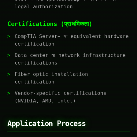
legal authorization
Certifications (प्राथमिकता)
CompTIA Server+ या equivalent hardware
certification
Data center या network infrastructure
certifications
Fiber optic installation
certification
Vendor-specific certifications
(NVIDIA, AMD, Intel)
Application Process