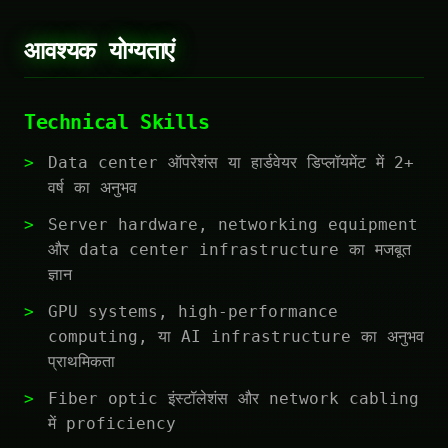
आवश्यक योग्यताएं
Technical Skills
Data center ऑपरेशंस या हार्डवेयर डिप्लॉयमेंट में 2+
वर्ष का अनुभव
Server hardware, networking equipment
और data center infrastructure का मजबूत
ज्ञान
GPU systems, high-performance
computing, या AI infrastructure का अनुभव
प्राथमिकता
Fiber optic इंस्टॉलेशंस और network cabling
में proficiency