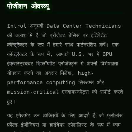
पोजीशन ओवरव्यू
Introl अनुभवी Data Center Technicians
की तलाश में है जो प्रोजेक्ट बेसिस पर इंडिपेंडेंट
कॉन्ट्रैक्टर के रूप में हमारे साथ पार्टनरशिप करें। एक
कॉन्ट्रैक्टर के रूप में, आपको U.S. भर में GPU
इंफ्रास्ट्रक्चर डिप्लॉयमेंट प्रोजेक्ट्स में अपनी विशेषज्ञता
योगदान करने का अवसर मिलेगा, high-
performance computing सिस्टम्स और
mission-critical एनवायरनमेंट्स को सपोर्ट करते
हुए।
यह एंगेजमेंट उन व्यक्तियों के लिए आदर्श है जो फ्रीलांस
फील्ड इंजीनियर्स या हार्डवेयर स्पेशलिस्ट के रूप में काम