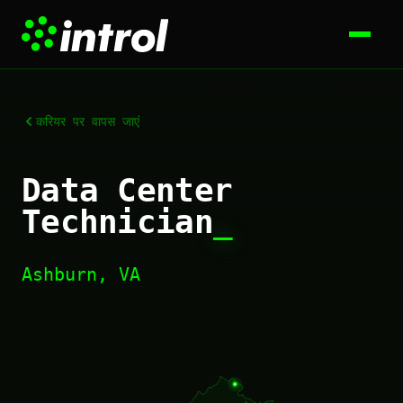
करियर पर वापस जाएं
Data Center
Technician
_
Ashburn, VA