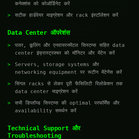
कनेक्शंस को कोऑर्डिनेट करें
सटीक हार्डवेयर माइग्रेशन और rack इंस्टॉलेशन करें
Data Center ऑपरेशंस
पावर, कूलिंग और एनवायरनमेंटल सिस्टम्स सहित data
center इंफ्रास्ट्रक्चर को मॉनिटर और मेंटेन करें
Servers, storage systems और
networking equipment पर रूटीन मेंटेनेंस करें
सिंगल racks से लेकर पूरी फैसिलिटी रिलोकेशन तक
data center माइग्रेशन करें
सभी डिप्लॉय्ड सिस्टम्स की optimal परफॉर्मेंस और
availability समर्थन करें
Technical Support और
Troubleshooting