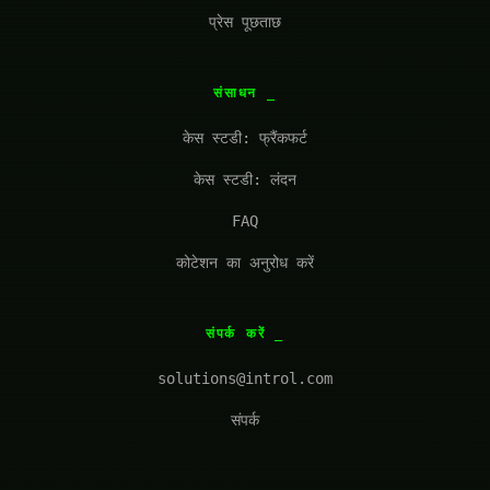
प्रेस पूछताछ
संसाधन
केस स्टडी: फ्रैंकफर्ट
केस स्टडी: लंदन
FAQ
कोटेशन का अनुरोध करें
संपर्क करें
solutions@introl.com
संपर्क