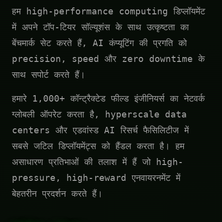
हम high-performance computing डिप्लॉयमेंट
में अपने टॉप-टियर सॉल्यूशंस के साथ उत्कृष्टता का
बेंचमार्क सेट करते हैं, AI कंप्यूटिंग की प्रगति को
precision, speed और zero downtime के
साथ सपोर्ट करते हैं।
हमारे 1,000+ कॉन्ट्रैक्टेड फील्ड इंजीनियर्स का नेटवर्क
ग्लोबली ऑपरेट करता है, hyperscale data
centers और एडवांस्ड AI रिसर्च फैसिलिटीज में
सबसे जटिल डिप्लॉयमेंट्स को हैंडल करता है। हम
असाधारण प्रतिभाओं की तलाश में हैं जो high-
pressure, high-reward एनवायरनमेंट में
बेहतरीन प्रदर्शन करते हैं।