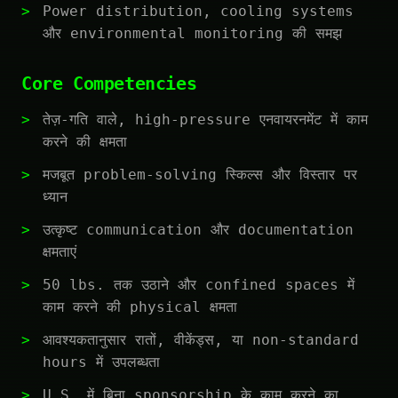
Power distribution, cooling systems
और environmental monitoring की समझ
Core Competencies
तेज़-गति वाले, high-pressure एनवायरनमेंट में काम
करने की क्षमता
मजबूत problem-solving स्किल्स और विस्तार पर
ध्यान
उत्कृष्ट communication और documentation
क्षमताएं
50 lbs. तक उठाने और confined spaces में
काम करने की physical क्षमता
आवश्यकतानुसार रातों, वीकेंड्स, या non-standard
hours में उपलब्धता
U.S. में बिना sponsorship के काम करने का