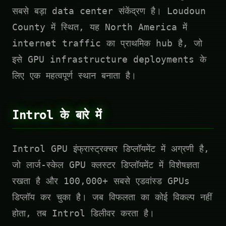
सबसे बड़ा data center संकेंद्रण है। Loudoun
County में स्थित, यह North America में
internet traffic का प्राथमिक hub है, जो
इसे GPU infrastructure deployments के
लिए एक महत्वपूर्ण स्थान बनाता है।
Introl के बारे में
Introl GPU इंफ्रास्ट्रक्चर डिप्लॉयमेंट में अग्रणी है,
जो लार्ज-स्केल GPU क्लस्टर डिप्लॉयमेंट में विशेषज्ञता
रखता है और 100,000+ सबसे एडवांस्ड GPUs
डिप्लॉय कर चुका है। जब विफलता का कोई विकल्प नहीं
होता, तब Introl डिलीवर करता है।