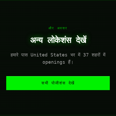
और अवसर
अन्य लोकेशंस देखें
हमारे पास United States भर में 37 शहरों में
openings हैं।
सभी पोजीशंस देखें