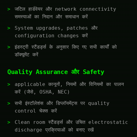
जटिल हार्डवेयर और network connectivity
समस्याओं का निदान और समाधान करें
System upgrades, patches और
configuration changes करें
इंडस्ट्री स्टैंडर्ड्स के अनुसार किए गए सभी कार्यों को
डॉक्यूमेंट करें
Quality Assurance और Safety
applicable कानूनों, नियमों और विनियमों का पालन
करें (जैसे, OSHA, NEC)
सभी इंस्टॉलेशंस और डिप्लॉयमेंट्स पर quality
control चेक्स करें
Clean room स्टैंडर्ड्स और उचित electrostatic
discharge प्रक्रियाओं को बनाए रखें