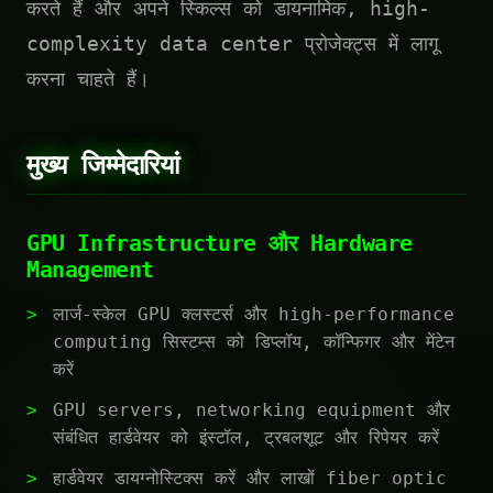
करते हैं और अपने स्किल्स को डायनामिक, high-
complexity data center प्रोजेक्ट्स में लागू
करना चाहते हैं।
मुख्य जिम्मेदारियां
GPU Infrastructure और Hardware
Management
लार्ज-स्केल GPU क्लस्टर्स और high-performance
computing सिस्टम्स को डिप्लॉय, कॉन्फिगर और मेंटेन
करें
GPU servers, networking equipment और
संबंधित हार्डवेयर को इंस्टॉल, ट्रबलशूट और रिपेयर करें
हार्डवेयर डायग्नोस्टिक्स करें और लाखों fiber optic