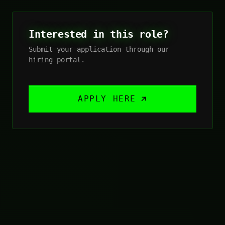
Interested in this role?
Submit your application through our
hiring portal.
APPLY HERE