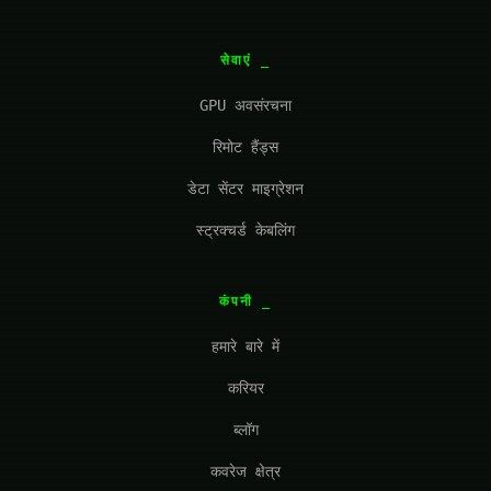
सेवाएं
GPU अवसंरचना
रिमोट हैंड्स
डेटा सेंटर माइग्रेशन
स्ट्रक्चर्ड केबलिंग
कंपनी
हमारे बारे में
करियर
ब्लॉग
कवरेज क्षेत्र