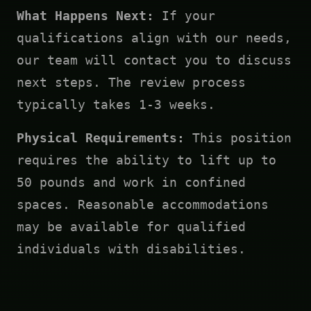
What Happens Next:
If your
qualifications align with our needs,
our team will contact you to discuss
next steps. The review process
typically takes 1-3 weeks.
Physical Requirements:
This position
requires the ability to lift up to
50 pounds and work in confined
spaces. Reasonable accommodations
may be available for qualified
individuals with disabilities.