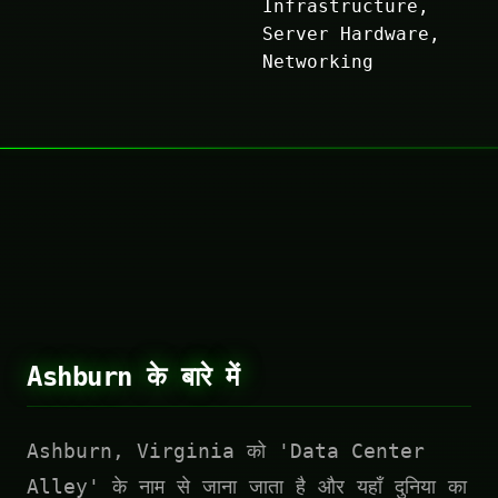
Infrastructure,
Server Hardware,
Networking
Ashburn के बारे में
Ashburn, Virginia को 'Data Center
Alley' के नाम से जाना जाता है और यहाँ दुनिया का