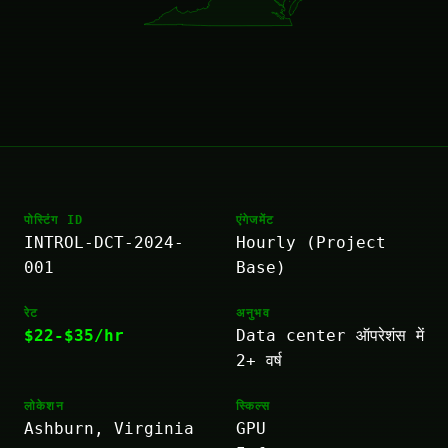
पोस्टिंग ID
एंगेजमेंट
INTROL-DCT-2024-
Hourly (Project
001
Base)
रेट
अनुभव
$22-$35/hr
Data center ऑपरेशंस में
2+ वर्ष
लोकेशन
स्किल्स
Ashburn, Virginia
GPU