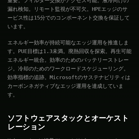
重要。フィルター交換がアクセス可能。液冷向けの
漏れ検知。リモート監視が不可欠。HPEエッジのサ
ービス性は15分でのコンポーネント交換を保証して
います。
エネルギー効率が持続可能なエッジ運用を推進しま
す。PUE目標は1.3未満。廃熱回収を探索。再生可能
エネルギー統合。効率のためのバッテリーストレー
ジ。冷却のためのワークロードスケジューリング。
効率指標の追跡。Microsoftのサステナビリティは
カーボンネガティブなエッジ運用を達成していま
す。
ソフトウェアスタックとオーケスト
レーション