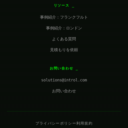
リソース
事例紹介：フランクフルト
事例紹介：ロンドン
よくある質問
見積もりを依頼
お問い合わせ
solutions@introl.com
お問い合わせ
プライバシーポリシー
利用規約