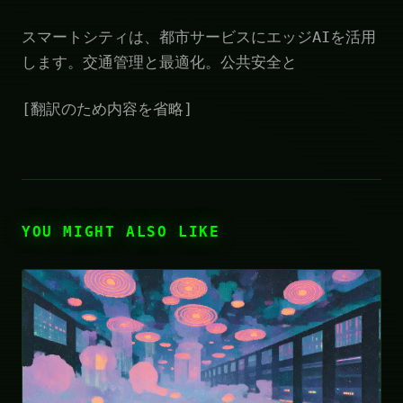
スマートシティは、都市サービスにエッジAIを活用
します。交通管理と最適化。公共安全と
[翻訳のため内容を省略]
YOU MIGHT ALSO LIKE