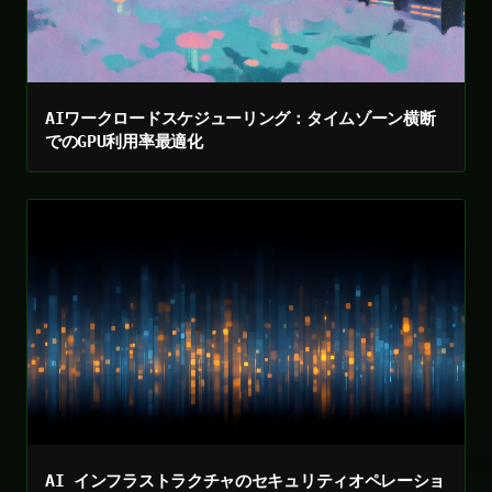
AIワークロードスケジューリング：タイムゾーン横断
でのGPU利用率最適化
AI インフラストラクチャのセキュリティオペレーショ