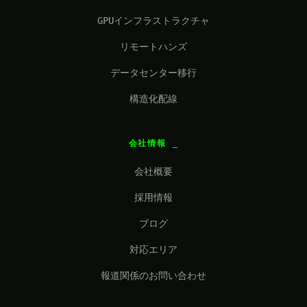
GPUインフラストラクチャ
リモートハンズ
データセンター移行
構造化配線
会社情報
会社概要
採用情報
ブログ
対応エリア
報道関係のお問い合わせ