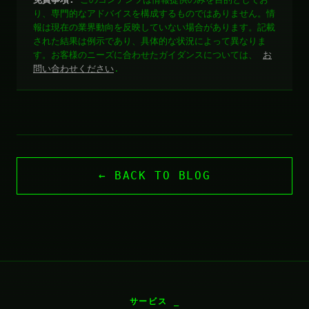
り、専門的なアドバイスを構成するものではありません。情
報は現在の業界動向を反映していない場合があります。記載
された結果は例示であり、具体的な状況によって異なりま
す。お客様のニーズに合わせたガイダンスについては、
お
問い合わせください
.
← BACK TO BLOG
サービス