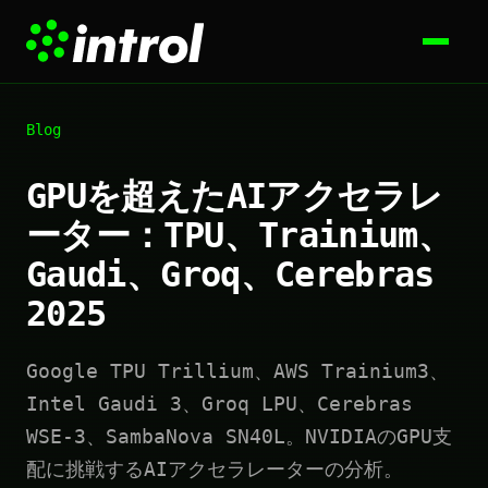
Blog
GPUを超えたAIアクセラレ
ーター：TPU、Trainium、
Gaudi、Groq、Cerebras
2025
Google TPU Trillium、AWS Trainium3、
Intel Gaudi 3、Groq LPU、Cerebras
WSE-3、SambaNova SN40L。NVIDIAのGPU支
配に挑戦するAIアクセラレーターの分析。