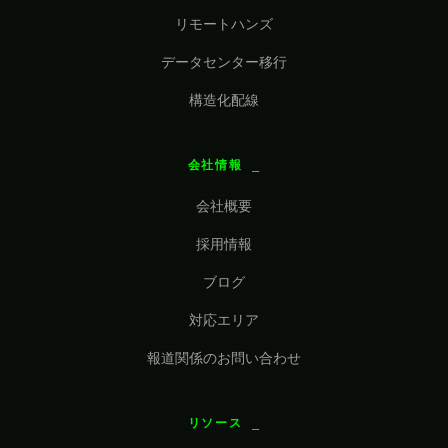
リモートハンズ
データセンター移行
構造化配線
会社情報
会社概要
採用情報
ブログ
対応エリア
報道関係のお問い合わせ
リソース