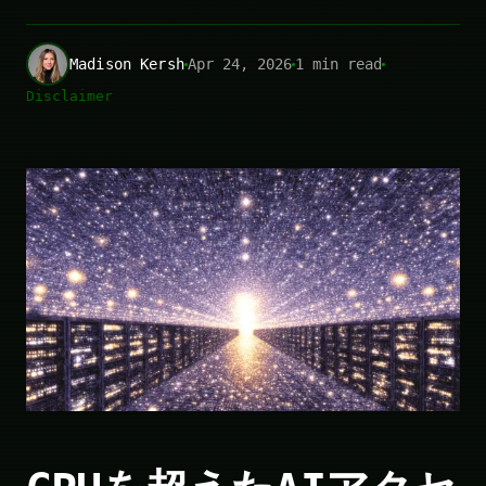
Madison Kersh
Apr 24, 2026
1 min read
Disclaimer