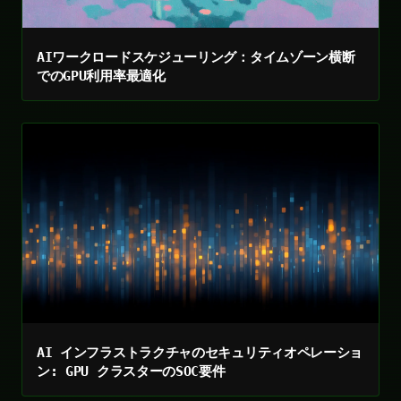
AIワークロードスケジューリング：タイムゾーン横断
でのGPU利用率最適化
AI インフラストラクチャのセキュリティオペレーショ
ン: GPU クラスターのSOC要件