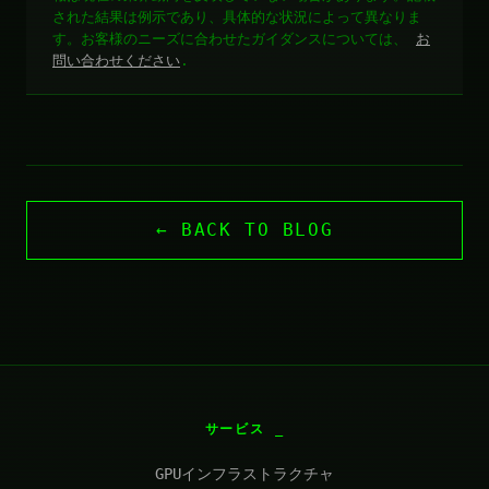
された結果は例示であり、具体的な状況によって異なりま
す。お客様のニーズに合わせたガイダンスについては、
お
問い合わせください
.
← BACK TO BLOG
サービス
GPUインフラストラクチャ