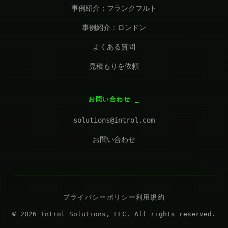
事例紹介：フランクフルト
事例紹介：ロンドン
よくある質問
見積もりを依頼
お問い合わせ
solutions@introl.com
お問い合わせ
プライバシーポリシー
利用規約
© 2026 Introl Solutions, LLC. All rights reserved.