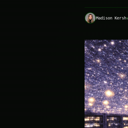
Madison Kersh