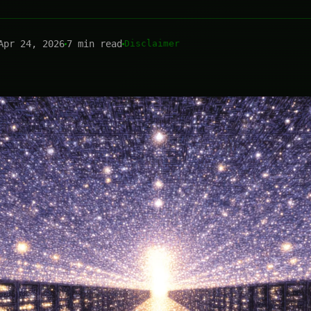
Apr 24, 2026
7 min read
Disclaimer