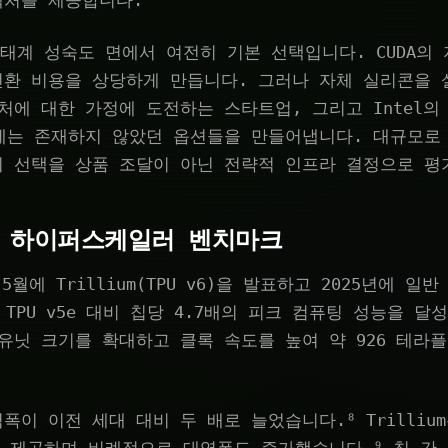
텍처를 제공합니다.
생태계 성숙도 면에서 여전히 기본 선택입니다. CUDA의 지
전환 비용을 상당하게 만듭니다. 그러나 자체 실리콘을
처에 대한 가정에 도전하는 스타트업, 그리고 Intel의
에는 존재하지 않았던 옵션들을 만들어냅니다. 대규모로 
기 선택을 상품 조달이 아닌 전략적 인프라 결정으로 평
PU: 하이퍼스케일러 벤치마크
년 5월에 Trillium(TPU v6)을 발표하고 2025년에 
는 TPU v5e 대비 칩당 4.7배의 피크 컴퓨팅 성능을 달성
유닛 크기를 확대하고 클록 속도를 높여 약 926 테라플
폭이 이전 세대 대비 두 배로 늘었습니다.⁸ Trilliu