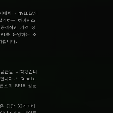
배력과 NVIDIA의
 설계하는 하이퍼스
 공격적인 가격 정
AI를 운영하는 조
가합니다.
일반 공급을 시작했습니
합니다.⁶ Google
롭스의 BF16 성능
m은 칩당 32기가바