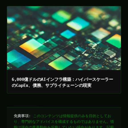
6,000億ドルのAIインフラ構築：ハイパースケーラー
のCapEx、債務、サプライチェーンの現実
免責事項:
このコンテンツは情報提供のみを目的としてお
り、専門的なアドバイスを構成するものではありません。情
報は現在の業界動向を反映していない場合があります。記載