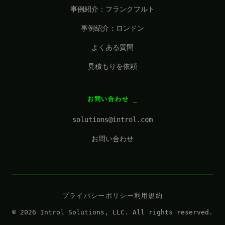
事例紹介：フランクフルト
事例紹介：ロンドン
よくある質問
見積もりを依頼
お問い合わせ
solutions@introl.com
お問い合わせ
プライバシーポリシー
利用規約
© 2026 Introl Solutions, LLC. All rights reserved.