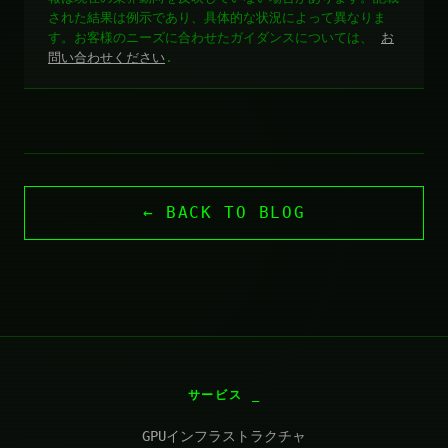
された結果は例示であり、具体的な状況によって異なりま
す。お客様のニーズに合わせたガイダンスについては、
お
問い合わせください
.
← BACK TO BLOG
サービス
GPUインフラストラクチャ