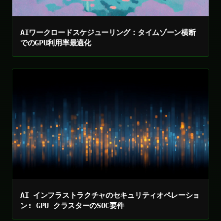
AIワークロードスケジューリング：タイムゾーン横断
でのGPU利用率最適化
AI インフラストラクチャのセキュリティオペレーショ
ン: GPU クラスターのSOC要件