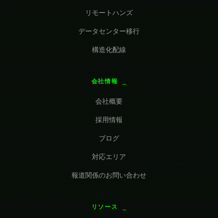
リモートハンズ
データセンター移行
構造化配線
会社情報
会社概要
採用情報
ブログ
対応エリア
報道関係のお問い合わせ
リソース