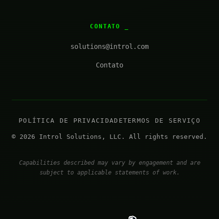
CONTATO
solutions@introl.com
Contato
POLÍTICA DE PRIVACIDADE
TERMOS DE SERVIÇO
© 2026 Introl Solutions, LLC. All rights reserved.
Capabilities described may vary by engagement and are
subject to applicable statements of work.