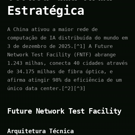
Estratégica
A China ativou a maior rede de
computação de IA distribuída do mundo em
3 de dezembro de 2025.[^1] A Future
Network Test Facility (FNTF) abrange
1.243 milhas, conecta 40 cidades através
de 34.175 milhas de fibra óptica, e
afirma atingir 98% da eficiência de um
único data center.[^2][^3]
Future Network Test Facility
Arquitetura Técnica