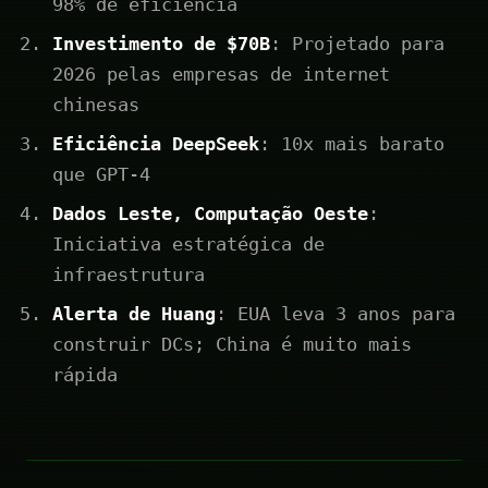
98% de eficiência
Investimento de $70B
: Projetado para
2026 pelas empresas de internet
chinesas
Eficiência DeepSeek
: 10x mais barato
que GPT-4
Dados Leste, Computação Oeste
:
Iniciativa estratégica de
infraestrutura
Alerta de Huang
: EUA leva 3 anos para
construir DCs; China é muito mais
rápida