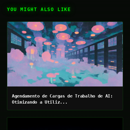
YOU MIGHT ALSO LIKE
Agendamento de Cargas de Trabalho de AI:
Otimizando a Utiliz...