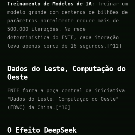
Treinamento de Modelos de IA
: Treinar um
modelo grande com centenas de bilhões de
parâmetros normalmente requer mais de
500.000 iterações. Na rede
determinística do FNTF, cada iteração
leva apenas cerca de 16 segundos.[^12]
Dados do Leste, Computação do
Oeste
FNTF forma a peça central da iniciativa
"Dados do Leste, Computação do Oeste"
(EDWC) da China.[^16]
O Efeito DeepSeek