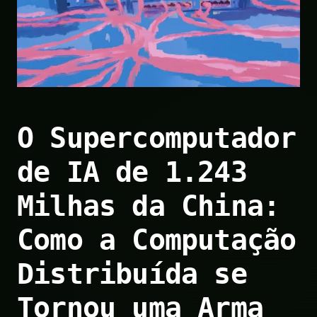
O Supercomputador
de IA de 1.243
Milhas da China:
Como a Computação
Distribuída se
Tornou uma Arma