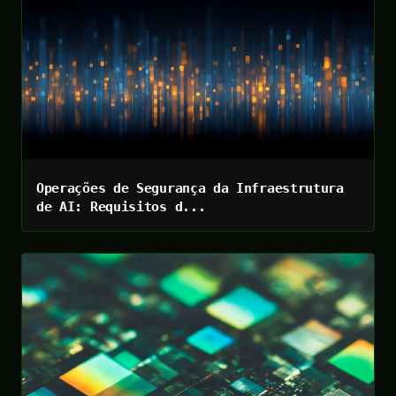
Operações de Segurança da Infraestrutura
de AI: Requisitos d...