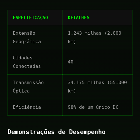
ESPECIFICAÇÃO
DETALHES
Extensão
1.243 milhas (2.000
Geográfica
km)
Cidades
40
Conectadas
Transmissão
34.175 milhas (55.000
Óptica
km)
Eficiência
98% de um único DC
Demonstrações de Desempenho