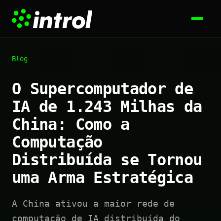
Blog
O Supercomputador de
IA de 1.243 Milhas da
China: Como a
Computação
Distribuída se Tornou
uma Arma Estratégica
A China ativou a maior rede de
computação de IA distribuída do