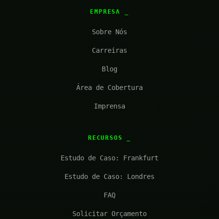
EMPRESA
Sobre Nós
Carreiras
Blog
Área de Cobertura
Imprensa
RECURSOS
Estudo de Caso: Frankfurt
Estudo de Caso: Londres
FAQ
Solicitar Orçamento