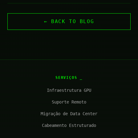
← BACK TO BLOG
SERVIÇOS
Infraestrutura GPU
Suporte Remoto
Migração de Data Center
Cabeamento Estruturado