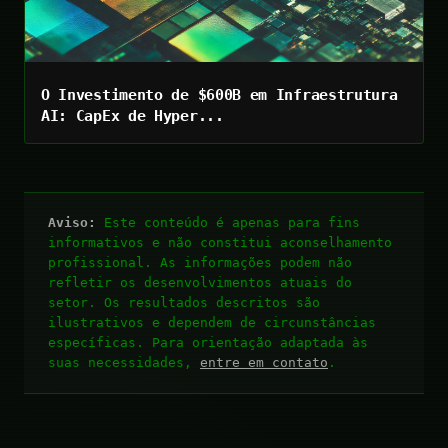
O Investimento de $600B em Infraestrutura
AI: CapEx de Hyper...
Aviso:
Este conteúdo é apenas para fins
informativos e não constitui aconselhamento
profissional. As informações podem não
refletir os desenvolvimentos atuais do
setor. Os resultados descritos são
ilustrativos e dependem de circunstâncias
específicas. Para orientação adaptada às
suas necessidades,
entre em contato
.