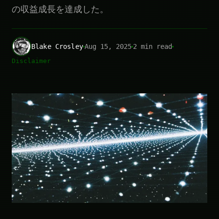
の収益成長を達成した。
Blake Crosley
Aug 15, 2025
2 min read
Disclaimer