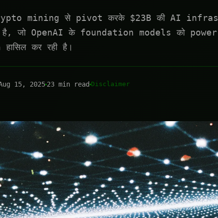
rypto mining से pivot करके $23B की AI infra
है, जो OpenAI के foundation models को power 
हासिल कर रही है।
Aug 15, 2025
23 min read
Disclaimer