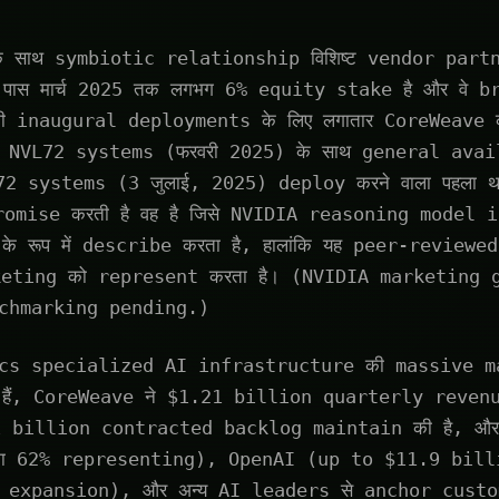
के साथ symbiotic relationship विशिष्ट vendor partn
े पास मार्च 2025 तक लगभग 6% equity stake है और वे 
 inaugural deployments के लिए लगातार CoreWeave का
NVL72 systems (फरवरी 2025) के साथ general availa
2 systems (3 जुलाई, 2025) deploy करने वाला पहला 
omise करती है वह है जिसे NVIDIA reasoning model 
" के रूप में describe करता है, हालांकि यह peer-review
keting को represent करता है। (NVIDIA marketing 
chmarking pending.)
cs specialized AI infrastructure की massive m
हैं, CoreWeave ने $1.21 billion quarterly reven
.1 billion contracted backlog maintain की है, औ
ा 62% representing), OpenAI (up to $11.9 bill
 expansion), और अन्य AI leaders से anchor cust