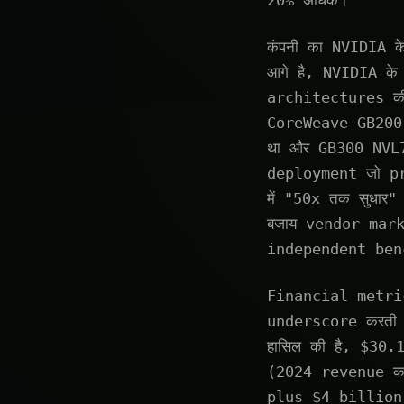
20% अधिक।
कंपनी का NVIDIA 
आगे है, NVIDIA क
architectures की
CoreWeave GB200 
था और GB300 NVL7
deployment जो pr
में "50x तक सुधार
बजाय vendor mar
independent ben
Financial metri
underscore करती 
हासिल की है, $30
(2024 revenue क
plus $4 billion