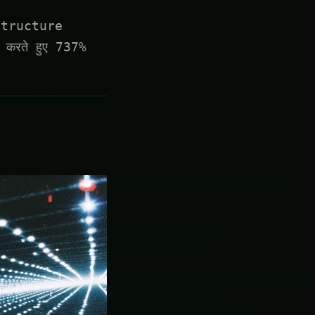
structure
करते हुए 737%