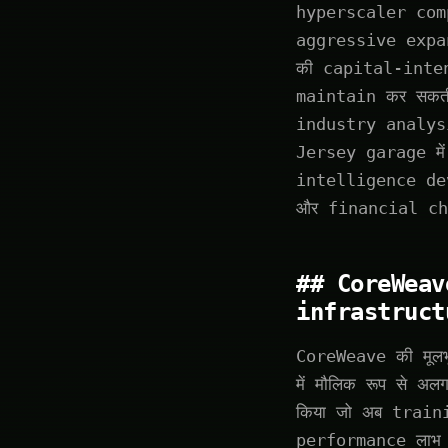
hyperscaler compe
aggressive expa
की capital-inte
maintain कर सकत
industry analysi
Jersey garage मे
intelligence dev
और financial ch
## CoreWeave 
infrastruct
CoreWeave की मूल
में मौलिक रूप से अ
किया जो अब train
performance लाभ 