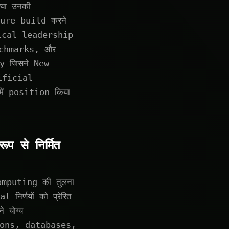
या उनकी
ure build करने
ical leadership
nchmarks, और
y जिसने New
tificial
ं position किया—
।
 से निर्मित
mputing की तुलना
िर्णयों को प्रेरित
 योग्य
tions, databases,