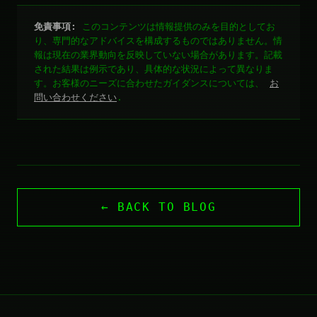
免責事項:
このコンテンツは情報提供のみを目的としてお
り、専門的なアドバイスを構成するものではありません。情
報は現在の業界動向を反映していない場合があります。記載
された結果は例示であり、具体的な状況によって異なりま
す。お客様のニーズに合わせたガイダンスについては、
お
問い合わせください
.
← BACK TO BLOG