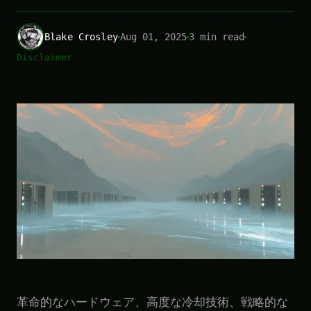
Blake Crosley
Aug 01, 2025
3 min read
Disclaimer
革命的なハードウェア、高度な冷却技術、戦略的な