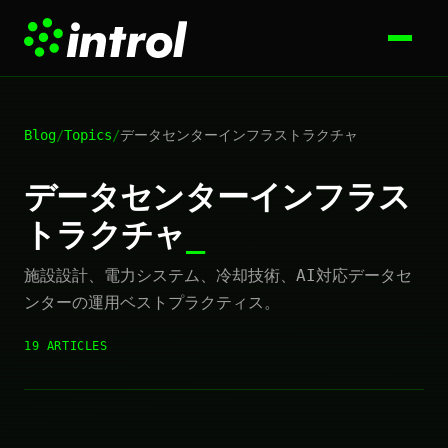
Blog
/
Topics
/
データセンターインフラストラクチャ
データセンターインフラス
トラクチャ
施設設計、電力システム、冷却技術、AI対応データセ
ンターの運用ベストプラクティス。
19 ARTICLES