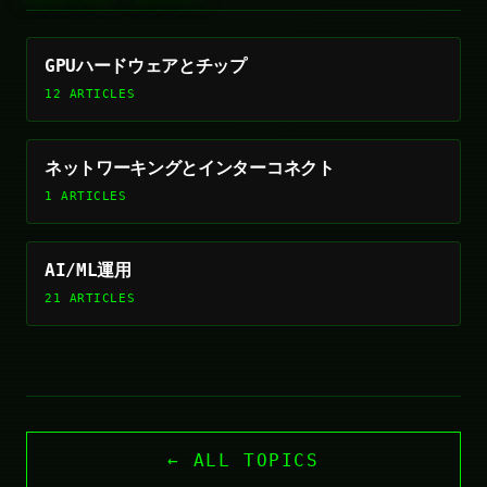
GPUハードウェアとチップ
12 ARTICLES
ネットワーキングとインターコネクト
1 ARTICLES
AI/ML運用
21 ARTICLES
← ALL TOPICS