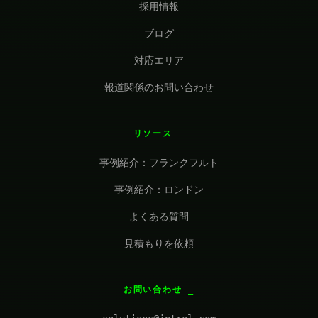
採用情報
ブログ
対応エリア
報道関係のお問い合わせ
リソース
事例紹介：フランクフルト
事例紹介：ロンドン
よくある質問
見積もりを依頼
お問い合わせ