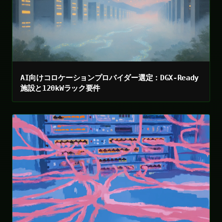
AI向けコロケーションプロバイダー選定：DGX-Ready
施設と120kWラック要件