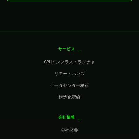
サービス
GPUインフラストラクチャ
リモートハンズ
データセンター移行
構造化配線
会社情報
会社概要