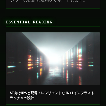
ESSENTIAL READING
AI向けUPSと配電：レジリエントな2N+1インフラスト
ラクチャの設計