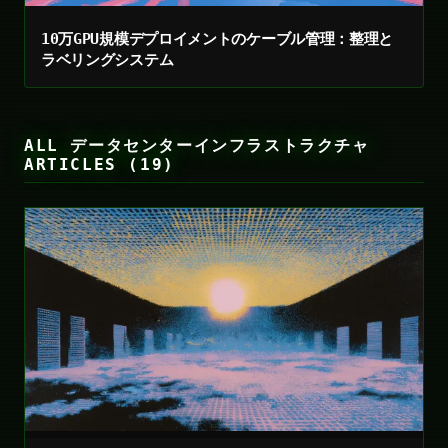
10万GPU規模デプロイメントのケーブル管理：整理と
ラベリングシステム
ALL データセンターインフラストラクチャ
ARTICLES (19)