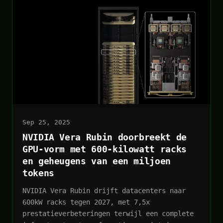
Sep 25, 2025
NVIDIA Vera Rubin doorbreekt de
GPU-vorm met 600-kilowatt racks
en geheugens van een miljoen
tokens
NVIDIA Vera Rubin drijft datacenters naar
600kW racks tegen 2027, met 7,5x
prestatieverbeteringen terwijl een complete