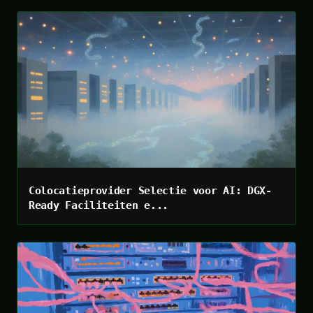
Colocatieprovider Selectie voor AI: DGX-
Ready Faciliteiten e...