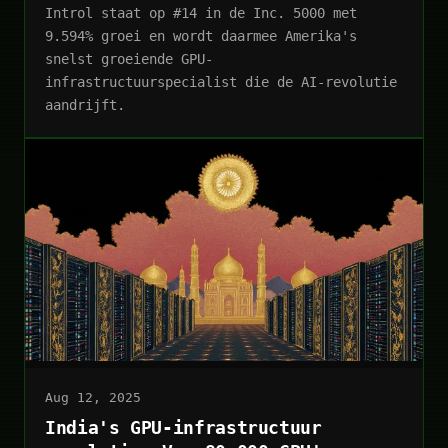
Introl staat op #14 in de Inc. 5000 met
9.594% groei en wordt daarmee Amerika's
snelst groeiende GPU-
infrastructuurspecialist die de AI-revolutie
aandrijft.
Aug 12, 2025
India's GPU-infrastructuur