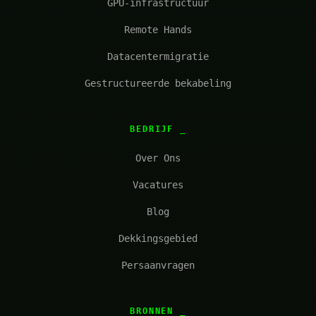
GPU-infrastructuur
Remote Hands
Datacentermigratie
Gestructureerde bekabeling
BEDRIJF
Over Ons
Vacatures
Blog
Dekkingsgebied
Persaanvragen
BRONNEN