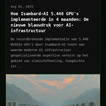
Aug 02, 2025
Hoe Isambard-AI 5.448 GPU's
implementeerde in 4 maanden: De
nieuwe blauwdruk voor AI-
infrastructuur
De recordbrekende implementatie van 5.448
NVIDIA GPU's door Isambard-AI toont aan
waarom moderne AI-infrastructuur
gespecialiseerde expertise vereist op het
gebied van vloeistofkoeling, hoogdichte
str...