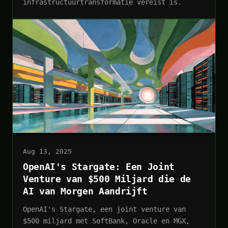
infrastructuurtransformatie vereist is.
Aug 13, 2025
OpenAI's Stargate: Een Joint
Venture van $500 Miljard die de
AI van Morgen Aandrijft
OpenAI's Stargate, een joint venture van
$500 miljard met SoftBank, Oracle en MGX,