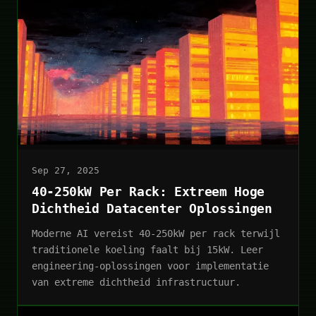
Sep 27, 2025
40-250kW Per Rack: Extreem Hoge
Dichtheid Datacenter Oplossingen
Moderne AI vereist 40-250kW per rack terwijl
traditionele koeling faalt bij 15kW. Leer
engineering-oplossingen voor implementatie
van extreme dichtheid infrastructuur.