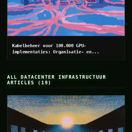
Kabelbeheer voor 100.000 GPU-
implementaties: Organisatie- en...
ALL DATACENTER INFRASTRUCTUUR
ARTICLES (19)