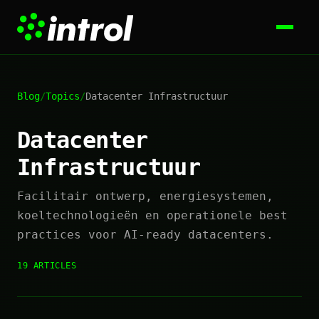
Blog
/
Topics
/
Datacenter Infrastructuur
Datacenter
Infrastructuur
Facilitair ontwerp, energiesystemen,
koeltechnologieën en operationele best
practices voor AI-ready datacenters.
19 ARTICLES