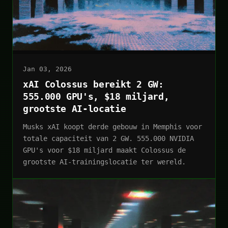
Jan 03, 2026
xAI Colossus bereikt 2 GW:
555.000 GPU's, $18 miljard,
grootste AI-locatie
Musks xAI koopt derde gebouw in Memphis voor
totale capaciteit van 2 GW. 555.000 NVIDIA
GPU's voor $18 miljard maakt Colossus de
grootste AI-trainingslocatie ter wereld.