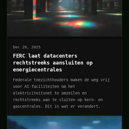
Dec 29, 2025
FERC laat datacenters
rechtstreeks aansluiten op
energiecentrales
Federale toezichthouders maken de weg vrij
voor AI-faciliteiten om het
elektriciteitsnet te omzeilen en
rechtstreeks aan te sluiten op kern- en
gascentrales. Dit is wat er verandert.