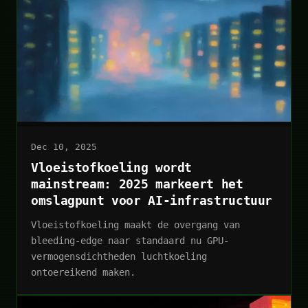
Dec 10, 2025
Vloeistofkoeling wordt
mainstream: 2025 markeert het
omslagpunt voor AI-infrastructuur
Vloeistofkoeling maakt de overgang van
bleeding-edge naar standaard nu GPU-
vermogensdichtheden luchtkoeling
ontoereikend maken.