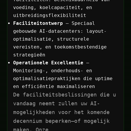
voeding, koelcapaciteit, en
uitbreidingsflexibiliteit
Faciliteitontwerp
— Speciaal
gebouwde AI-datacenters: layout-
optimalisatie, structurele
vereisten, en toekomstbestendige
strategieën
Operationele Excellentie
—
Monitoring-, onderhouds- en
optimalisatiepraktijken die uptime
en efficiëntie maximaliseren
De faciliteitsbeslissingen die u
vandaag neemt zullen uw AI-
mogelijkheden voor het komende
decennium beperken—of mogelijk
maken. Onze