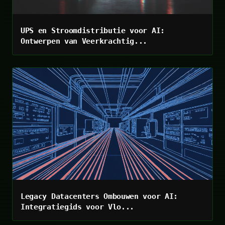
UPS en Stroomdistributie voor AI:
Ontwerpen van Veerkrachtig...
Legacy Datacenters Ombouwen voor AI:
Integratiegids voor Vlo...