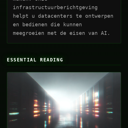
infrastructuurberichtgeving
helpt u datacenters te ontwerpen
en bedienen die kunnen
meegroeien met de eisen van AI.
ESSENTIAL READING