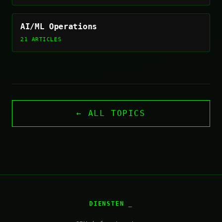
AI/ML Operations
21 ARTICLES
← ALL TOPICS
DIENSTEN