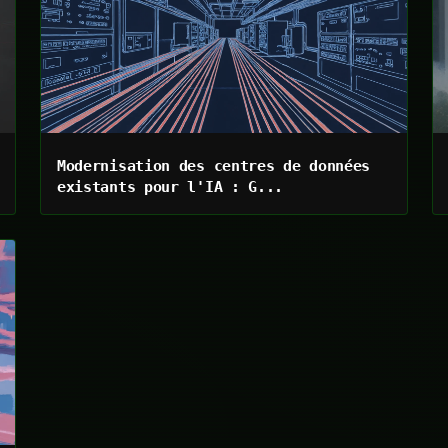
Modernisation des centres de données
existants pour l'IA : G...