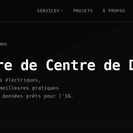
SERVICES
PROJETS
À PROPOS
ées
re de Centre de 
s électriques,
meilleures pratiques
 données prêts pour l'IA.