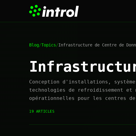
Blog
/
Topics
/
Infrastructure de Centre de Donn
Infrastructu
Conception d'installations, système
technologies de refroidissement et 
opérationnelles pour les centres de
19 ARTICLES