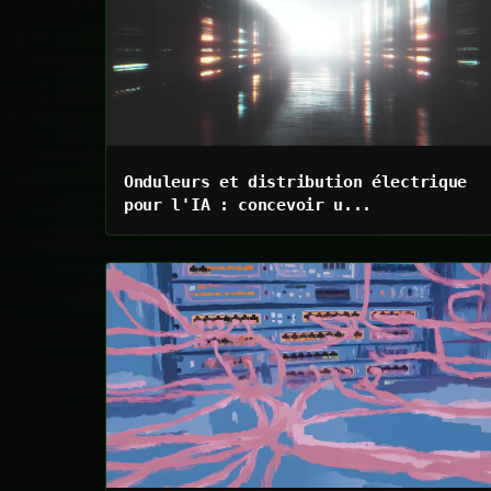
Onduleurs et distribution électrique
pour l'IA : concevoir u...