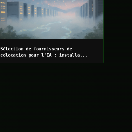
Sélection de fournisseurs de
colocation pour l'IA : installa...