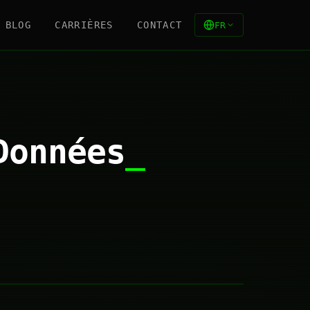
BLOG
CARRIÈRES
CONTACT
FR
Données