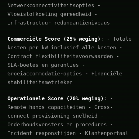
Netwerkconnectiviteitsopties -
Vloeistofkoeling gereedheid -
Infrastructuur redundantieniveaus
Commerciële Score (25% weging)
: - Totale
kosten per kW inclusief alle kosten -
Contract flexibiliteitsvoorwaarden -
SLA-boetes en garanties -
Groeiaccommodatie-opties - Financiële
stabiliteitsmetrieken
Operationele Score (20% weging)
: -
Remote hands capaciteiten - Cross-
connect provisioning snelheid -
Onderhoudsvensters en procedures -
Incident responstijden - Klantenportaal