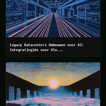
Legacy Datacenters Ombouwen voor AI:
Integratiegids voor Vlo...