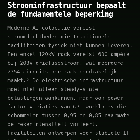
Stroominfrastructuur bepaalt
de fundamentele beperking
Moderne AI-colocatie vereist
stroomdichtheden die traditionele
faciliteiten fysiek niet kunnen leveren.
Een enkel 120kW rack vereist 600 ampère
bij 208V driefasestroom, wat meerdere
225A-circuits per rack noodzakelijk
maakt.⁵ De elektrische infrastructuur
moet niet alleen steady-state
belastingen aankunnen, maar ook power
factor variaties van GPU-workloads die
schommelen tussen 0,95 en 0,85 naarmate
de rekenintensiteit varieert.
Faciliteiten ontworpen voor stabiele IT-