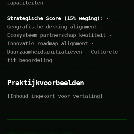
capaciteiten
Strategische Score (15% weging)
: -
Geografische dekking alignment -
Ecosysteem partnerschap kwaliteit -
Innovatie roadmap alignment -
Duurzaamheidsinitiatieven - Culturele
fit beoordeling
Praktijkvoorbeelden
[Inhoud ingekort voor vertaling]