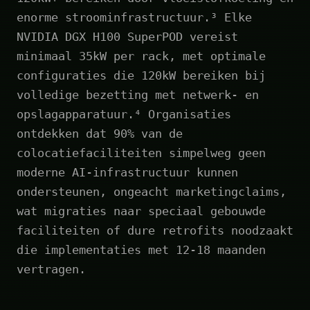
enorme stroominfrastructuur.³ Elke
NVIDIA DGX H100 SuperPOD vereist
minimaal 35kW per rack, met optimale
configuraties die 120kW bereiken bij
volledige bezetting met netwerk- en
opslagapparatuur.⁴ Organisaties
ontdekken dat 90% van de
colocatiefaciliteiten simpelweg geen
moderne AI-infrastructuur kunnen
ondersteunen, ongeacht marketingclaims,
wat migraties naar speciaal gebouwde
faciliteiten of dure retrofits noodzaakt
die implementaties met 12-18 maanden
vertragen.