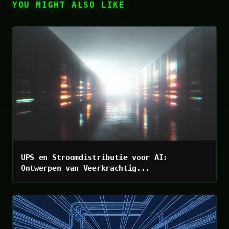
YOU MIGHT ALSO LIKE
UPS en Stroomdistributie voor AI:
Ontwerpen van Veerkrachtig...