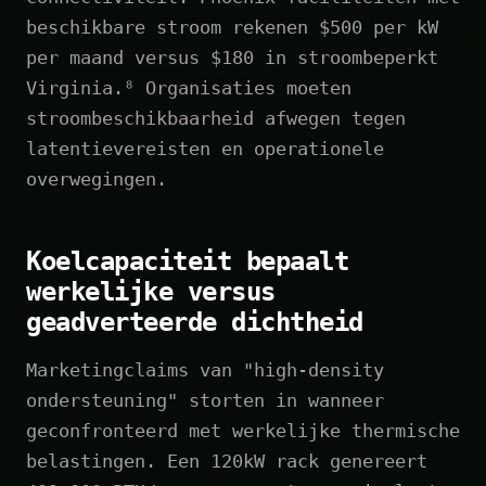
beschikbare stroom rekenen $500 per kW
per maand versus $180 in stroombeperkt
Virginia.⁸ Organisaties moeten
stroombeschikbaarheid afwegen tegen
latentievereisten en operationele
overwegingen.
Koelcapaciteit bepaalt
werkelijke versus
geadverteerde dichtheid
Marketingclaims van "high-density
ondersteuning" storten in wanneer
geconfronteerd met werkelijke thermische
belastingen. Een 120kW rack genereert