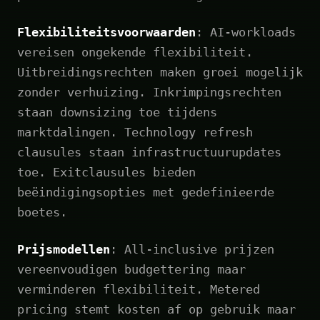
Flexibiliteitsvoorwaarden
: AI-workloads
vereisen ongekende flexibiliteit.
Uitbreidingsrechten maken groei mogelijk
zonder verhuizing. Inkrimpingsrechten
staan downsizing toe tijdens
marktdalingen. Technology refresh
clausules staan infrastructuurupdates
toe. Exitclausules bieden
beëindigingsopties met gedefinieerde
boetes.
Prijsmodellen
: All-inclusive prijzen
vereenvoudigen budgettering maar
verminderen flexibiliteit. Metered
pricing stemt kosten af op gebruik maar