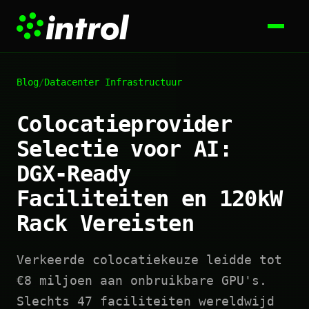
Blog
/
Datacenter Infrastructuur
Colocatieprovider
Selectie voor AI:
DGX-Ready
Faciliteiten en 120kW
Rack Vereisten
Verkeerde colocatiekeuze leidde tot
€8 miljoen aan onbruikbare GPU's.
Slechts 47 faciliteiten wereldwijd