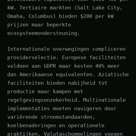
kW. Tertiaire markten (Salt Lake City,
Omaha, Columbus) bieden $200 per kW
prijzen maar beperkte
ecosysteemondersteuning.
Internationale overwegingen compliceren
providerselectie. Europese faciliteiten
voldoen aan GDPR maar kosten 40% meer
dan Amerikaanse equivalenten. Aziatische
faciliteiten bieden nabijheid tot
productie maar kampen met
regelgevingsonzekerheid. Multinationale
implementaties moeten navigeren door
variërende stroomstandaarden,
koelbenaderingen en operationele
praktijken. Valutaschommelingen voegen