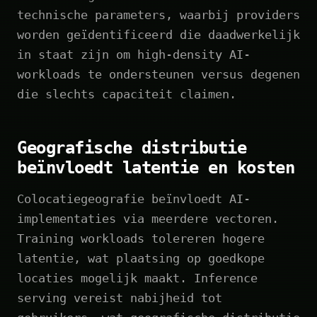
technische parameters, waarbij providers
worden geïdentificeerd die daadwerkelijk
in staat zijn om high-density AI-
workloads te ondersteunen versus degenen
die slechts capaciteit claimen.
Geografische distributie
beïnvloedt latentie en kosten
Colocatiegeografie beïnvloedt AI-
implementaties via meerdere vectoren.
Training workloads tolereren hogere
latentie, wat plaatsing op goedkope
locaties mogelijk maakt. Inference
serving vereist nabijheid tot