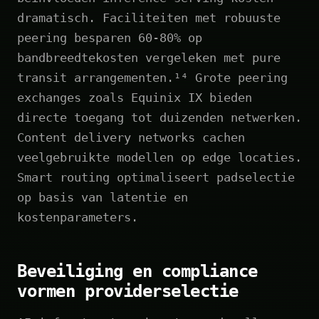
dramatisch. Faciliteiten met robuuste
peering besparen 60-80% op
bandbreedtekosten vergeleken met pure
transit arrangementen.¹⁴ Grote peering
exchanges zoals Equinix IX bieden
directe toegang tot duizenden netwerken.
Content delivery networks cachen
veelgebruikte modellen op edge locaties.
Smart routing optimaliseert padselectie
op basis van latentie en
kostenparameters.
Beveiliging en compliance
vormen providerselectie