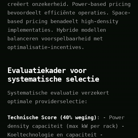
creëert onzekerheid. Power-based pricing
bevoordeelt efficiënte operaties. Space-
based pricing benadeelt high-density
implementaties. Hybride modellen
balanceren voorspelbaarheid met
optimalisatie-incentives.
Evaluatiekader voor
systematische selectie
Systematische evaluatie verzekert
optimale providerselectie:
Technische Score (40% weging)
: - Power
density capaciteit (max kW per rack) -
Koeltechnologie en capaciteit -