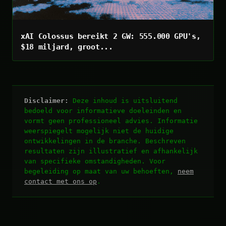
xAI Colossus bereikt 2 GW: 555.000 GPU's,
$18 miljard, groot...
Disclaimer:
Deze inhoud is uitsluitend
bedoeld voor informatieve doeleinden en
vormt geen professioneel advies. Informatie
weerspiegelt mogelijk niet de huidige
ontwikkelingen in de branche. Beschreven
resultaten zijn illustratief en afhankelijk
van specifieke omstandigheden. Voor
begeleiding op maat van uw behoeften,
neem
contact met ons op
.