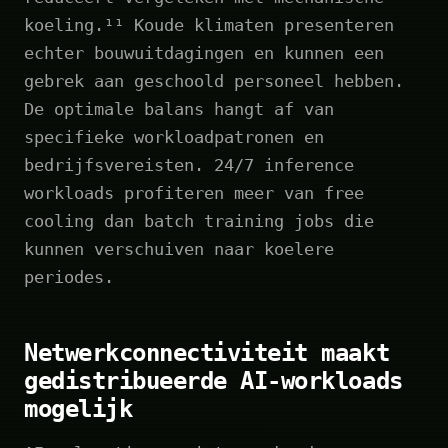
koeling.¹¹ Koude klimaten presenteren
echter bouwuitdagingen en kunnen een
gebrek aan geschoold personeel hebben.
De optimale balans hangt af van
specifieke workloadpatronen en
bedrijfsvereisten. 24/7 inference
workloads profiteren meer van free
cooling dan batch training jobs die
kunnen verschuiven naar koelere
periodes.
Netwerkconnectiviteit maakt
gedistribueerde AI-workloads
mogelijk