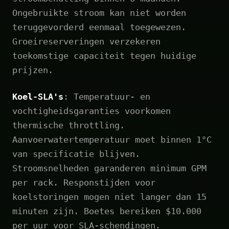
Ongebruikte stroom kan niet worden
teruggevorderd eenmaal toegewezen.
Groeireserveringen verzekeren
toekomstige capaciteit tegen huidige
prijzen.
Koel-SLA's
: Temperatuur- en
vochtigheidsgaranties voorkomen
thermische throttling.
Aanvoerwatertemperatuur moet binnen 1°C
van specificatie blijven.
Stroomsnelheden garanderen minimum GPM
per rack. Responstijden voor
koelstoringen mogen niet langer dan 15
minuten zijn. Boetes bereiken $10.000
per uur voor SLA-schendingen.