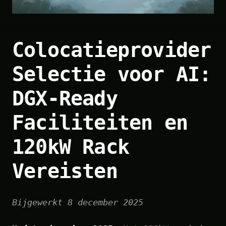
Colocatieprovider
Selectie voor AI:
DGX-Ready
Faciliteiten en
120kW Rack
Vereisten
Bijgewerkt 8 december 2025