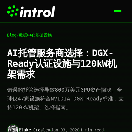
Blog
/
数据中心基础设施
AI托管服务商选择：DGX-
Ready认证设施与120kW机
架需求
错误的托管选择导致800万美元GPU资产搁浅。全
球仅47家设施符合NVIDIA DGX-Ready标准，支
持120kW机架。选择指南。
Blake Crosley
Jan 03, 2026
1 min read