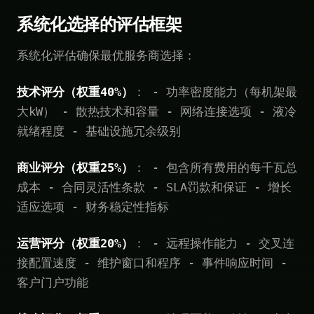
系统化选择的评估框架
系统化评估确保最优服务商选择：
技术评分（权重40%）
： - 功率密度能力（每机架最
大kW） - 散热技术和容量 - 网络连接选项 - 液冷
就绪程度 - 基础设施冗余级别
商业评分（权重25%）
： - 包含所有费用的每千瓦总
成本 - 合同灵活性条款 - SLA罚款和保证 - 增长
适应选项 - 财务稳定性指标
运营评分（权重20%）
： - 远程操作能力 - 交叉连
接配置速度 - 维护窗口和程序 - 事件响应时间 -
客户门户功能