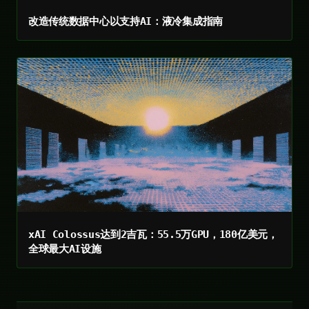
改造传统数据中心以支持AI：液冷集成指南
xAI Colossus达到2吉瓦：55.5万GPU，180亿美元，
全球最大AI设施