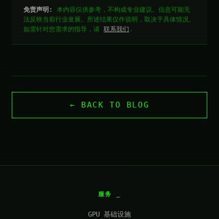
免责声明:
本内容仅供参考，不构成专业建议。信息可能无
法反映当前行业发展。所述结果仅作说明，取决于具体情况。
如需针对您需求的指导，请
联系我们
.
← BACK TO BLOG
服务
GPU 基础设施