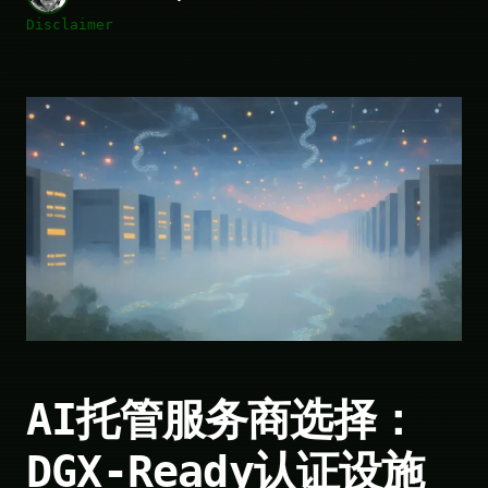
Disclaimer
AI托管服务商选择：
DGX-Ready认证设施