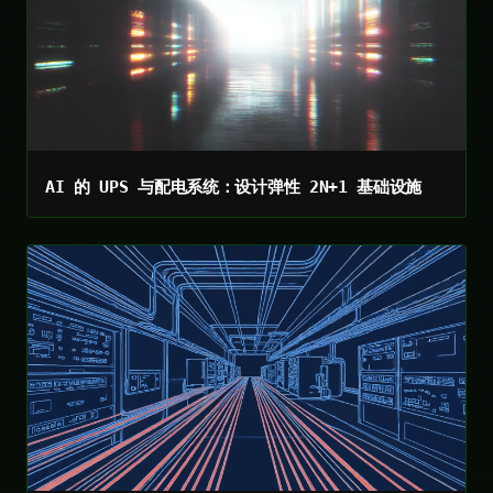
AI 的 UPS 与配电系统：设计弹性 2N+1 基础设施