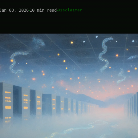
Jan 03, 2026
10 min read
Disclaimer