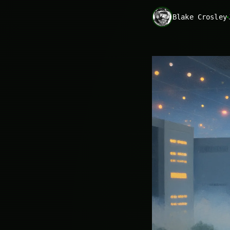
Blake Crosley