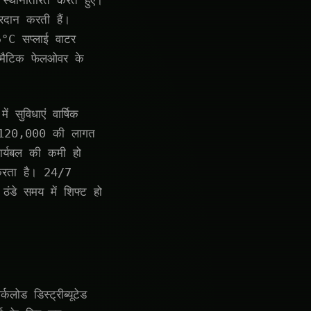
स्थानांतरित करते हुए।
्रदान करती हैं।
°C सप्लाई वाटर
टोमैटिक फेलओवर के
 सुविधाएं वार्षिक
MW $120,000 की लागत
ार्यबल की कमी हो
 करता है। 24/7
 ठंडे समय में शिफ्ट हो
ोड डिस्ट्रीब्यूटेड