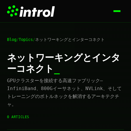
Blog
/
Topics
/
ネットワーキングとインターコネクト
ネットワーキングとインタ
ーコネクト
GPUクラスターを接続する高速ファブリック—
InfiniBand、800Gイーサネット、NVLink、そして
トレーニングのボトルネックを解消するアーキテクチ
ャ。
0 ARTICLES