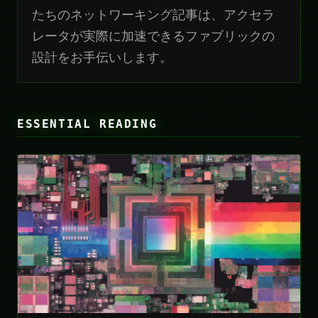
たちのネットワーキング記事は、アクセラ
レータが実際に加速できるファブリックの
設計をお手伝いします。
ESSENTIAL READING