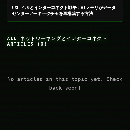
CXL 4.0とインターコネクト戦争：AIメモリがデータ
センターアーキテクチャを再構築する方法
ALL ネットワーキングとインターコネクト
ARTICLES (0)
No articles in this topic yet. Check
back soon!