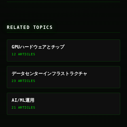
RELATED TOPICS
GPUハードウェアとチップ
12 ARTICLES
データセンターインフラストラクチャ
23 ARTICLES
AI/ML運用
21 ARTICLES