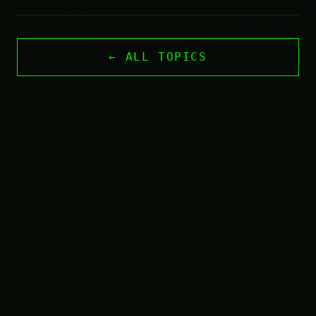
← ALL TOPICS