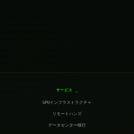
サービス
GPUインフラストラクチャ
リモートハンズ
データセンター移行