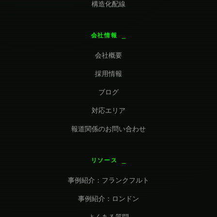
構造化配線
会社情報
会社概要
採用情報
ブログ
対応エリア
報道関係のお問い合わせ
リソース
事例紹介：フランクフルト
事例紹介：ロンドン