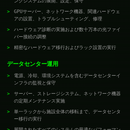
ングシステムの展開、設定、保守
GPUサーバー、ネットワーク機器、関連ハードウェ
アの設置、トラブルシューティング、修理
ハードウェア診断の実施および数十万本の光ファイ
バー接続の調整
精密なハードウェア移行およびラック設置の実行
データセンター運用
電源、冷却、環境システムを含むデータセンターイ
ンフラの監視と保守
サーバー、ストレージシステム、ネットワーク機器
の定期メンテナンス実施
単一ラックから施設全体の移転まで、データセンタ
ー移行の実行
展開されたすべてのシステムの最適なパフォーマン