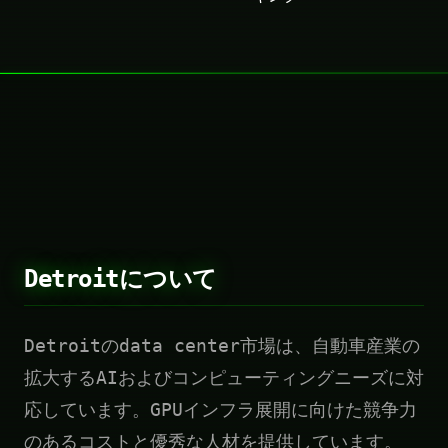
Detroitについて
Detroitのdata center市場は、自動車産業の
拡大するAIおよびコンピューティングニーズに対
応しています。GPUインフラ展開に向けた競争力
のあるコストと優秀な人材を提供しています。