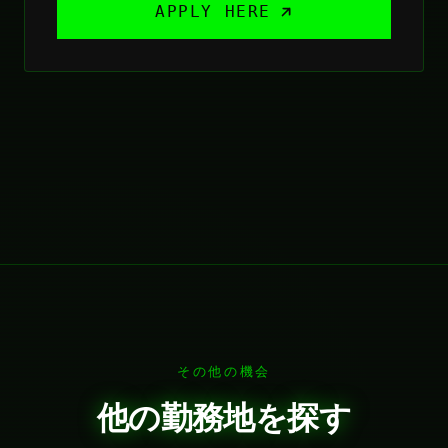
APPLY HERE
その他の機会
他の勤務地を探す