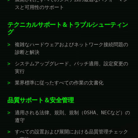
スと可用性のサポート
テクニカルサポート＆トラブルシューティン
グ
複雑なハードウェアおよびネットワーク接続問題の
診断と解決
システムアップグレード、パッチ適用、設定変更の
実行
業界標準に従ったすべての作業の文書化
品質サポート＆安全管理
適用される法律、規則、規制（OSHA、NECなど）の
遵守
すべての設置および展開における品質管理チェック