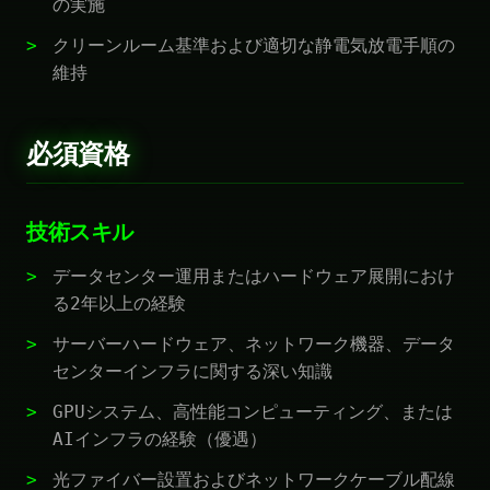
の実施
クリーンルーム基準および適切な静電気放電手順の
維持
必須資格
技術スキル
データセンター運用またはハードウェア展開におけ
る2年以上の経験
サーバーハードウェア、ネットワーク機器、データ
センターインフラに関する深い知識
GPUシステム、高性能コンピューティング、または
AIインフラの経験（優遇）
光ファイバー設置およびネットワークケーブル配線