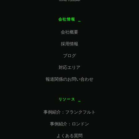
会社情報
会社概要
採用情報
ブログ
対応エリア
報道関係のお問い合わせ
リソース
事例紹介：フランクフルト
事例紹介：ロンドン
よくある質問