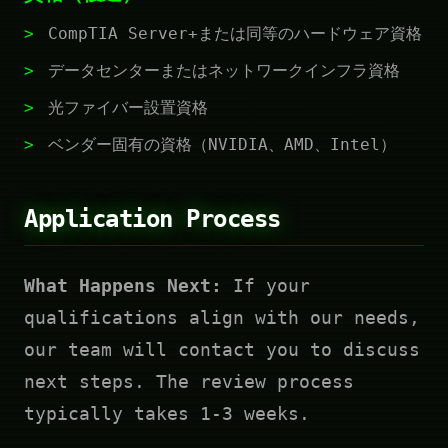
CompTIA Server+または同等のハードウェア資格
データセンターまたはネットワークインフラ資格
光ファイバー設置資格
ベンダー固有の資格（NVIDIA、AMD、Intel）
Application Process
What Happens Next:
If your
qualifications align with our needs,
our team will contact you to discuss
next steps. The review process
typically takes 1-3 weeks.