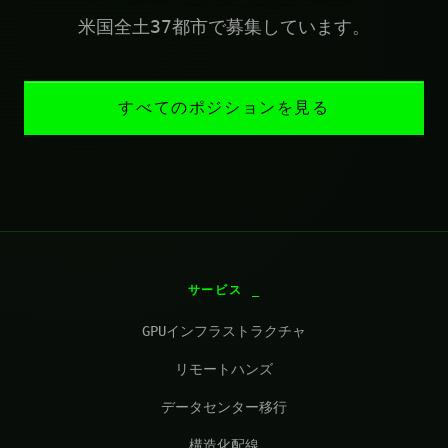
米国全土37都市で募集しています。
すべてのポジションを見る
サービス
GPUインフラストラクチャ
リモートハンズ
データセンター移行
構造化配線