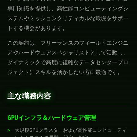
専門知識を提供し、高性能コンピューティングシ
ステムやミッションクリティカルな環境をサポー
トする機会があります。
この契約は、フリーランスのフィールドエンジニ
アやハードウェアスペシャリストとして活動し、
ダイナミックで高度に複雑なデータセンタープロ
ジェクトにスキルを活かしたい方に最適です。
主な職務内容
GPUインフラ＆ハードウェア管理
大規模GPUクラスターおよび高性能コンピューティ