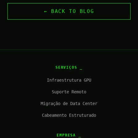
← BACK TO BLOG
SERVIÇOS
Infraestrutura GPU
Suporte Remoto
Migração de Data Center
Cabeamento Estruturado
EMPRESA