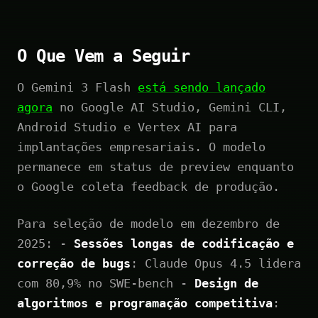
O Que Vem a Seguir
O Gemini 3 Flash
está sendo lançado
agora
no Google AI Studio, Gemini CLI,
Android Studio e Vertex AI para
implantações empresariais. O modelo
permanece em status de preview enquanto
o Google coleta feedback de produção.
Para seleção de modelo em dezembro de
2025: -
Sessões longas de codificação e
correção de bugs
: Claude Opus 4.5 lidera
com 80,9% no SWE-bench -
Design de
algoritmos e programação competitiva
: