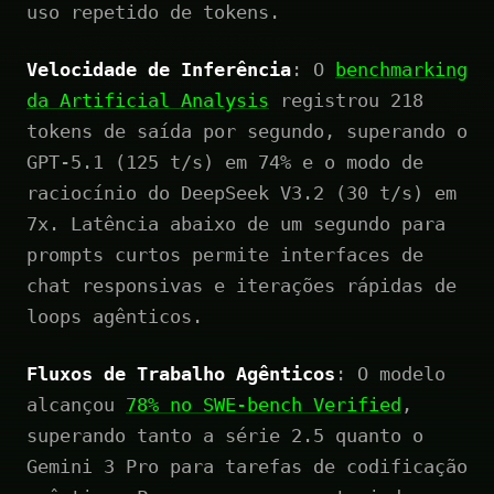
uso repetido de tokens.
Velocidade de Inferência
: O
benchmarking
da Artificial Analysis
registrou 218
tokens de saída por segundo, superando o
GPT-5.1 (125 t/s) em 74% e o modo de
raciocínio do DeepSeek V3.2 (30 t/s) em
7x. Latência abaixo de um segundo para
prompts curtos permite interfaces de
chat responsivas e iterações rápidas de
loops agênticos.
Fluxos de Trabalho Agênticos
: O modelo
alcançou
78% no SWE-bench Verified
,
superando tanto a série 2.5 quanto o
Gemini 3 Pro para tarefas de codificação