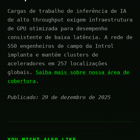
Cargas de trabalho de inferência de IA
de alto throughput exigem infraestrutura
de GPU otimizada para desempenho
consistente de baixa latência. A rede de
550 engenheiros de campo da Introl
implanta e mantém clusters de
aceleradores em 257 localizações
globais.
Saiba mais sobre nossa área de
cobertura
.
Publicado: 29 de dezembro de 2025
YOU MIGHT ALSO LIKE