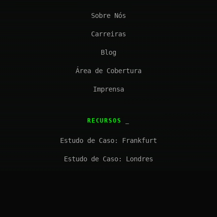
Sobre Nós
Carreiras
Blog
Área de Cobertura
Imprensa
RECURSOS
Estudo de Caso: Frankfurt
Estudo de Caso: Londres
FAQ
Solicitar Orçamento