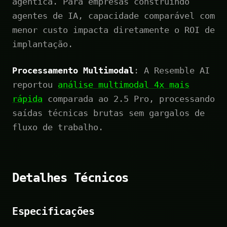
agêntica. Para empresas construindo
agentes de IA, capacidade comparável com
menor custo impacta diretamente o ROI de
implantação.
Processamento Multimodal
: A Resemble AI
reportou
análise multimodal 4x mais
rápida
comparada ao 2.5 Pro, processando
saídas técnicas brutas sem gargalos de
fluxo de trabalho.
Detalhes Técnicos
Especificações