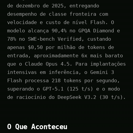
de dezembro de 2025, entregando
desempenho de classe fronteira com
velocidade e custo de nível Flash. O
modelo alcança 90,4% no GPQA Diamond e
78% no SWE-bench Verified, custando
apenas $0,50 por milhão de tokens de
entrada, aproximadamente 6x mais barato
que o Claude Opus 4.5. Para implantações
intensivas em inferência, o Gemini 3
Flash processa 218 tokens por segundo,
superando o GPT-5.1 (125 t/s) e o modo
de raciocínio do DeepSeek V3.2 (30 t/s).
O Que Aconteceu