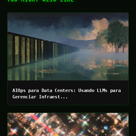
AIOps para Data Centers: Usando LLMs para
Gerenciar Infraest...