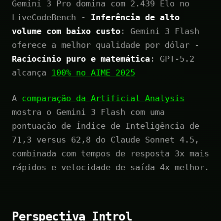
Gemini 3 Pro domina com 2.439 Elo no
LiveCodeBench -
Inferência de alto
volume com baixo custo
: Gemini 3 Flash
oferece a melhor qualidade por dólar -
Raciocínio puro e matemática
: GPT-5.2
alcança
100% no AIME 2025
A
comparação da Artificial Analysis
mostra o Gemini 3 Flash com uma
pontuação de Índice de Inteligência de
71,3 versus 62,8 do Claude Sonnet 4.5,
combinada com tempos de resposta 3x mais
rápidos e velocidade de saída 4x melhor.
Perspectiva Introl