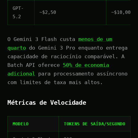
GPT-
~$2,50
~$10,00
5.2
O Gemini 3 Flash custa
menos de um
quarto
do Gemini 3 Pro enquanto entrega
capacidade de raciocínio comparável. A
Batch API oferece
50% de economia
adicional
para processamento assíncrono
com limites de taxa mais altos.
Métricas de Velocidade
MODELO
TOKENS DE SAÍDA/SEGUNDO