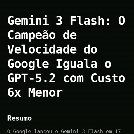
Gemini 3 Flash: O
Campeão de
Velocidade do
Google Iguala o
GPT-5.2 com Custo
6x Menor
Resumo
O Google lançou o Gemini 3 Flash em 17