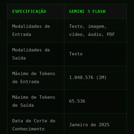
ESPECIFICAÇÃO
GEMINI 3 FLASH
Modalidades de
Texto, imagem,
Entrada
vídeo, áudio, PDF
Modalidades de
Texto
Saída
Máximo de Tokens
1.048.576 (1M)
de Entrada
Máximo de Tokens
65.536
de Saída
Data de Corte do
Janeiro de 2025
Conhecimento