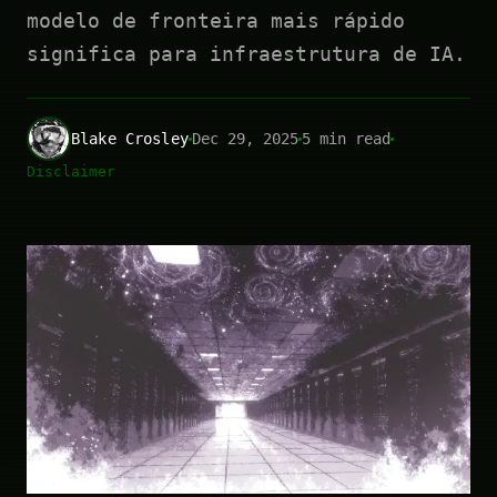
modelo de fronteira mais rápido
significa para infraestrutura de IA.
Blake Crosley
Dec 29, 2025
5 min read
Disclaimer