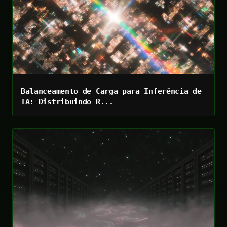
Balanceamento de Carga para Inferência de
IA: Distribuindo R...