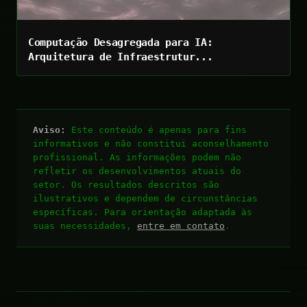
Computação Desagregada para IA:
Arquitetura de Infraestrutur...
Aviso:
Este conteúdo é apenas para fins
informativos e não constitui aconselhamento
profissional. As informações podem não
refletir os desenvolvimentos atuais do
setor. Os resultados descritos são
ilustrativos e dependem de circunstâncias
específicas. Para orientação adaptada às
suas necessidades,
entre em contato
.