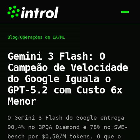
Blog
/
Operações de IA/ML
Gemini 3 Flash: O
Campeão de Velocidade
do Google Iguala o
GPT-5.2 com Custo 6x
Menor
O Gemini 3 Flash do Google entrega
90,4% no GPQA Diamond e 78% no SWE-
bench por $0,50/M tokens. O que o