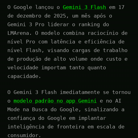
O Google lançou o
Gemini 3 Flash
em 17
de dezembro de 2025, um mês após o
Gemini 3 Pro liderar o ranking do
LMArena. O modelo combina raciocínio de
nível Pro com latência e eficiência de
nível Flash, visando cargas de trabalho
de produção de alto volume onde custo e
velocidade importam tanto quanto
capacidade.
O Gemini 3 Flash imediatamente se tornou
o
modelo padrão no app Gemini
e no AI
Mode na Busca do Google, sinalizando a
confiança do Google em implantar
inteligência de fronteira em escala de
consumidor.