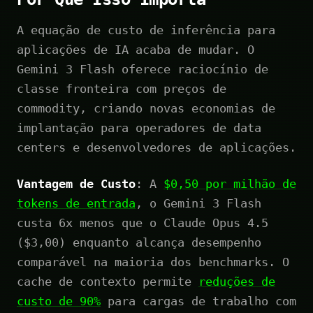
A equação de custo de inferência para
aplicações de IA acaba de mudar. O
Gemini 3 Flash oferece raciocínio de
classe fronteira com preços de
commodity, criando novas economias de
implantação para operadores de data
centers e desenvolvedores de aplicações.
Vantagem de Custo
: A
$0,50 por milhão de
tokens de entrada
, o Gemini 3 Flash
custa 6x menos que o Claude Opus 4.5
($3,00) enquanto alcança desempenho
comparável na maioria dos benchmarks. O
cache de contexto permite
reduções de
custo de 90%
para cargas de trabalho com